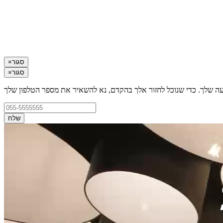
סגור
×
סגור
×
עה שלך. כדי שנוכל לחזור אלך בהקדם, נא להשאיר את מספר הטלפון שלך
שלח