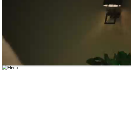
*יש לבחור נושא לימוד / עיר מהרשימה שבשדה החיפוש
מצאו מורה עכשיו
הצטרפות מורים פרטיים
התחברות
מצא מורה
הצטרפות מורים פרטיים
התחברות
מצא מורה