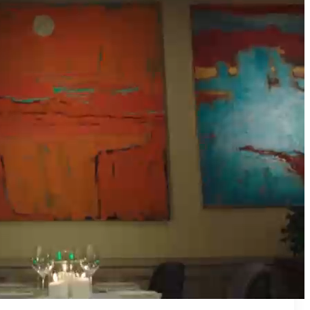
₪50
מאמן פרטי