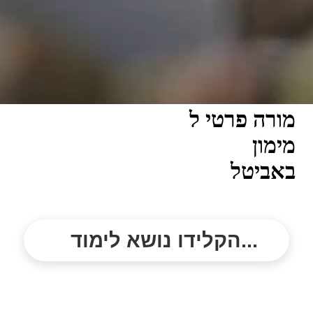
מורה פרטי ל
מימון
באביטל
הקלידו נושא לימוד...