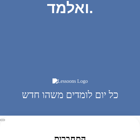
ואלמד.
כל יום לומדים משהו חדש
התחברות