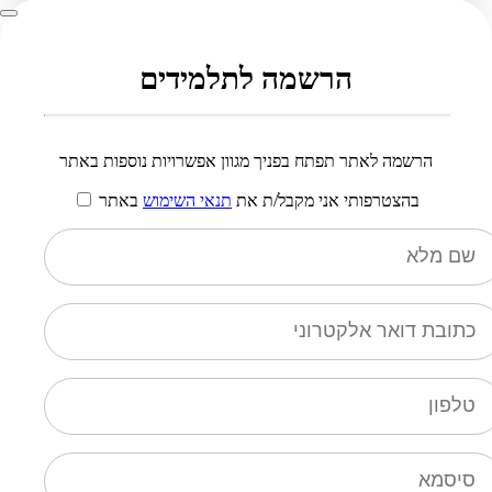
הרשמה לתלמידים
הרשמה לאתר תפתח בפניך מגוון אפשרויות נוספות באתר
בהצטרפותי אני מקבל/ת את
תנאי השימוש
באתר