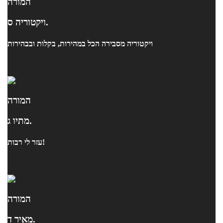
המורה
ויקטוריה ס.
ויקטוריה מסבירה הכל במהירות, בקלות ובבהירות
המורה
מתיו ג.
עזר לי רבות!
המורה
מאיר ד.