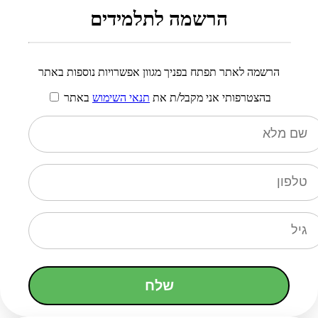
הרשמה לתלמידים
הרשמה לאתר תפתח בפניך מגוון אפשרויות נוספות באתר
בהצטרפותי אני מקבל/ת את
תנאי השימוש
באתר
שלח