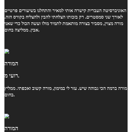
האוניברסיטה העברית קישרה אותי למאיר והתחלנו בשיעורים פרטיים
לאורך שני סמסטרים. רק בזכותו הצלחתי להבין ולהצליח בקורס הזה.
מורה מצוין, מסביר בצורה מותאמת לתמיד מולו ועשה הכול כדי שאני
אבין. ממליצה בחום.
המורה
רועי מ.
מורה ברמה הכי גבוהה שיש. עזר לי במימון, מורה קשוב ואכפתי. ממליץ
בחום.
המורה