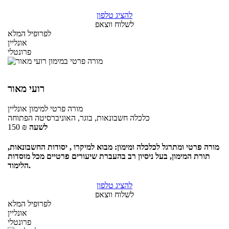
להציג טלפון
לשלוח ווצאפ
לפרופיל המלא
אונליין
פרונטלי
רועי מאור
מורה פרטי
למימון
אונליין
כלכלה חשבונאות, בוגר, האוניברסיטה הפתוחה
לשעה
₪
150
מורה פרטי ומתרגל לכלכלה ומימון: מבוא למיקרו , יסודות החשבונאות,
תורת המימון, בעל ניסיון רב בהעברת שיעורים פרטיים מכל מוסדות
הלימוד.
להציג טלפון
לשלוח ווצאפ
לפרופיל המלא
אונליין
פרונטלי