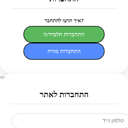
איך תרצו להתחבר?
התחברות תלמיד/ה
התחברות מורה
התחברות לאתר