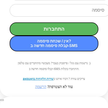
התחברות
אין / שכחת סיסמה?
קבלת סיסמה חדשה ב-SMS
נרשמת עם גוגל / פייסבוק בעבר? מעכשיו מתחברים עם טלפון :)
קבלו סיסמה חדשה ב-SMS והתחברו בקלות.
צריכים עזרה ? דברו איתנו ב
שירות הלקוחות בוואטסאפ
עוד לא הצטרפת?
הרשמה