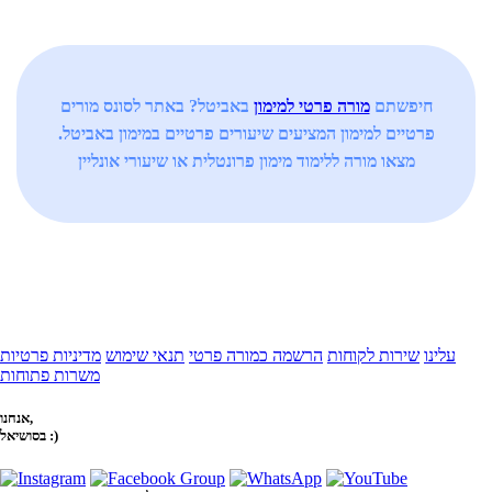
חיפשתם
מורה פרטי למימון
באביטל? באתר לסונס מורים
פרטיים למימון המציעים שיעורים פרטיים במימון באביטל.
מצאו מורה ללימוד מימון פרונטלית או שיעורי אונליין
עלינו
שירות לקוחות
הרשמה כמורה פרטי
תנאי שימוש
מדיניות פרטיות
משרות פתוחות
אנחנו,
בסושיאל :)