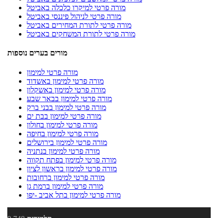
מורה פרטי למיקרו כלכלה באביטל
מורה פרטי לניהול פיננסי באביטל
מורה פרטי לתורת המחירים באביטל
מורה פרטי לתורת המשחקים באביטל
מורים בערים נוספות
מורה פרטי למימון
מורה פרטי למימון באשדוד
מורה פרטי למימון באשקלון
מורה פרטי למימון בבאר שבע
מורה פרטי למימון בבני ברק
מורה פרטי למימון בבת ים
מורה פרטי למימון בחולון
מורה פרטי למימון בחיפה
מורה פרטי למימון בירושלים
מורה פרטי למימון בנתניה
מורה פרטי למימון בפתח תקווה
מורה פרטי למימון בראשון לציון
מורה פרטי למימון ברחובות
מורה פרטי למימון ברמת גן
מורה פרטי למימון בתל אביב -יפו