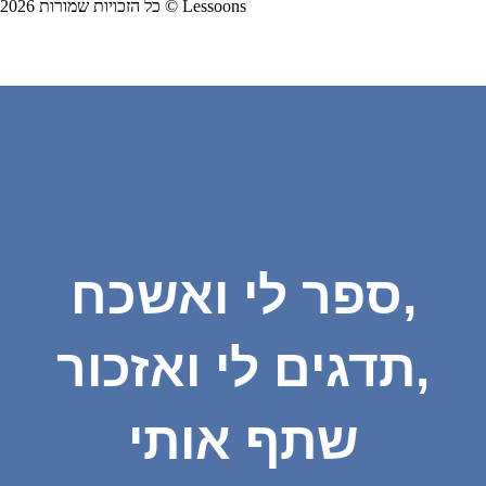
כל הזכויות שמורות 2026 © Lessoons
ספר לי ואשכח,
תדגים לי ואזכור,
שתף אותי