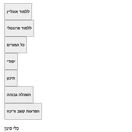
ללמוד אונליין
ללמוד פרונטלי
כל המורים
יסודי
תיכון
השכלה גבוהה
הפרעות קשב וריכוז
כלי סינון