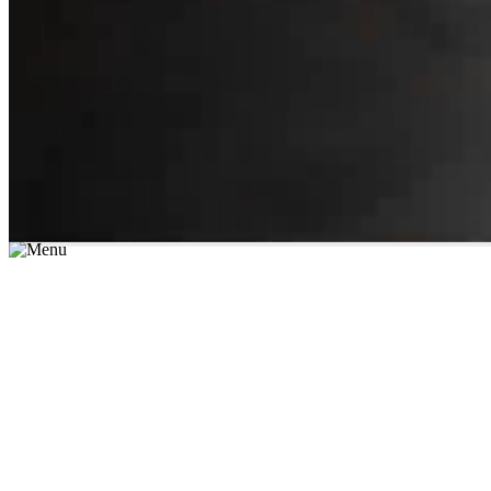
*יש לבחור נושא לימוד / עיר מהרשימה שבשדה החיפוש
מצאו מורה עכשיו
הצטרפות מורים פרטיים
התחברות
מצא מורה
הצטרפות מורים פרטיים
התחברות
מצא מורה