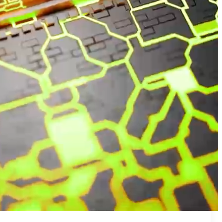
₪50
מאמן פרטי