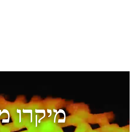
מיקרו מ