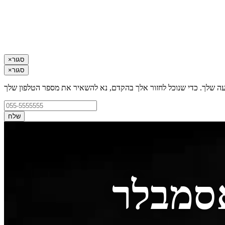
סגור
×
סגור
×
עה שלך. כדי שנוכל לחזור אלך בהקדם, נא להשאיר את מספר הטלפון שלך
שלח
אסמבלר