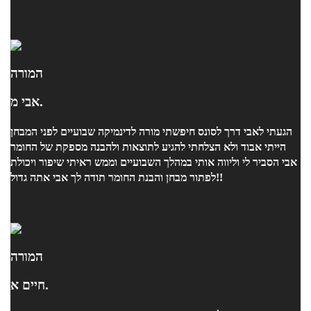
המורה
אבי מ.
הגעתי לאבי דרך לסונס חיפשתי מורה לדינמיקה שבועיים לפני המבחן
הייתי אבוד ולא הצלחתי להגיע לתוצאות ולהבנה מספקת של החומר
אבי הסביר לי וליווה אותי במהלך השבועיים וממש ראיתי שיפור ויכולת
לפתור מבחן והבנת החומר תודה לך אבי אתה גדול!!
המורה
חיים א.