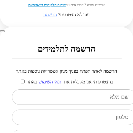
צריכים עזרה ? דברו איתנו ב
שירות הלקוחות בוואטסאפ
עוד לא הצטרפת?
הרשמה
הרשמה לתלמידים
הרשמה לאתר תפתח בפניך מגוון אפשרויות נוספות באתר
בהצטרפותי אני מקבל/ת את
תנאי השימוש
באתר