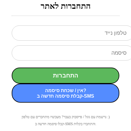
התחברות לאתר
התחברות
אין / שכחת סיסמה?
קבלת סיסמה חדשה ב-SMS
נרשמת עם גוגל / פייסבוק בעבר? מעכשיו מתחברים עם טלפון :)
קבלו סיסמה חדשה ב-SMS והתחברו בקלות.