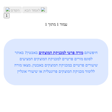
לעמוד הבא
הקודם
1
עמוד 1 מתוך 1
חיפשתם
מורה פרטי למכניקת המוצקים
באבטין? באתר
לסונס מורים פרטיים למכניקת המוצקים המציעים
שיעורים פרטיים במכניקת המוצקים באבטין. מצאו מורה
ללימוד מכניקת המוצקים פרונטלית או שיעורי אונליין