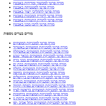
מורה פרטי למכשור ומדידות באבטין
מורה פרטי לסטטיקה באבטין
מורה פרטי לתהליכי ייצור באבטין
מורה פרטי לתורת המכונות באבטין
מורה פרטי לתורת התנודות באבטין
מורה פרטי לתכן מכני באבטין
מורים בערים נוספות
מורה פרטי למכניקת המוצקים
מורה פרטי למכניקת המוצקים באשדוד
מורה פרטי למכניקת המוצקים באשקלון
מורה פרטי למכניקת המוצקים בבאר שבע
מורה פרטי למכניקת המוצקים בבני ברק
מורה פרטי למכניקת המוצקים בבת ים
מורה פרטי למכניקת המוצקים בחולון
מורה פרטי למכניקת המוצקים בחיפה
מורה פרטי למכניקת המוצקים בירושלים
מורה פרטי למכניקת המוצקים בנתניה
מורה פרטי למכניקת המוצקים בפתח תקווה
מורה פרטי למכניקת המוצקים בראשון לציון
מורה פרטי למכניקת המוצקים ברחובות
מורה פרטי למכניקת המוצקים ברמת גן
מורה פרטי למכניקת המוצקים בתל אביב -יפו