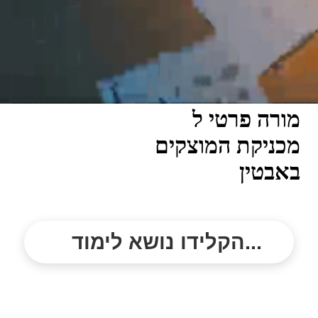
מורה פרטי ל
מכניקת המוצקים
באבטין
הקלידו נושא לימוד...