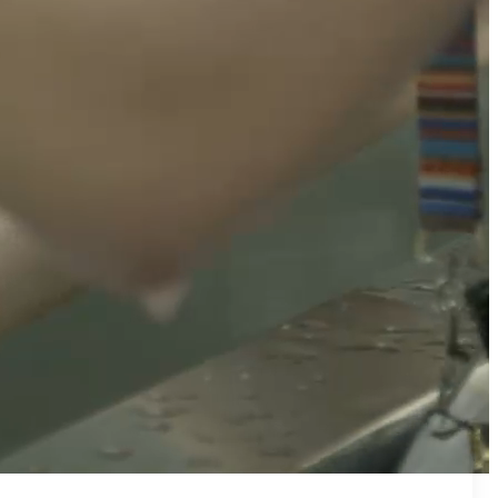
₪50
מאמן פרטי