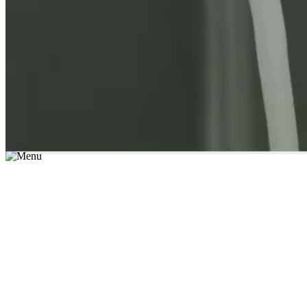
*יש לבחור נושא לימוד / עיר מהרשימה שבשדה החיפוש
מצאו מורה עכשיו
הצטרפות מורים פרטיים
התחברות
מצא מורה
הצטרפות מורים פרטיים
התחברות
מצא מורה