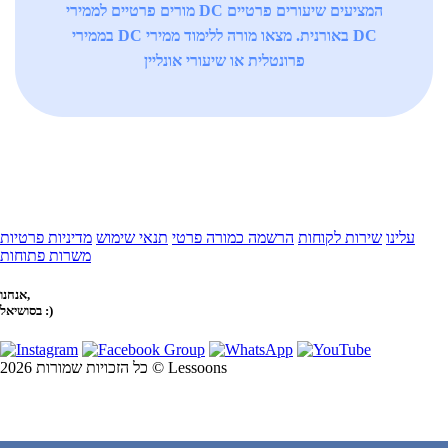
מורים פרטיים לממירי DC המציעים שיעורים פרטיים
בממירי DC באורנית. מצאו מורה ללימוד ממירי DC
פרונטלית או שיעורי אונליין
עלינו
שירות לקוחות
הרשמה כמורה פרטי
תנאי שימוש
מדיניות פרטיות
משרות פתוחות
אנחנו,
בסושיאל :)
כל הזכויות שמורות 2026 © Lessoons