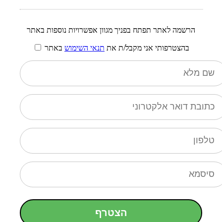
הרשמה לאתר תפתח בפניך מגוון אפשרויות נוספות באתר
בהצטרפותי אני מקבל/ת את
תנאי השימוש
באתר
הצטרף