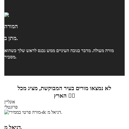
המורה
מתן ב.
מורה מעולה. מדבר בגובה העיניים ממש נכנס לראש שלך כשהוא
מסביר.
לא נמצאו מורים בעיר המבוקשת, מציג מכל
הארץ 👇🏼
אונליין
פרונטלי
דניאל מ.