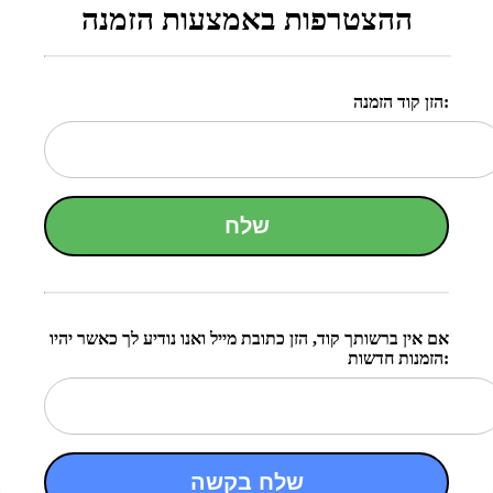
ההצטרפות באמצעות הזמנה
הזן קוד הזמנה:
שלח
אם אין ברשותך קוד, הזן כתובת מייל ואנו נודיע לך כאשר יהיו
הזמנות חדשות:
שלח בקשה