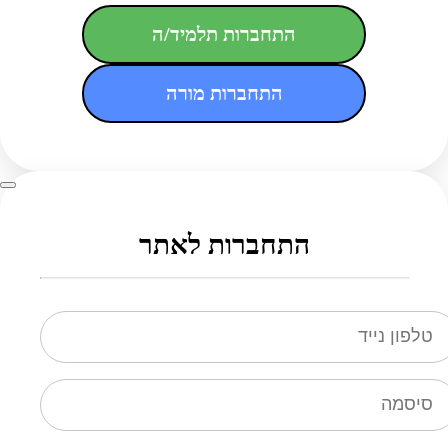
התחברות תלמיד/ה
התחברות מורה
התחברות לאתר