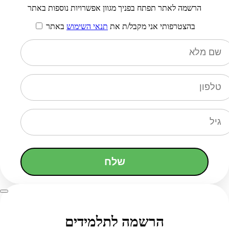
הרשמה לאתר תפתח בפניך מגוון אפשרויות נוספות באתר
בהצטרפותי אני מקבל/ת את
תנאי השימוש
באתר
שלח
הרשמה לתלמידים