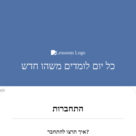
כל יום לומדים משהו חדש
התחברות
איך תרצו להתחבר?