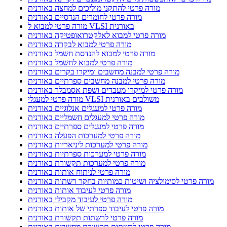
מורה פרטי להתקני מוליכים למחצה באורנית
מורה פרטי לחומרים הנדסיים באורנית
מורה פרטי למבוא ל VLSI באורנית
מורה פרטי למבוא לאלקטרואופטיקה באורנית
מורה פרטי למבוא לבקרה באורנית
מורה פרטי למבוא להנדסת חשמל באורנית
מורה פרטי למבוא לחשמל באורנית
מורה פרטי למבנה מחשבים ומיקרו בקרים באורנית
מורה פרטי למבנה מחשבים ספרתיים באורנית
מורה פרטי למיקרו מעבדים ושפת אסמבלר באורנית
מורה פרטי למעגלי VLSI משולבים באורנית
מורה פרטי למעגלים אנלוגיים באורנית
מורה פרטי למעגלים חשמליים באורנית
מורה פרטי למעגלים ספרתיים באורנית
מורה פרטי למערכות הפעלה באורנית
מורה פרטי למערכות ליניאריות באורנית
מורה פרטי למערכות ספרתיות באורנית
מורה פרטי למערכות תקשורת באורנית
מורה פרטי לניתוח אותות באורנית
מורה פרטי לסימולציה ושיטות כמותיות בחקר רשתות באורנית
מורה פרטי לעיבוד אותות באורנית
מורה פרטי לעיבוד מקבילי באורנית
מורה פרטי לעיבוד ספרתי של אותות באורנית
מורה פרטי לרשתות תקשורת באורנית
מורה פרטי לרשתות תקשורת מחשבים באורנית