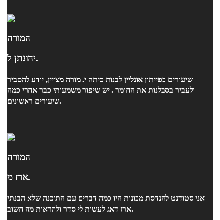
המורה
יהונתן ל.
שיעורים בפייתון אונליין לבנות כיתה י. מורה מצויין, יודע להסביר
ולעביר בסבלנות את החומר . יש שיפור משמעותי כבר אחרי כמה
שיעורים ראשונים.
המורה
ארז מ.
אני סטודנט להנדסת מכונות היו כמה דברים עם התוכנה שלא הבנתי
ארז דאג לעשות לי סדר ולהראות מה חשוב.