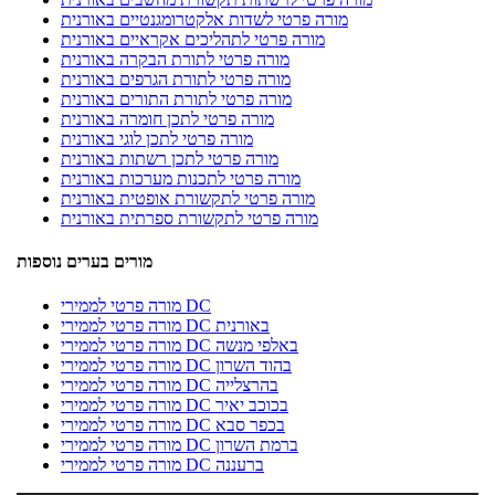
מורה פרטי לשדות אלקטרומגנטיים באורנית
מורה פרטי לתהליכים אקראיים באורנית
מורה פרטי לתורת הבקרה באורנית
מורה פרטי לתורת הגרפים באורנית
מורה פרטי לתורת התורים באורנית
מורה פרטי לתכן חומרה באורנית
מורה פרטי לתכן לוגי באורנית
מורה פרטי לתכן רשתות באורנית
מורה פרטי לתכנות מערכות באורנית
מורה פרטי לתקשורת אופטית באורנית
מורה פרטי לתקשורת ספרתית באורנית
מורים בערים נוספות
מורה פרטי לממירי DC
מורה פרטי לממירי DC באורנית
מורה פרטי לממירי DC באלפי מנשה
מורה פרטי לממירי DC בהוד השרון
מורה פרטי לממירי DC בהרצלייה
מורה פרטי לממירי DC בכוכב יאיר
מורה פרטי לממירי DC בכפר סבא
מורה פרטי לממירי DC ברמת השרון
מורה פרטי לממירי DC ברעננה