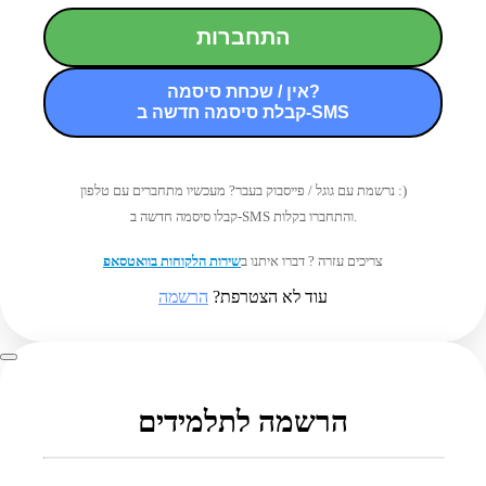
התחברות
אין / שכחת סיסמה?
קבלת סיסמה חדשה ב-SMS
נרשמת עם גוגל / פייסבוק בעבר? מעכשיו מתחברים עם טלפון :)
קבלו סיסמה חדשה ב-SMS והתחברו בקלות.
צריכים עזרה ? דברו איתנו ב
שירות הלקוחות בוואטסאפ
עוד לא הצטרפת?
הרשמה
הרשמה לתלמידים