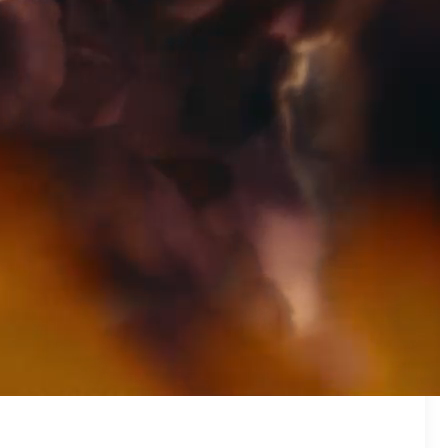
₪50
מאמן פרטי