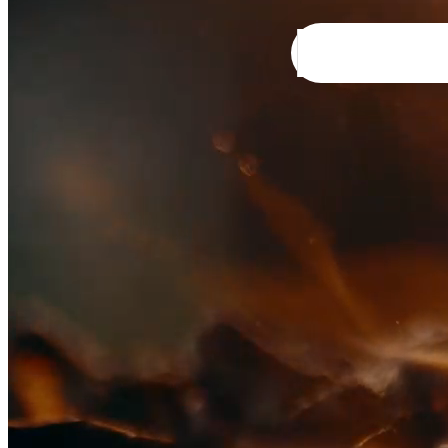
ורים
טווח מחירים לשעה: