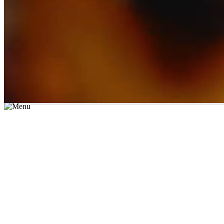
*יש לבחור נושא לימוד / עיר מהרשימה שבשדה החיפוש
מצאו מורה עכשיו
הצטרפות מורים פרטיים
התחברות
מצא מורה
הצטרפות מורים פרטיים
התחברות
מצא מורה