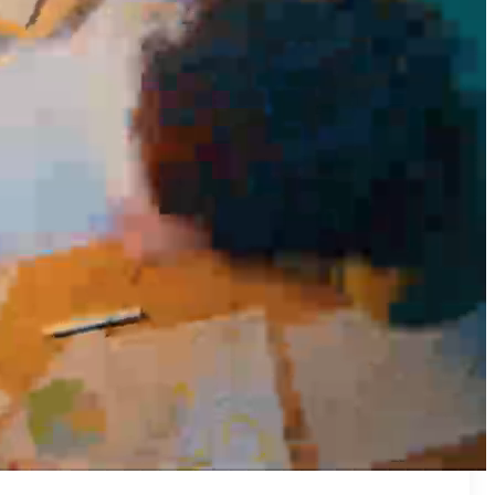
₪50
מאמן פרטי