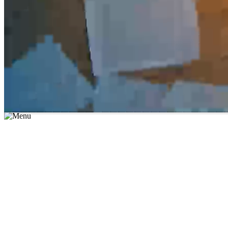
*יש לבחור נושא לימוד / עיר מהרשימה שבשדה החיפוש
מצאו מורה עכשיו
הצטרפות מורים פרטיים
התחברות
מצא מורה
הצטרפות מורים פרטיים
התחברות
מצא מורה