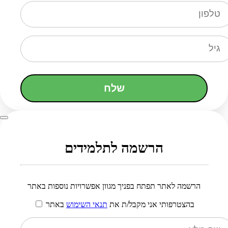
שלח
הרשמה לתלמידים
הרשמה לאתר תפתח בפניך מגוון אפשרויות נוספות באתר
בהצטרפותי אני מקבל/ת את
תנאי השימוש
באתר