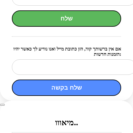
שלח
אם אין ברשותך קוד, הזן כתובת מייל ואנו נודיע לך כאשר יהיו
הזמנות חדשות:
שלח בקשה
מיאווו..