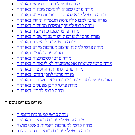
מורה פרטי ליסודות המלאי באורנית
מורה פרטי למבוא להנדסת מכונות באורנית
מורה פרטי למבוא להנדסת מערכות מידע באורנית
מורה פרטי למבוא להנדסת תעשייה וניהול באורנית
מורה פרטי למערך ומיקום מפעלים באורנית
מורה פרטי למערכות ייצור באורנית
מורה פרטי למערכות ייצור ממוחשבות באורנית
מורה פרטי לניהול הייצור באורנית
מורה פרטי לניתוח ועיצוב מערכות מידע באורנית
מורה פרטי לנמ"י באורנית
מורה פרטי לסימולציה באורנית
מורה פרטי לשיטות אופטימיזציה לא לינארית באורנית
מורה פרטי לתורת ההחלטות באורנית
מורה פרטי לתכן הנדסי באורנית
מורה פרטי לתכן מוצר ומערכות ייצור ושירות באורנית
מורה פרטי לתכן מפעלים באורנית
מורה פרטי לתפ"י באורנית
מורים בערים נוספות
מורה פרטי למערכות דינמיות
מורה פרטי למערכות דינמיות באורנית
מורה פרטי למערכות דינמיות באלפי מנשה
מורה פרטי למערכות דינמיות בהוד השרון