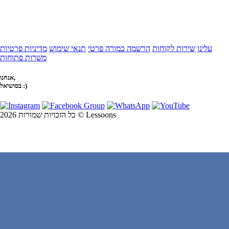
עלינו
שירות לקוחות
הרשמה כמורה פרטי
תנאי שימוש
מדיניות פרטיות
משרות פתוחות
אנחנו,
בסושיאל :)
כל הזכויות שמורות 2026 © Lessoons