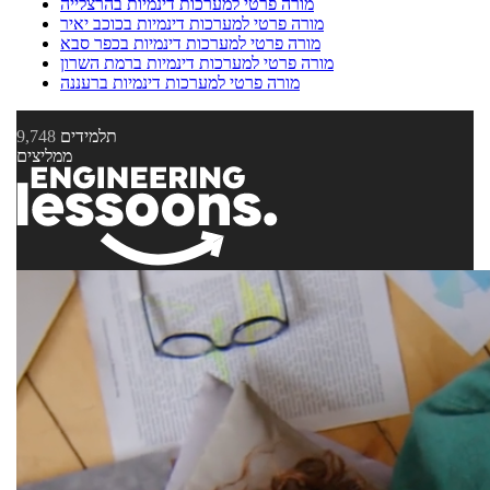
מורה פרטי למערכות דינמיות בהרצלייה
מורה פרטי למערכות דינמיות בכוכב יאיר
מורה פרטי למערכות דינמיות בכפר סבא
מורה פרטי למערכות דינמיות ברמת השרון
מורה פרטי למערכות דינמיות ברעננה
תלמידים
9,748
ממליצים