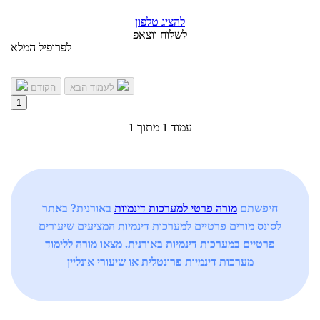
להציג טלפון
לשלוח ווצאפ
לפרופיל המלא
לעמוד הבא
הקודם
1
עמוד 1 מתוך 1
חיפשתם
מורה פרטי למערכות דינמיות
באורנית? באתר
לסונס מורים פרטיים למערכות דינמיות המציעים שיעורים
פרטיים במערכות דינמיות באורנית. מצאו מורה ללימוד
מערכות דינמיות פרונטלית או שיעורי אונליין