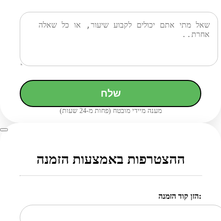
שלח
מענה מיידי מובטח (פחות מ-24 שעות)
ההצטרפות באמצעות הזמנה
הזן קוד הזמנה: