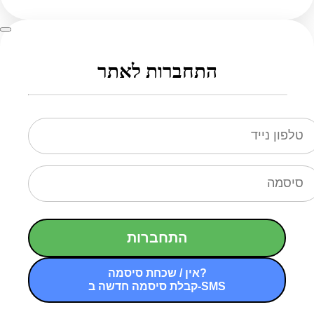
התחברות לאתר
התחברות
אין / שכחת סיסמה?
קבלת סיסמה חדשה ב-SMS