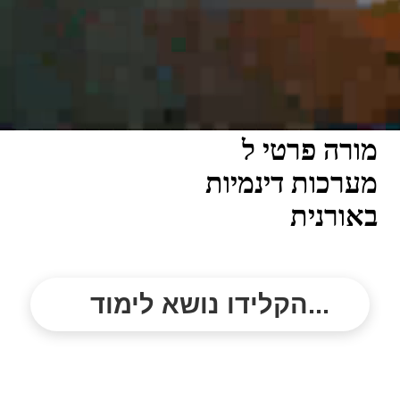
מורה פרטי ל
מערכות דינמיות
באורנית
הקלידו נושא לימוד...