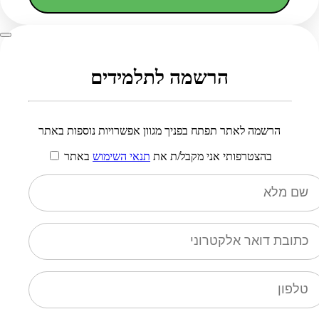
הרשמה לתלמידים
הרשמה לאתר תפתח בפניך מגוון אפשרויות נוספות באתר
בהצטרפותי אני מקבל/ת את
תנאי השימוש
באתר