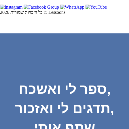
כל הזכויות שמורות 2026 © Lessoons
ספר לי ואשכח,
תדגים לי ואזכור,
שתף אותי