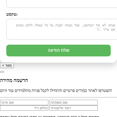
טקסט:
שלח הודעה
סגור
×
הרשמה מהירה
הצטרפו לאתר כמורים פרטיים והתחילו לקבל פניות מתלמידים עוד היום!