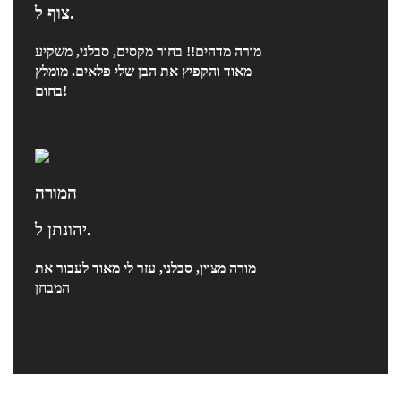
צוף ל.
מורה מדהים!! בחור מקסים, סבלני, משקיע
מאוד והקפיץ את הבן שלי פלאים. מומלץ
בחום!
המורה
יהונתן ל.
מורה מצוין, סבלני, עזר לי מאוד לעבור את
המבחן