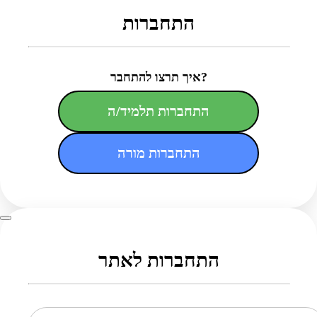
התחברות
איך תרצו להתחבר?
התחברות תלמיד/ה
התחברות מורה
התחברות לאתר