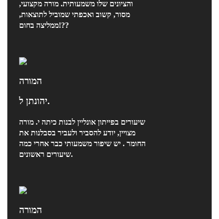
והציונים שלו משמעותית. מורה מקצועי,
מסור, קשוב ואכפתי שמוביל לתוצאות,
ממליצה בחום!??
המורה
יהונתן ל.
שיעורים בפייתון אונליין לבנות כיתה י. מורה
מצויין, יודע להסביר ולעביר בסבלנות את
החומר . יש שיפור משמעותי כבר אחרי כמה
שיעורים ראשונים.
המורה