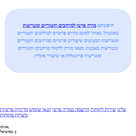
חיפשתם
מורה פרטי למרחבים וקטוריים ומטריצות
באבטין? באתר לסונס מורים פרטיים למרחבים וקטוריים
ומטריצות המציעים שיעורים פרטיים במרחבים וקטוריים
ומטריצות באבטין. מצאו מורה ללימוד מרחבים וקטוריים
ומטריצות פרונטלית או שיעורי אונליין
עלינו
שירות לקוחות
הרשמה כמורה פרטי
תנאי שימוש
מדיניות פרטיות
משרות פתוחות
אנחנו,
בסושיאל :)