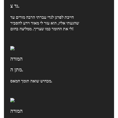
גד צ.
חייבת לפרגן לגדי עברתי הרבה מורים עד
שהגעתי אליו, הוא עזר לי מאוד וידע להסביר
לי את החומר כמו שצריך. ממליצה בחום!
המורה
מתן ה.
מכחיש שואה תומך חמאס.
המורה