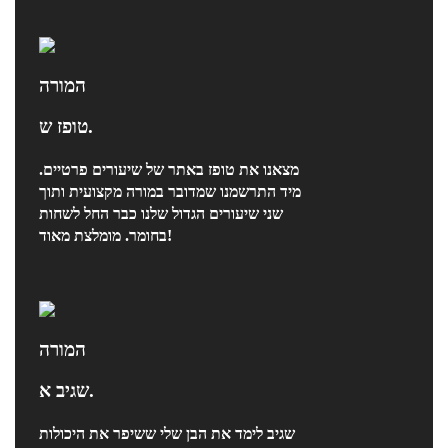
המורה
טופז ש.
מצאנו את טופז באתר של שיעורים פרטיים.
מיד התרשמנו שמדובר במורה מקצועית ותוך
שני שיעורים הגדול שלנו כבר החל לשחות
בחומר. מומלצת מאוד!
המורה
שגיב א.
שגיב לימד את הבן שלי ששיפר את היכולות