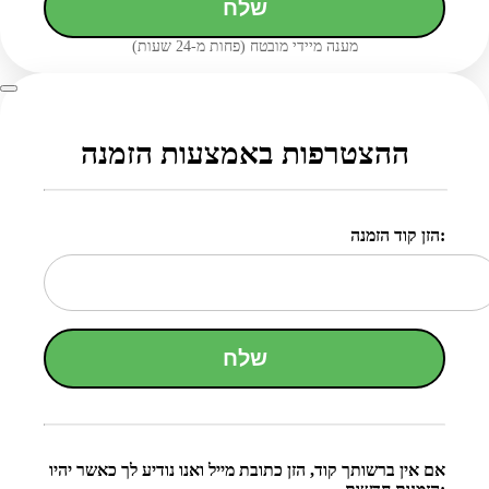
שלח
מענה מיידי מובטח (פחות מ-24 שעות)
ההצטרפות באמצעות הזמנה
הזן קוד הזמנה:
שלח
אם אין ברשותך קוד, הזן כתובת מייל ואנו נודיע לך כאשר יהיו