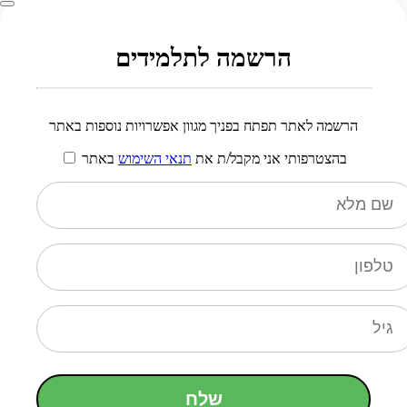
הרשמה לתלמידים
הרשמה לאתר תפתח בפניך מגוון אפשרויות נוספות באתר
בהצטרפותי אני מקבל/ת את
תנאי השימוש
באתר
שלח