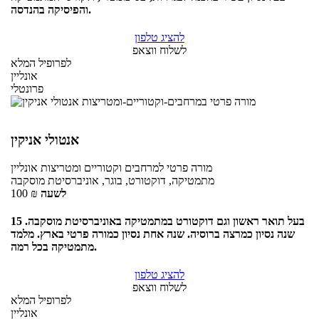
והפיסיקה בהנדסה.
להציג טלפון
לשלוח ווצאפ
לפרופיל המלא
אונליין
פרונטלי
אנטולי אניקין
מורה פרטי
למרחבים וקטוריים ומטריצות
אונליין
מתמטיקה, דוקטורט, בוגר, אוניברסיטת מוסקבה
לשעה
₪
100
בעל תואר ראשון וגם דוקטורט במתמטיקה באוניברסיטת מוסקבה. 15
שנה נסיון כמרצה ברוסיה. שנה אחת נסיון כמורה פרטי בארץ. מלמד
מתמטיקה בכל רמה.
להציג טלפון
לשלוח ווצאפ
לפרופיל המלא
אונליין