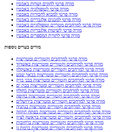
מורה פרטי לחוגים ושדות באבטין
מורה פרטי לטופולוגיה באבטין
מורה פרטי למבוא לחבורות באבטין
מורה פרטי למבנים אלגבריים באבטין
מורה פרטי למרחבים מטריים וטופולוגיים באבטין
מורה פרטי לשיטות אלגבריות באבטין
מורה פרטי לתורת המספרים באבטין
מורים בערים נוספות
מורה פרטי למרחבים וקטוריים ומטריצות
מורה פרטי למרחבים וקטוריים ומטריצות באשדוד
מורה פרטי למרחבים וקטוריים ומטריצות באשקלון
מורה פרטי למרחבים וקטוריים ומטריצות בבאר שבע
מורה פרטי למרחבים וקטוריים ומטריצות בבני ברק
מורה פרטי למרחבים וקטוריים ומטריצות בבת ים
מורה פרטי למרחבים וקטוריים ומטריצות בחולון
מורה פרטי למרחבים וקטוריים ומטריצות בחיפה
מורה פרטי למרחבים וקטוריים ומטריצות בירושלים
מורה פרטי למרחבים וקטוריים ומטריצות בנתניה
מורה פרטי למרחבים וקטוריים ומטריצות בפתח תקווה
מורה פרטי למרחבים וקטוריים ומטריצות בראשון לציון
מורה פרטי למרחבים וקטוריים ומטריצות ברחובות
מורה פרטי למרחבים וקטוריים ומטריצות ברמת גן