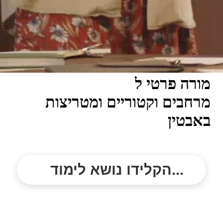
מורה פרטי ל
מרחבים וקטוריים ומטריצות
באבטין
הקלידו נושא לימוד...