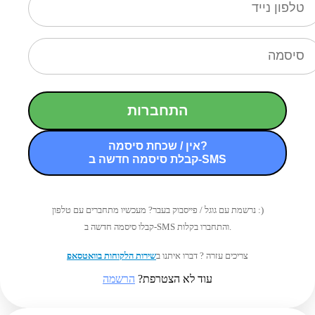
התחברות
אין / שכחת סיסמה?
קבלת סיסמה חדשה ב-SMS
נרשמת עם גוגל / פייסבוק בעבר? מעכשיו מתחברים עם טלפון :)
קבלו סיסמה חדשה ב-SMS והתחברו בקלות.
צריכים עזרה ? דברו איתנו ב
שירות הלקוחות בוואטסאפ
עוד לא הצטרפת?
הרשמה