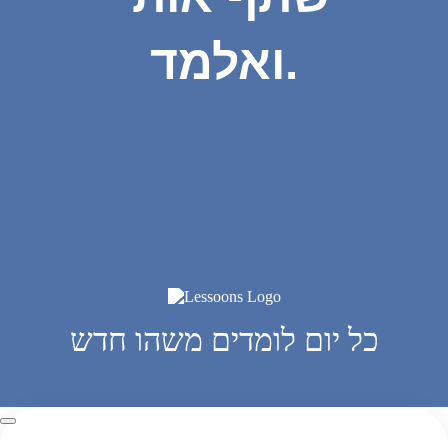
ואלמד.
כל יום לומדים משהו חדש