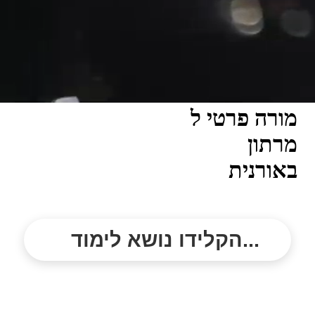
מורה פרטי ל
מרתון
באורנית
הקלידו נושא לימוד...