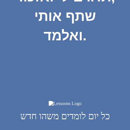
שתף אותי
ואלמד.
כל יום לומדים משהו חדש