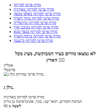
מורה פרטי למרתון
מורה פרטי למרתון באורנית
מורה פרטי למרתון באלפי מנשה
מורה פרטי למרתון בהוד השרון
מורה פרטי למרתון בהרצלייה
מורה פרטי למרתון בכוכב יאיר
מורה פרטי למרתון בכפר סבא
מורה פרטי למרתון ברמת השרון
מורה פרטי למרתון ברעננה
לא נמצאו מורים בעיר המבוקשת, מציג מכל
הארץ 👇🏼
אונליין
פרונטלי
גולן ג.
מורה פרטי
למרתון
באורנית
הנדסת חומרים, תואר שני, בוגר, אוניברסיטת בן גוריון
לשעה
₪
95