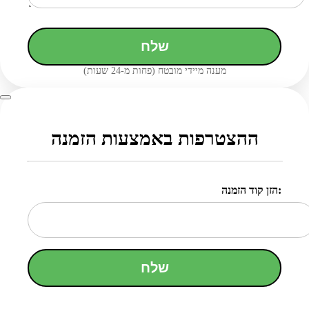
שלח
מענה מיידי מובטח (פחות מ-24 שעות)
ההצטרפות באמצעות הזמנה
הזן קוד הזמנה:
שלח