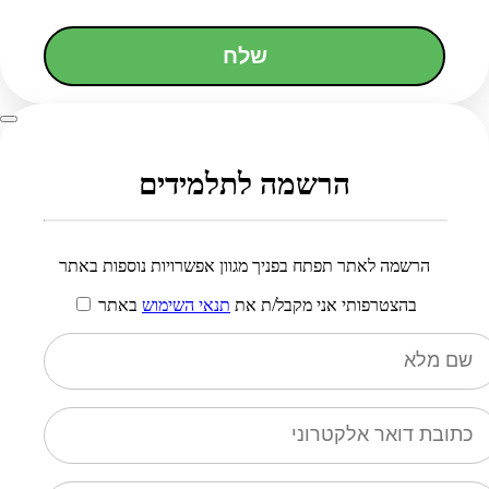
שלח
הרשמה לתלמידים
הרשמה לאתר תפתח בפניך מגוון אפשרויות נוספות באתר
בהצטרפותי אני מקבל/ת את
תנאי השימוש
באתר