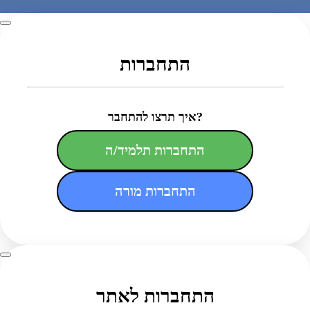
התחברות
איך תרצו להתחבר?
התחברות תלמיד/ה
התחברות מורה
התחברות לאתר