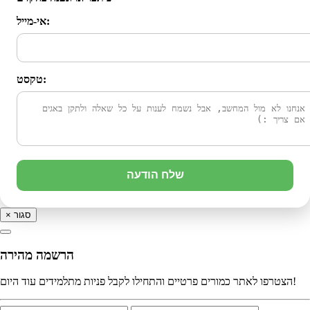
אי-מייל:
טקסט:
שלח הודעה
סגור
×
הרשמה מהירה
הצטרפו לאתר כמורים פרטיים והתחילו לקבל פניות מתלמידים עוד היום!