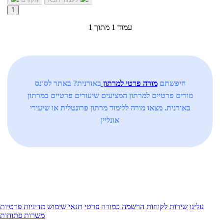
1
עמוד 1 מתוך 1
חיפשתם
מורה פרטי למרתון
באורנית? באתר לסונס
מורים פרטיים למרתון המציעים שיעורים פרטיים במרתון
באורנית. מצאו מורה ללימוד מרתון פרונטלית או שיעורי
אונליין
עלינו
שירות לקוחות
הרשמה כמורה פרטי
תנאי שימוש
מדיניות פרטיות
משרות פתוחות