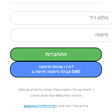
התחברות
אין / שכחת סיסמה?
קבלת סיסמה חדשה ב-SMS
נרשמת עם גוגל / פייסבוק בעבר? מעכשיו מתחברים עם טלפון :)
קבלו סיסמה חדשה ב-SMS והתחברו בקלות.
צריכים עזרה ? דברו איתנו ב
שירות הלקוחות בוואטסאפ