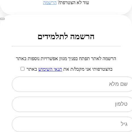
עוד לא הצטרפת?
הרשמה
הרשמה לתלמידים
הרשמה לאתר תפתח בפניך מגוון אפשרויות נוספות באתר
בהצטרפותי אני מקבל/ת את
תנאי השימוש
באתר