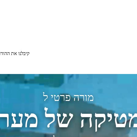
קיבלנו את ההוד
מורה פרטי ל
טיקה של מערכ