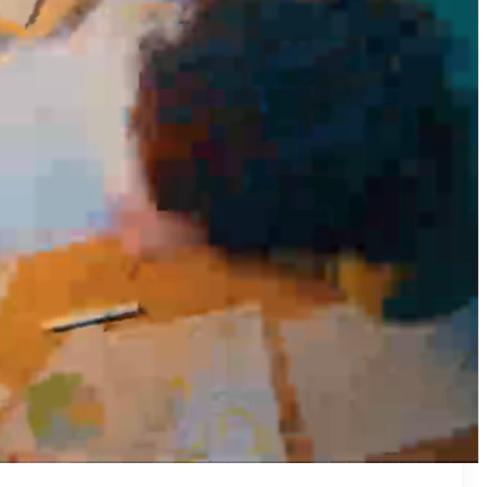
₪50
מאמן פרטי