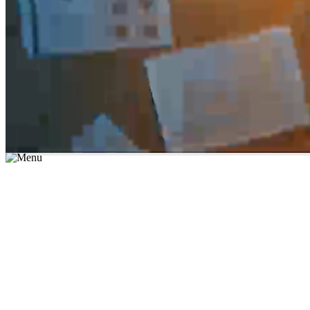
*יש לבחור נושא לימוד / עיר מהרשימה שבשדה החיפוש
מצאו מורה עכשיו
הצטרפות מורים פרטיים
התחברות
מצא מורה
הצטרפות מורים פרטיים
התחברות
מצא מורה