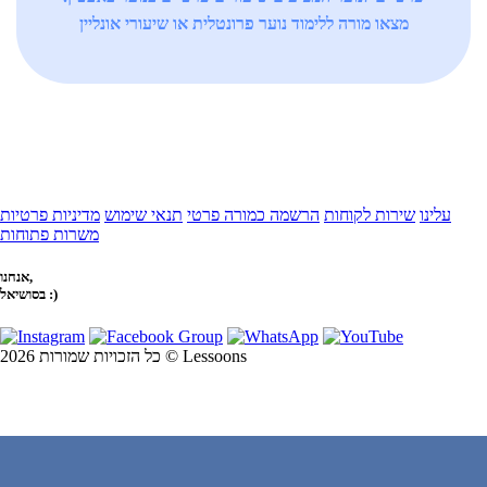
מצאו מורה ללימוד נוער פרונטלית או שיעורי אונליין
עלינו
שירות לקוחות
הרשמה כמורה פרטי
תנאי שימוש
מדיניות פרטיות
משרות פתוחות
אנחנו,
בסושיאל :)
כל הזכויות שמורות 2026 © Lessoons