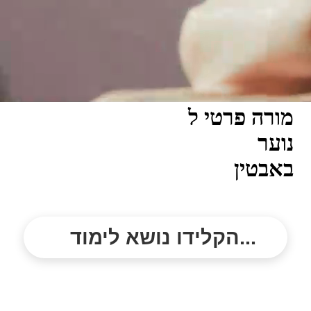
מורה פרטי ל
נוער
באבטין
הקלידו נושא לימוד...