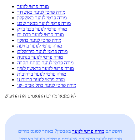
מורה פרטי לנוער
מורה פרטי לנוער באשדוד
מורה פרטי לנוער באשקלון
מורה פרטי לנוער בבאר שבע
מורה פרטי לנוער בבני ברק
מורה פרטי לנוער בבת ים
מורה פרטי לנוער בחולון
מורה פרטי לנוער בחיפה
מורה פרטי לנוער בירושלים
מורה פרטי לנוער בנתניה
מורה פרטי לנוער בפתח תקווה
מורה פרטי לנוער בראשון לציון
מורה פרטי לנוער ברחובות
מורה פרטי לנוער ברמת גן
מורה פרטי לנוער בתל אביב -יפו
לא נמצאו מורים התואמים את החיפוש
חיפשתם
מורה פרטי לנוער
באבטין? באתר לסונס מורים
פרטיים לנוער המציעים שיעורים פרטיים בנוער באבטין.