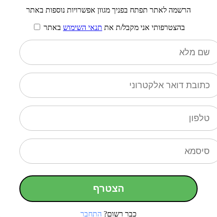
הרשמה לאתר תפתח בפניך מגוון אפשרויות נוספות באתר
בהצטרפותי אני מקבל/ת את
תנאי השימוש
באתר
הצטרף
כבר רשום?
התחבר