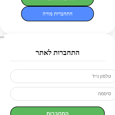
התחברות מורה
התחברות לאתר
התחברות