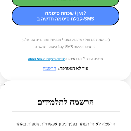
אין / שכחת סיסמה?
קבלת סיסמה חדשה ב-SMS
נרשמת עם גוגל / פייסבוק בעבר? מעכשיו מתחברים עם טלפון :)
קבלו סיסמה חדשה ב-SMS והתחברו בקלות.
צריכים עזרה ? דברו איתנו ב
שירות הלקוחות בוואטסאפ
עוד לא הצטרפת?
הרשמה
הרשמה לתלמידים
הרשמה לאתר תפתח בפניך מגוון אפשרויות נוספות באתר