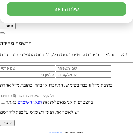
שלח הודעה
סגור
×
הרשמה מהירה
הצטרפו לאתר כמורים פרטיים והתחילו לקבל פניות מתלמידים עוד היום!
כתובת מייל זו כבר בשימוש. התחברו או בחרו כתובת מייל אחרת
בהצטרפות אני מאשר/ת את
תנאי השימוש
באתר
יש לאשר את תנאי השימוש על מנת להירשם
המשך