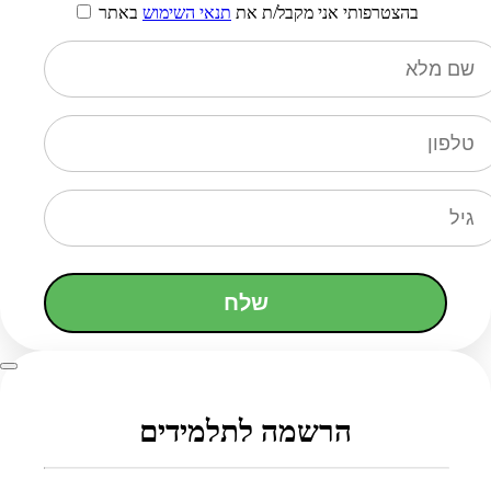
בהצטרפותי אני מקבל/ת את
תנאי השימוש
באתר
שלח
הרשמה לתלמידים