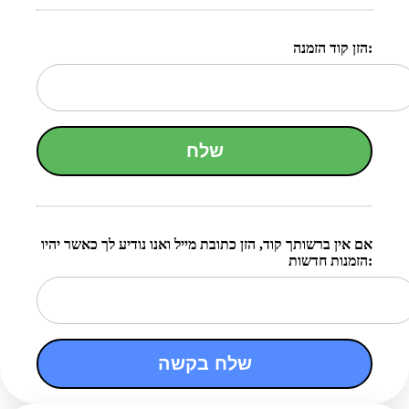
הזן קוד הזמנה:
שלח
אם אין ברשותך קוד, הזן כתובת מייל ואנו נודיע לך כאשר יהיו
הזמנות חדשות:
שלח בקשה