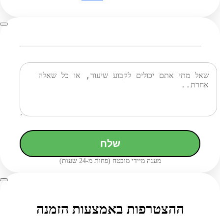
שלח
מענה מיידי מובטח (פחות מ-24 שעות)
ההצטרפות באמצעות הזמנה