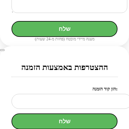
שלח
מענה מיידי מובטח (פחות מ-24 שעות)
ההצטרפות באמצעות הזמנה
הזן קוד הזמנה:
שלח