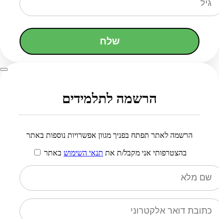
שלח
הרשמה לתלמידים
הרשמה לאתר תפתח בפניך מגוון אפשרויות נוספות באתר
בהצטרפותי אני מקבל/ת את
תנאי השימוש
באתר