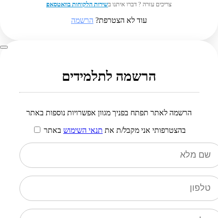
צריכים עזרה ? דברו איתנו ב
שירות הלקוחות בוואטסאפ
עוד לא הצטרפת?
הרשמה
הרשמה לתלמידים
הרשמה לאתר תפתח בפניך מגוון אפשרויות נוספות באתר
בהצטרפותי אני מקבל/ת את
תנאי השימוש
באתר