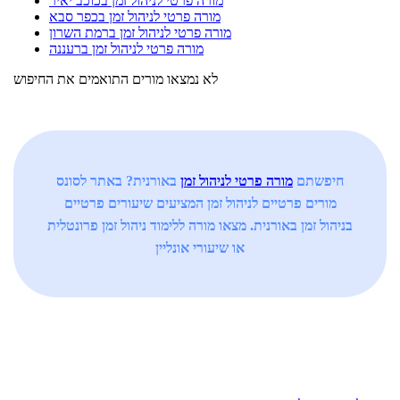
מורה פרטי לניהול זמן בכוכב יאיר
מורה פרטי לניהול זמן בכפר סבא
מורה פרטי לניהול זמן ברמת השרון
מורה פרטי לניהול זמן ברעננה
לא נמצאו מורים התואמים את החיפוש
חיפשתם
מורה פרטי לניהול זמן
באורנית? באתר לסונס
מורים פרטיים לניהול זמן המציעים שיעורים פרטיים
בניהול זמן באורנית. מצאו מורה ללימוד ניהול זמן פרונטלית
או שיעורי אונליין