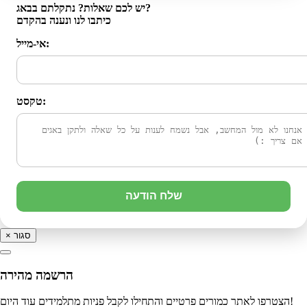
יש לכם שאלות? נתקלתם בבאג?
כיתבו לנו ונענה בהקדם
אי-מייל:
טקסט:
שלח הודעה
סגור
×
הרשמה מהירה
הצטרפו לאתר כמורים פרטיים והתחילו לקבל פניות מתלמידים עוד היום!