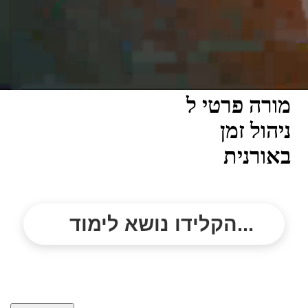
מורה פרטי ל
ניהול זמן
באורנית
הקלידו נושא לימוד...