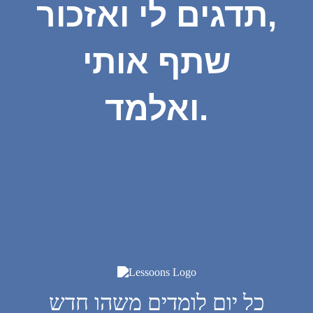
תדגים לי ואזכור,
שתף אותי
ואלמד.
כל יום לומדים משהו חדש