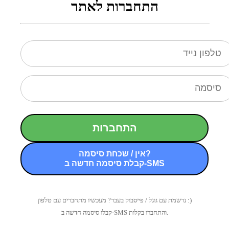
התחברות לאתר
התחברות
אין / שכחת סיסמה?
קבלת סיסמה חדשה ב-SMS
נרשמת עם גוגל / פייסבוק בעבר? מעכשיו מתחברים עם טלפון :)
קבלו סיסמה חדשה ב-SMS והתחברו בקלות.