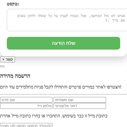
טקסט:
שלח הודעה
סגור
×
הרשמה מהירה
הצטרפו לאתר כמורים פרטיים והתחילו לקבל פניות מתלמידים עוד היום!
כתובת מייל זו כבר בשימוש. התחברו או בחרו כתובת מייל אחרת