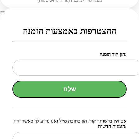
מענה מיידי מובטח (פחות מ-24 שעות)
ההצטרפות באמצעות הזמנה
הזן קוד הזמנה:
שלח
אם אין ברשותך קוד, הזן כתובת מייל ואנו נודיע לך כאשר יהיו
הזמנות חדשות: