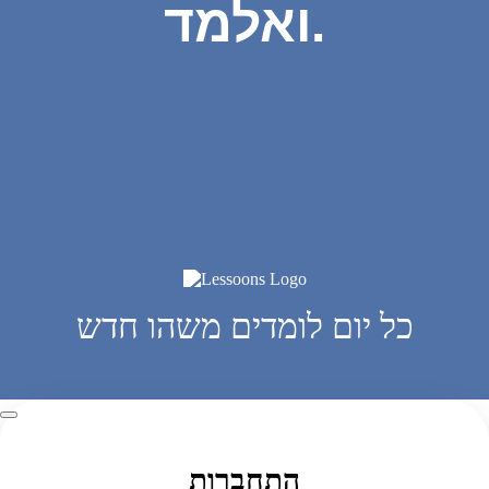
ואלמד.
כל יום לומדים משהו חדש
התחברות