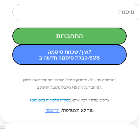
התחברות
אין / שכחת סיסמה?
קבלת סיסמה חדשה ב-SMS
נרשמת עם גוגל / פייסבוק בעבר? מעכשיו מתחברים עם טלפון :)
קבלו סיסמה חדשה ב-SMS והתחברו בקלות.
צריכים עזרה ? דברו איתנו ב
שירות הלקוחות בוואטסאפ
עוד לא הצטרפת?
הרשמה