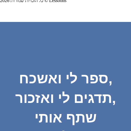
כל הזכויות שמורות 2026 © Lessoons
ספר לי ואשכח,
תדגים לי ואזכור,
שתף אותי