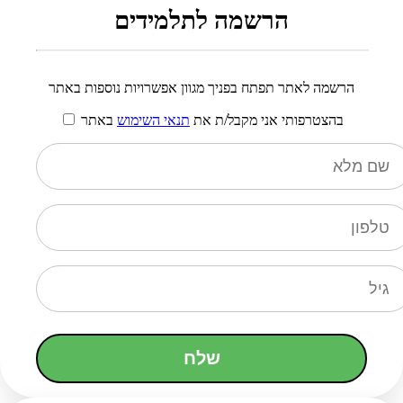
הרשמה לתלמידים
הרשמה לאתר תפתח בפניך מגוון אפשרויות נוספות באתר
בהצטרפותי אני מקבל/ת את
תנאי השימוש
באתר
שלח