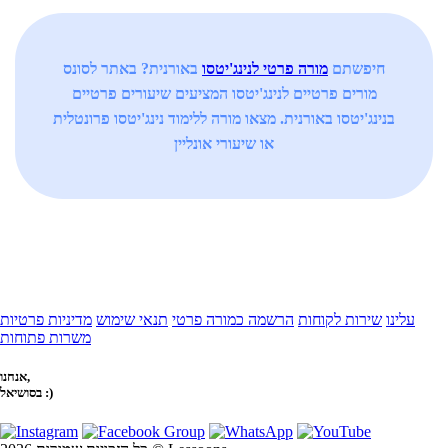
חיפשתם
מורה פרטי לנינג'יטסו
באורנית? באתר לסונס
מורים פרטיים לנינג'יטסו המציעים שיעורים פרטיים
בנינג'יטסו באורנית. מצאו מורה ללימוד נינג'יטסו פרונטלית
או שיעורי אונליין
עלינו
שירות לקוחות
הרשמה כמורה פרטי
תנאי שימוש
מדיניות פרטיות
משרות פתוחות
אנחנו,
בסושיאל :)