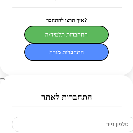
איך תרצו להתחבר?
התחברות תלמיד/ה
התחברות מורה
התחברות לאתר