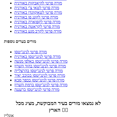
מורה פרטי להיאבקות באורנית
מורה פרטי לטאי צ'י באורנית
מורה פרטי לטאקוונדו באורנית
מורה פרטי לקונג פו באורנית
מורה פרטי לקפוארה באורנית
מורה פרטי לקראטה באורנית
מורה פרטי לקרב מגע באורנית
מורים בערים נוספות
מורה פרטי לנינג'יטסו
מורה פרטי לנינג'יטסו באורנית
מורה פרטי לנינג'יטסו באלפי מנשה
מורה פרטי לנינג'יטסו בהוד השרון
מורה פרטי לנינג'יטסו בהרצלייה
מורה פרטי לנינג'יטסו בכוכב יאיר
מורה פרטי לנינג'יטסו בכפר סבא
מורה פרטי לנינג'יטסו ברמת השרון
מורה פרטי לנינג'יטסו ברעננה
לא נמצאו מורים בעיר המבוקשת, מציג מכל
הארץ 👇🏼
אונליין