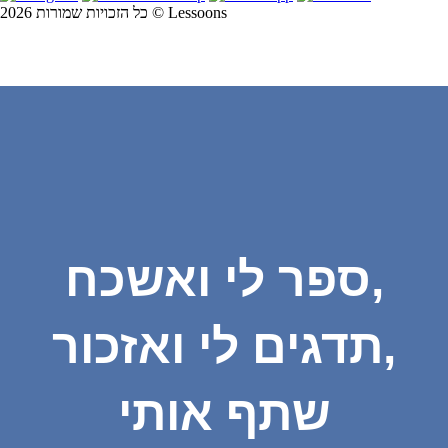
כל הזכויות שמורות 2026 © Lessoons
ספר לי ואשכח,
תדגים לי ואזכור,
שתף אותי