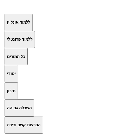
ללמוד אונליין
ללמוד פרונטלי
כל המורים
יסודי
תיכון
השכלה גבוהה
הפרעות קשב וריכוז