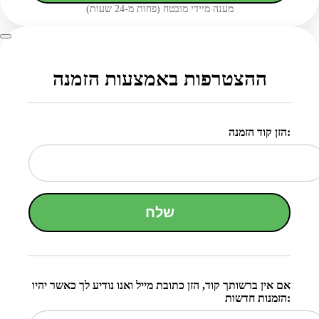
מענה מיידי מובטח (פחות מ-24 שעות)
ההצטרפות באמצעות הזמנה
הזן קוד הזמנה:
שלח
אם אין ברשותך קוד, הזן כתובת מייל ואנו נודיע לך כאשר יהיו
הזמנות חדשות: