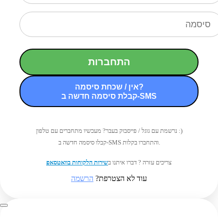
התחברות
אין / שכחת סיסמה?
קבלת סיסמה חדשה ב-SMS
נרשמת עם גוגל / פייסבוק בעבר? מעכשיו מתחברים עם טלפון :)
קבלו סיסמה חדשה ב-SMS והתחברו בקלות.
צריכים עזרה ? דברו איתנו ב
שירות הלקוחות בוואטסאפ
עוד לא הצטרפת?
הרשמה