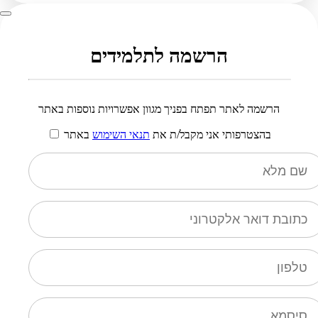
הרשמה לתלמידים
הרשמה לאתר תפתח בפניך מגוון אפשרויות נוספות באתר
בהצטרפותי אני מקבל/ת את
תנאי השימוש
באתר