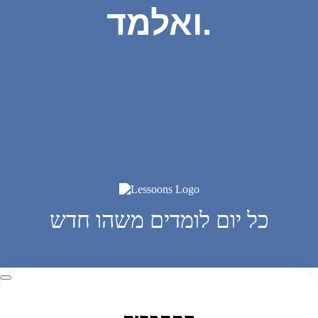
ואלמד.
כל יום לומדים משהו חדש