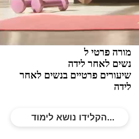
מורה פרטי ל
נשים לאחר לידה
שיעורים פרטיים בנשים לאחר
לידה
הקלידו נושא לימוד...