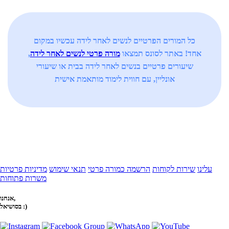
כל המורים הפרטיים לנשים לאחר לידה עכשיו במקום
אחד! באתר לסונס תמצאו
מורה פרטי לנשים לאחר לידה
,
שיעורים פרטיים בנשים לאחר לידה בבית או שיעורי
אונליין, עם חווית לימוד מותאמת אישית
עלינו
שירות לקוחות
הרשמה כמורה פרטי
תנאי שימוש
מדיניות פרטיות
משרות פתוחות
אנחנו,
בסושיאל :)