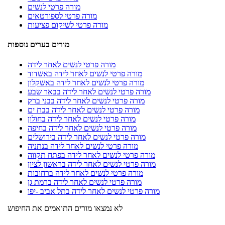
מורה פרטי לנשים
מורה פרטי לספורטאים
מורה פרטי לשיקום פציעות
מורים בערים נוספות
מורה פרטי לנשים לאחר לידה
מורה פרטי לנשים לאחר לידה באשדוד
מורה פרטי לנשים לאחר לידה באשקלון
מורה פרטי לנשים לאחר לידה בבאר שבע
מורה פרטי לנשים לאחר לידה בבני ברק
מורה פרטי לנשים לאחר לידה בבת ים
מורה פרטי לנשים לאחר לידה בחולון
מורה פרטי לנשים לאחר לידה בחיפה
מורה פרטי לנשים לאחר לידה בירושלים
מורה פרטי לנשים לאחר לידה בנתניה
מורה פרטי לנשים לאחר לידה בפתח תקווה
מורה פרטי לנשים לאחר לידה בראשון לציון
מורה פרטי לנשים לאחר לידה ברחובות
מורה פרטי לנשים לאחר לידה ברמת גן
מורה פרטי לנשים לאחר לידה בתל אביב -יפו
לא נמצאו מורים התואמים את החיפוש