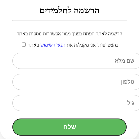
הרשמה לתלמידים
הרשמה לאתר תפתח בפניך מגוון אפשרויות נוספות באתר
בהצטרפותי אני מקבל/ת את
תנאי השימוש
באתר
שלח