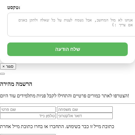
טקסט:
שלח הודעה
סגור
×
הרשמה מהירה
הצטרפו לאתר כמורים פרטיים והתחילו לקבל פניות מתלמידים עוד היום!
כתובת מייל זו כבר בשימוש. התחברו או בחרו כתובת מייל אחרת