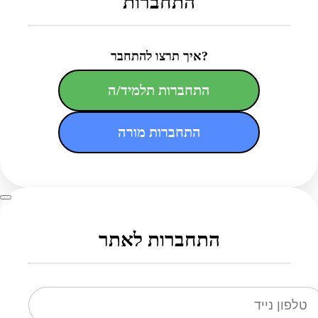
התחברות
איך תרצו להתחבר?
התחברות תלמיד/ה
התחברות מורה
התחברות לאתר