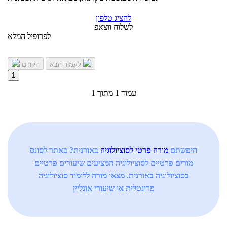
להציג טלפון
לשלוח ווצאפ
לפרופיל המלא
לעמוד הבא
הקודם
1
עמוד 1 מתוך 1
חיפשתם
מורה פרטי לסוציולוגיה
באורנית? באתר לסונס
מורים פרטיים לסוציולוגיה המציעים שיעורים פרטיים
בסוציולוגיה באורנית. מצאו מורה ללימוד סוציולוגיה
פרונטלית או שיעורי אונליין