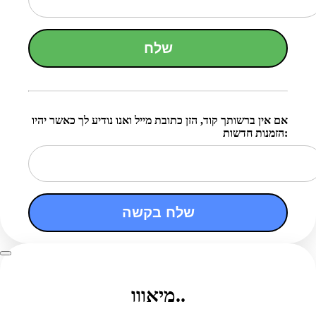
שלח
אם אין ברשותך קוד, הזן כתובת מייל ואנו נודיע לך כאשר יהיו
הזמנות חדשות:
שלח בקשה
מיאווו..