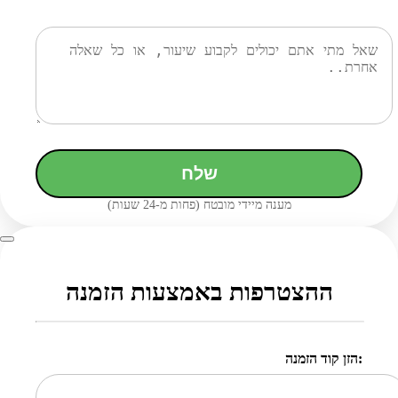
שלח
מענה מיידי מובטח (פחות מ-24 שעות)
ההצטרפות באמצעות הזמנה
הזן קוד הזמנה: