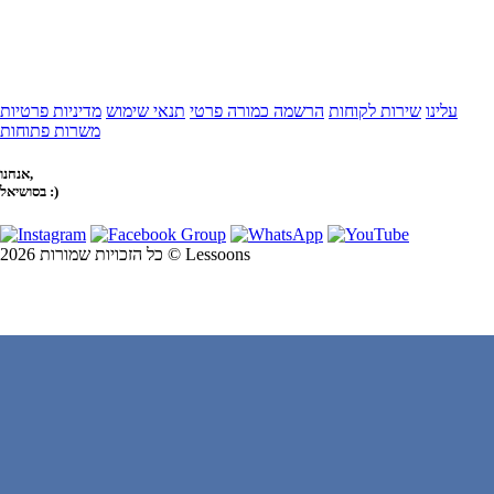
עלינו
שירות לקוחות
הרשמה כמורה פרטי
תנאי שימוש
מדיניות פרטיות
משרות פתוחות
אנחנו,
בסושיאל :)
כל הזכויות שמורות 2026 © Lessoons