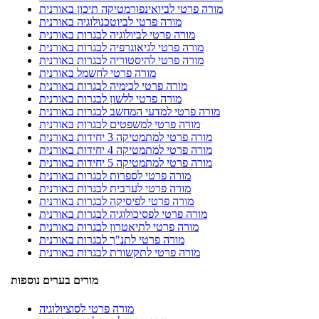
מורה פרטי לביואינפורמטיקה תיכון באורנית
מורה פרטי לביוטכנולוגיה באורנית
מורה פרטי לביולוגיה לבגרות באורנית
מורה פרטי לגיאוגרפיה לבגרות באורנית
מורה פרטי להיסטוריה לבגרות באורנית
מורה פרטי לחשמל באורנית
מורה פרטי לכימיה לבגרות באורנית
מורה פרטי ללשון לבגרות באורנית
מורה פרטי למדעי המחשב לבגרות באורנית
מורה פרטי למשפטים לבגרות באורנית
מורה פרטי למתמטיקה 3 יחידות באורנית
מורה פרטי למתמטיקה 4 יחידות באורנית
מורה פרטי למתמטיקה 5 יחידות באורנית
מורה פרטי לספרות לבגרות באורנית
מורה פרטי לערבית לבגרות באורנית
מורה פרטי לפיסיקה לבגרות באורנית
מורה פרטי לפסיכולוגיה לבגרות באורנית
מורה פרטי לתיאטרון לבגרות באורנית
מורה פרטי לתנ"ך לבגרות באורנית
מורה פרטי לתקשורת לבגרות באורנית
מורים בערים נוספות
מורה פרטי לסוציולוגיה