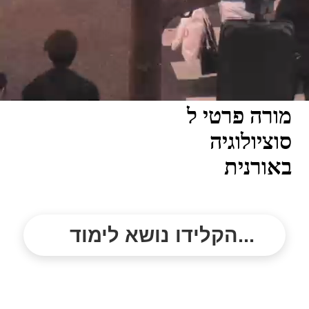
מורה פרטי ל
סוציולוגיה
באורנית
הקלידו נושא לימוד...