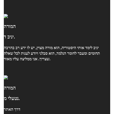
המורה
יניב ד.
יניב לימד אותי היסטוריה, הוא מורה מצוין, יש לו ידע רב בהרבה
תחומים ומעבר לחומר הנלמד, הוא סבלני ויודע לענות לכל שאלה
שצריך. אני ממליצה עליו מאוד.
המורה
נטעלי מ.
דרך האתר