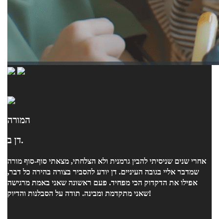
המורה
דן ב.
אחרי שנים שניסיתי להבין גרמנית ולא הצלחתי, מצאתי סוף-סוף מורה
שמדבר אליי בגובה העיניים. דן יודע להסביר בצורה בהירה כל דבר,
אפילו את הדקדוק הכי מפחיד. פעם ראשונה שאני באמת מרגישה
שאני מתקדמת ומבינה. תודה על הסבלנות והדיוק!