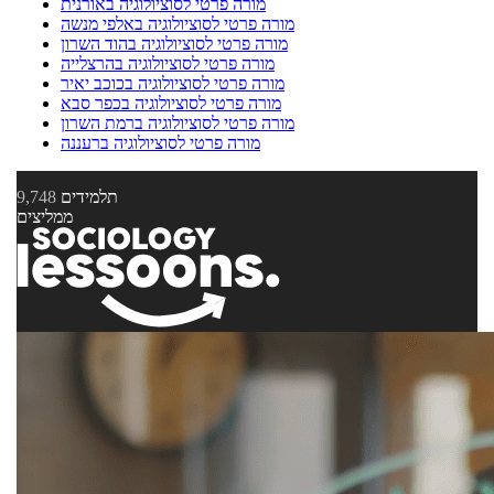
מורה פרטי לסוציולוגיה באורנית
מורה פרטי לסוציולוגיה באלפי מנשה
מורה פרטי לסוציולוגיה בהוד השרון
מורה פרטי לסוציולוגיה בהרצלייה
מורה פרטי לסוציולוגיה בכוכב יאיר
מורה פרטי לסוציולוגיה בכפר סבא
מורה פרטי לסוציולוגיה ברמת השרון
מורה פרטי לסוציולוגיה ברעננה
תלמידים
9,748
ממליצים