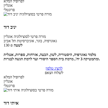
לפרופיל המלא
אונליין
פרונטלי
יניב דוד
מורה פרטי
לסוציולוגיה
אונליין
גאוגרפיה, בוגר, אוניברסיטת תל אביב
לשעה
₪
130
מלמד גאוגרפיה, היסטוריה, לשון, הבעה, אזרחות, ספרות, אנגלית
ומתמטיקה 3 יח', מרמת בית הספר היסודי ועד לרמת הגשה לבגרות.
להציג טלפון
לשלוח ווצאפ
לפרופיל המלא
אונליין
פרונטלי
איתי דוד