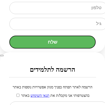
שלח
הרשמה לתלמידים
הרשמה לאתר תפתח בפניך מגוון אפשרויות נוספות באתר
בהצטרפותי אני מקבל/ת את
תנאי השימוש
באתר