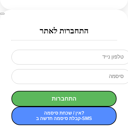
התחברות לאתר
התחברות
אין / שכחת סיסמה?
קבלת סיסמה חדשה ב-SMS