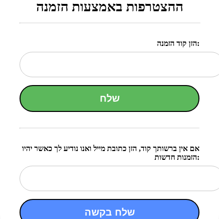
ההצטרפות באמצעות הזמנה
הזן קוד הזמנה:
שלח
אם אין ברשותך קוד, הזן כתובת מייל ואנו נודיע לך כאשר יהיו
הזמנות חדשות:
שלח בקשה