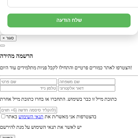
שלח הודעה
סגור
×
הרשמה מהירה
הצטרפו לאתר כמורים פרטיים והתחילו לקבל פניות מתלמידים עוד היום!
כתובת מייל זו כבר בשימוש. התחברו או בחרו כתובת מייל אחרת
בהצטרפות אני מאשר/ת את
תנאי השימוש
באתר
יש לאשר את תנאי השימוש על מנת להירשם