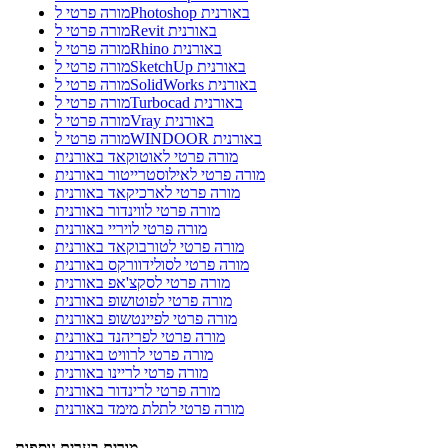
מורה פרטי לPhotoshop באורנית
מורה פרטי לRevit באורנית
מורה פרטי לRhino באורנית
מורה פרטי לSketchUp באורנית
מורה פרטי לSolidWorks באורנית
מורה פרטי לTurbocad באורנית
מורה פרטי לVray באורנית
מורה פרטי לWINDOOR באורנית
מורה פרטי לאוטוקאד באורנית
מורה פרטי לאילוסטרייטור באורנית
מורה פרטי לארכיקאד באורנית
מורה פרטי לווינדור באורנית
מורה פרטי לויריי באורנית
מורה פרטי לטורבוקאד באורנית
מורה פרטי לסולידוורקס באורנית
מורה פרטי לסקצ'אפ באורנית
מורה פרטי לפוטושופ באורנית
מורה פרטי לפיינטשופ באורנית
מורה פרטי לפריהנד באורנית
מורה פרטי לרוויט באורנית
מורה פרטי לריינו באורנית
מורה פרטי לרינדור באורנית
מורה פרטי לתלת מימד באורנית
מורים בערים נוספות