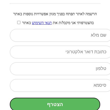
הרשמה לאתר תפתח בפניך מגוון אפשרויות נוספות באתר
בהצטרפותי אני מקבל/ת את
תנאי השימוש
באתר
הצטרף