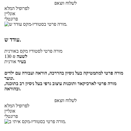
לשלוח ווצאפ
לפרופיל המלא
אונליין
פרונטלי
עודד ש.
מורה פרטי
לסטודיו מקס
באורנית
לשעה
₪
130
בעיר
אורנית
מורה פרטי למתמטיקה בעל ניסיון בהדרכה, הוראה ועבודה עם ילדים
ונוער.
מורה פרטי לארכיקאד ותוכנות עיצוב גרפי בעל ניסיון רב בתוכנה,
ובהוראה.
לשלוח ווצאפ
לפרופיל המלא
אונליין
פרונטלי