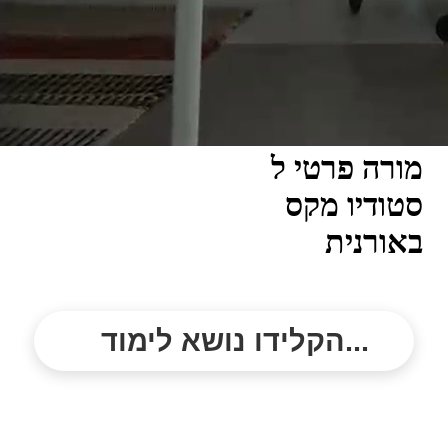
מורה פרטי ל
סטודיו מקס
באורנית
הקלידו נושא לימוד...