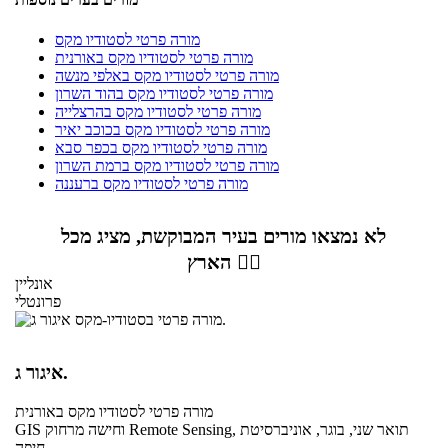
מורה פרטי לסטודיו מקס
מורה פרטי לסטודיו מקס באורנית
מורה פרטי לסטודיו מקס באלפי מנשה
מורה פרטי לסטודיו מקס בהוד השרון
מורה פרטי לסטודיו מקס בהרצלייה
מורה פרטי לסטודיו מקס בכוכב יאיר
מורה פרטי לסטודיו מקס בכפר סבא
מורה פרטי לסטודיו מקס ברמת השרון
מורה פרטי לסטודיו מקס ברעננה
לא נמצאו מורים בעיר המבוקשת, מציג מכל
הארץ 👇🏼
אונליין
פרונטלי
איגור ג.
מורה פרטי
לסטודיו מקס
באורנית
GIS וחישה מרחוק Remote Sensing, תואר שני, בוגר, אוניברסיטת
חיפה