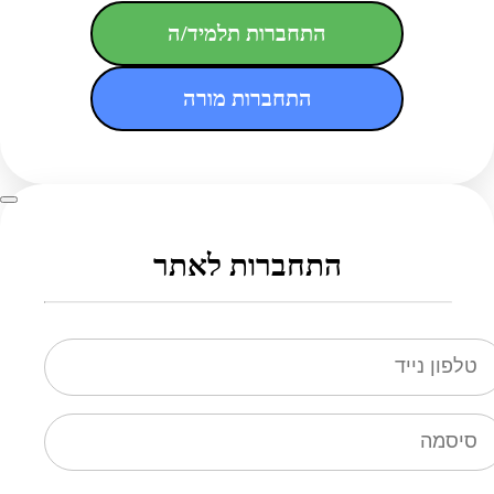
התחברות תלמיד/ה
התחברות מורה
התחברות לאתר