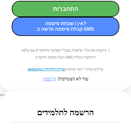
התחברות
אין / שכחת סיסמה?
קבלת סיסמה חדשה ב-SMS
נרשמת עם גוגל / פייסבוק בעבר? מעכשיו מתחברים עם טלפון :)
קבלו סיסמה חדשה ב-SMS והתחברו בקלות.
צריכים עזרה ? דברו איתנו ב
שירות הלקוחות בוואטסאפ
עוד לא הצטרפת?
הרשמה
הרשמה לתלמידים