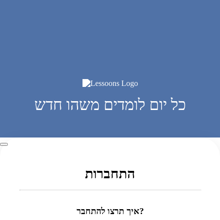
כל יום לומדים משהו חדש
התחברות
איך תרצו להתחבר?