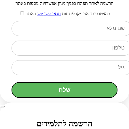
הרשמה לאתר תפתח בפניך מגוון אפשרויות נוספות באתר
בהצטרפותי אני מקבל/ת את
תנאי השימוש
באתר
שלח
הרשמה לתלמידים