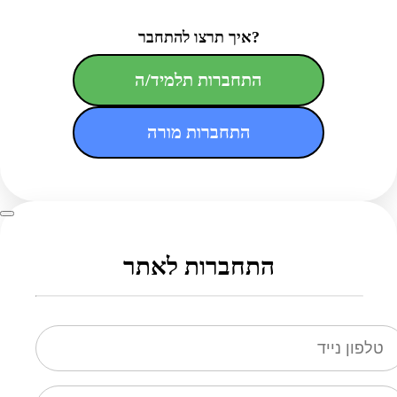
איך תרצו להתחבר?
התחברות תלמיד/ה
התחברות מורה
התחברות לאתר