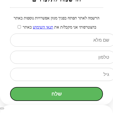
הרשמה לאתר תפתח בפניך מגוון אפשרויות נוספות באתר
בהצטרפותי אני מקבל/ת את
תנאי השימוש
באתר
שלח