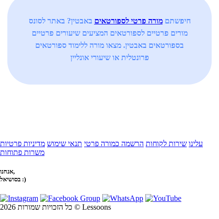
חיפשתם
מורה פרטי לספורטאים
באבטין? באתר לסונס
מורים פרטיים לספורטאים המציעים שיעורים פרטיים
בספורטאים באבטין. מצאו מורה ללימוד ספורטאים
פרונטלית או שיעורי אונליין
עלינו
שירות לקוחות
הרשמה כמורה פרטי
תנאי שימוש
מדיניות פרטיות
משרות פתוחות
אנחנו,
בסושיאל :)
כל הזכויות שמורות 2026 © Lessoons