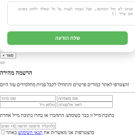
שלח הודעה
סגור
×
הרשמה מהירה
הצטרפו לאתר כמורים פרטיים והתחילו לקבל פניות מתלמידים עוד היום!
כתובת מייל זו כבר בשימוש. התחברו או בחרו כתובת מייל אחרת
בהצטרפות אני מאשר/ת את
תנאי השימוש
באתר