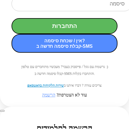
התחברות
אין / שכחת סיסמה?
קבלת סיסמה חדשה ב-SMS
נרשמת עם גוגל / פייסבוק בעבר? מעכשיו מתחברים עם טלפון :)
קבלו סיסמה חדשה ב-SMS והתחברו בקלות.
צריכים עזרה ? דברו איתנו ב
שירות הלקוחות בוואטסאפ
עוד לא הצטרפת?
הרשמה
הרשמה לתלמידים