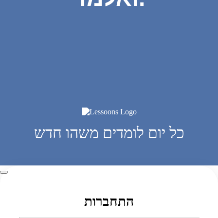
כל יום לומדים משהו חדש
התחברות