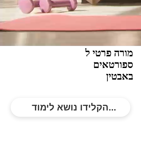
מורה פרטי ל
ספורטאים
באבטין
הקלידו נושא לימוד...