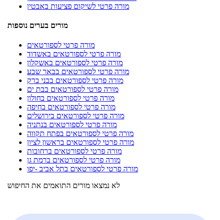
מורה פרטי לשיקום פציעות באבטין
מורים בערים נוספות
מורה פרטי לספורטאים
מורה פרטי לספורטאים באשדוד
מורה פרטי לספורטאים באשקלון
מורה פרטי לספורטאים בבאר שבע
מורה פרטי לספורטאים בבני ברק
מורה פרטי לספורטאים בבת ים
מורה פרטי לספורטאים בחולון
מורה פרטי לספורטאים בחיפה
מורה פרטי לספורטאים בירושלים
מורה פרטי לספורטאים בנתניה
מורה פרטי לספורטאים בפתח תקווה
מורה פרטי לספורטאים בראשון לציון
מורה פרטי לספורטאים ברחובות
מורה פרטי לספורטאים ברמת גן
מורה פרטי לספורטאים בתל אביב -יפו
לא נמצאו מורים התואמים את החיפוש