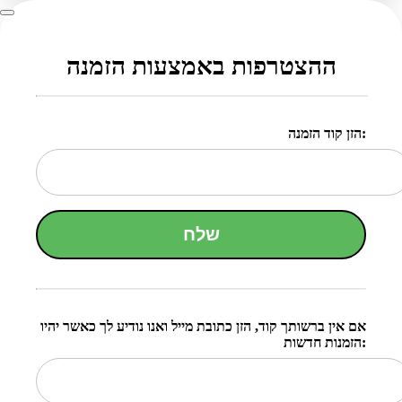
ההצטרפות באמצעות הזמנה
הזן קוד הזמנה:
שלח
אם אין ברשותך קוד, הזן כתובת מייל ואנו נודיע לך כאשר יהיו
הזמנות חדשות: