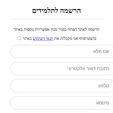
הרשמה לתלמידים
הרשמה לאתר תפתח בפניך מגוון אפשרויות נוספות באתר
בהצטרפותי אני מקבל/ת את
תנאי השימוש
באתר