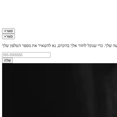
סגור
×
סגור
×
עה שלך. כדי שנוכל לחזור אלך בהקדם, נא להשאיר את מספר הטלפון שלך
שלח