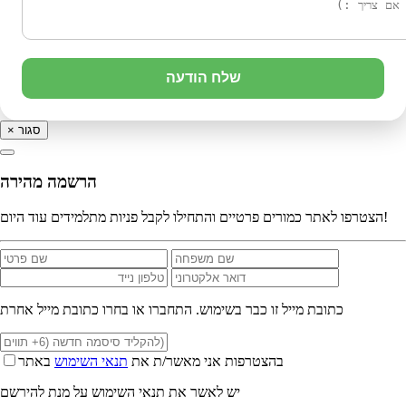
שלח הודעה
סגור
×
הרשמה מהירה
הצטרפו לאתר כמורים פרטיים והתחילו לקבל פניות מתלמידים עוד היום!
כתובת מייל זו כבר בשימוש. התחברו או בחרו כתובת מייל אחרת
בהצטרפות אני מאשר/ת את
תנאי השימוש
באתר
יש לאשר את תנאי השימוש על מנת להירשם