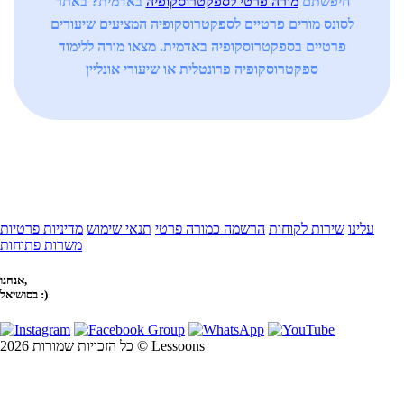
חיפשתם
מורה פרטי לספקטרוסקופיה
באדמית? באתר
לסונס מורים פרטיים לספקטרוסקופיה המציעים שיעורים
פרטיים בספקטרוסקופיה באדמית. מצאו מורה ללימוד
ספקטרוסקופיה פרונטלית או שיעורי אונליין
עלינו
שירות לקוחות
הרשמה כמורה פרטי
תנאי שימוש
מדיניות פרטיות
משרות פתוחות
אנחנו,
בסושיאל :)
כל הזכויות שמורות 2026 © Lessoons