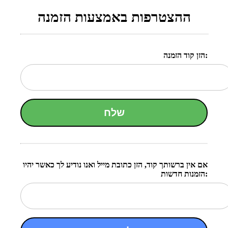
ההצטרפות באמצעות הזמנה
הזן קוד הזמנה:
שלח
אם אין ברשותך קוד, הזן כתובת מייל ואנו נודיע לך כאשר יהיו
הזמנות חדשות: