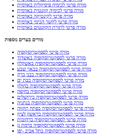
מורה פרטי לכימיה פיסיקלית באדמית
מורה פרטי לכימיה קוונטית באדמית
מורה פרטי לקינטיקה באדמית
מורה פרטי לקשר הכימי באדמית
מורה פרטי לתורת הקוונטים באדמית
מורים בערים נוספות
מורה פרטי לספקטרוסקופיה
מורה פרטי לספקטרוסקופיה באשדוד
מורה פרטי לספקטרוסקופיה באשקלון
מורה פרטי לספקטרוסקופיה בבאר שבע
מורה פרטי לספקטרוסקופיה בבני ברק
מורה פרטי לספקטרוסקופיה בבת ים
מורה פרטי לספקטרוסקופיה בחולון
מורה פרטי לספקטרוסקופיה בחיפה
מורה פרטי לספקטרוסקופיה בירושלים
מורה פרטי לספקטרוסקופיה בנתניה
מורה פרטי לספקטרוסקופיה בפתח תקווה
מורה פרטי לספקטרוסקופיה בראשון לציון
מורה פרטי לספקטרוסקופיה ברחובות
מורה פרטי לספקטרוסקופיה ברמת גן
מורה פרטי לספקטרוסקופיה בתל אביב -יפו