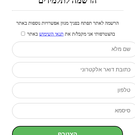
הרשמה לתלמידים
הרשמה לאתר תפתח בפניך מגוון אפשרויות נוספות באתר
בהצטרפותי אני מקבל/ת את
תנאי השימוש
באתר
הצטרף