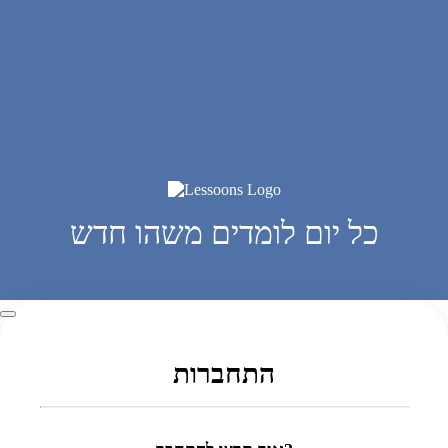
כל יום לומדים משהו חדש
התחברות