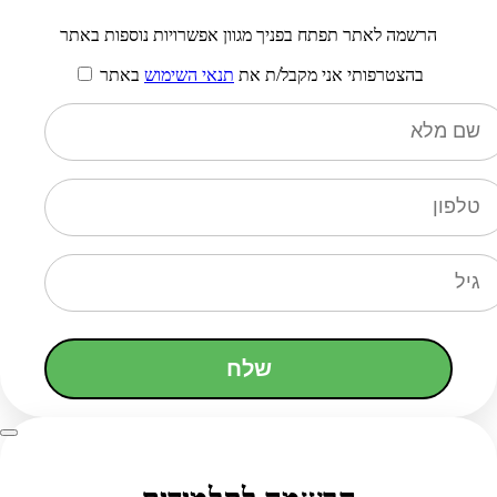
הרשמה לאתר תפתח בפניך מגוון אפשרויות נוספות באתר
בהצטרפותי אני מקבל/ת את
תנאי השימוש
באתר
שלח