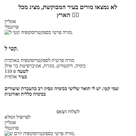
לא נמצאו מורים בעיר המבוקשת, מציג מכל
הארץ 👇🏼
אונליין
פרונטלי
קטי ל.
מורה פרטית
לספקטרוסקופיה
באדמית
כימיה, דוקטורט, בוגרת, אוניברסיטת בר אילן
לשעה
₪
110
בעיר
אדמית
שמי קטי, יש לי תואר שלישי בכימיה ונסיון רב בהעברת שיעורים
בכימיה כללית ואורגנית
לשלוח ווצאפ
לפרופיל המלא
אונליין
פרונטלי