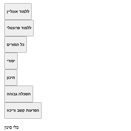
ללמוד אונליין
ללמוד פרונטלי
כל המורים
יסודי
תיכון
השכלה גבוהה
הפרעות קשב וריכוז
כלי סינון