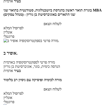
בעיר
אדמית
בוגרת תואר ראשון בהנדסת ביוטכנולוגיה, סטודנטית בתואר שני MBA
(מנהל עסקים) - שני התארים באוניברסיטת בן גוריון
לשלוח ווצאפ
לפרופיל המלא
אונליין
פרונטלי
אופיר ב.
מורה פרטי
לספקטרוסקופיה
באדמית
הנדסה כימית, בוגר, אוניברסיטת בן גוריון
בעיר
אדמית
מורה לכימיה ופיסיקה עם ניסיון רב בלימוד
לשלוח ווצאפ
לפרופיל המלא
אונליין
פרונטלי