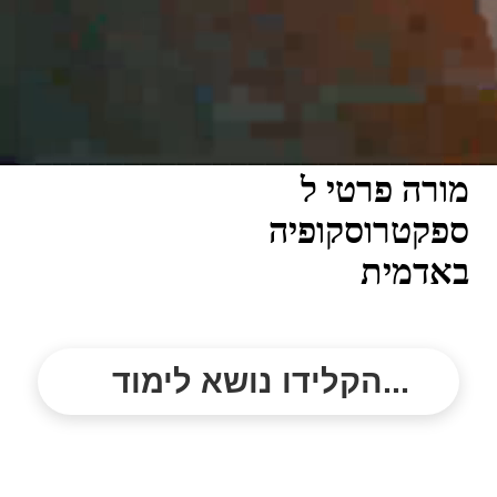
מורה פרטי ל
ספקטרוסקופיה
באדמית
הקלידו נושא לימוד...