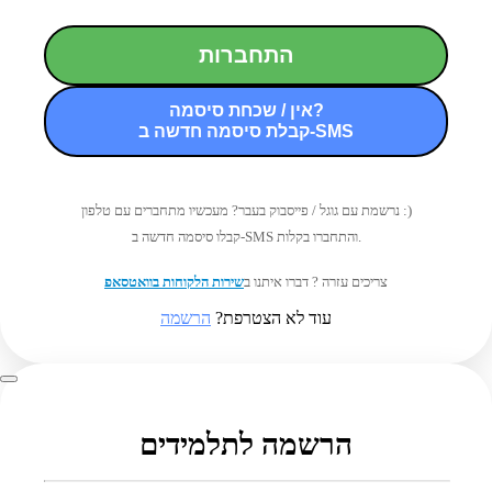
התחברות
אין / שכחת סיסמה?
קבלת סיסמה חדשה ב-SMS
נרשמת עם גוגל / פייסבוק בעבר? מעכשיו מתחברים עם טלפון :)
קבלו סיסמה חדשה ב-SMS והתחברו בקלות.
צריכים עזרה ? דברו איתנו ב
שירות הלקוחות בוואטסאפ
עוד לא הצטרפת?
הרשמה
הרשמה לתלמידים