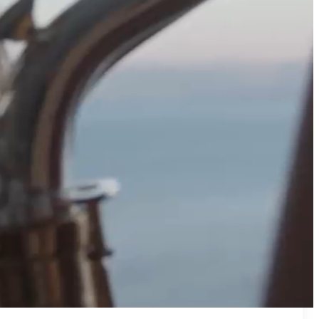
₪50
מאמן פרטי