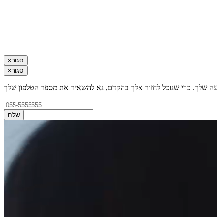
סגור
×
סגור
×
עה שלך. כדי שנוכל לחזור אלך בהקדם, נא להשאיר את מספר הטלפון שלך
שלח