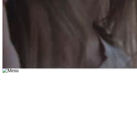
*יש לבחור נושא לימוד / עיר מהרשימה שבשדה החיפוש
מצאו מורה עכשיו
הצטרפות מורים פרטיים
התחברות
מצא מורה
הצטרפות מורים פרטיים
התחברות
מצא מורה