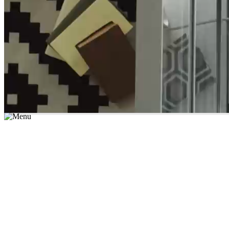
*יש לבחור נושא לימוד / עיר מהרשימה שבשדה החיפוש
מצאו מורה עכשיו
הצטרפות מורים פרטיים
התחברות
מצא מורה
הצטרפות מורים פרטיים
התחברות
מצא מורה