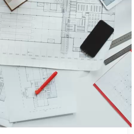
₪50
מאמן פרטי