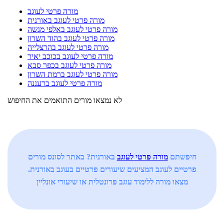
מורה פרטי לעוגב
מורה פרטי לעוגב באורנית
מורה פרטי לעוגב באלפי מנשה
מורה פרטי לעוגב בהוד השרון
מורה פרטי לעוגב בהרצלייה
מורה פרטי לעוגב בכוכב יאיר
מורה פרטי לעוגב בכפר סבא
מורה פרטי לעוגב ברמת השרון
מורה פרטי לעוגב ברעננה
לא נמצאו מורים התואמים את החיפוש
חיפשתם
מורה פרטי לעוגב
באורנית? באתר לסונס מורים
פרטיים לעוגב המציעים שיעורים פרטיים בעוגב באורנית.
מצאו מורה ללימוד עוגב פרונטלית או שיעורי אונליין