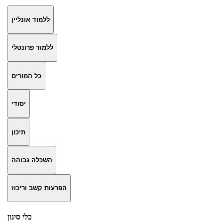
ללמוד אונליין
ללמוד פרונטלי
כל המורים
יסודי
תיכון
השכלה גבוהה
הפרעות קשב וריכוז
כלי סינון