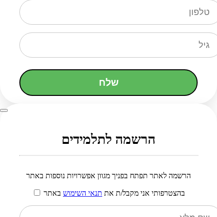
שלח
הרשמה לתלמידים
הרשמה לאתר תפתח בפניך מגוון אפשרויות נוספות באתר
בהצטרפותי אני מקבל/ת את
תנאי השימוש
באתר