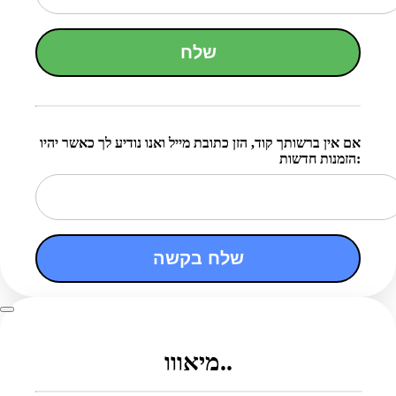
שלח
אם אין ברשותך קוד, הזן כתובת מייל ואנו נודיע לך כאשר יהיו
הזמנות חדשות:
שלח בקשה
מיאווו..