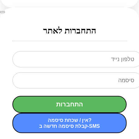
התחברות לאתר
התחברות
אין / שכחת סיסמה?
קבלת סיסמה חדשה ב-SMS