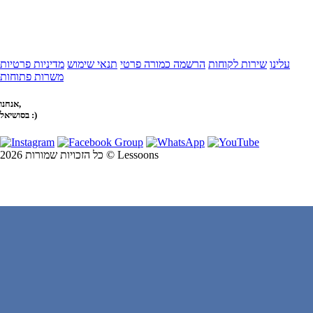
עלינו
שירות לקוחות
הרשמה כמורה פרטי
תנאי שימוש
מדיניות פרטיות
משרות פתוחות
אנחנו,
בסושיאל :)
כל הזכויות שמורות 2026 © Lessoons