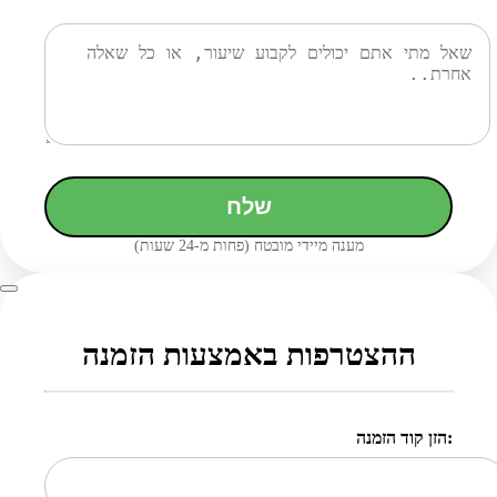
שלח
מענה מיידי מובטח (פחות מ-24 שעות)
ההצטרפות באמצעות הזמנה
הזן קוד הזמנה: