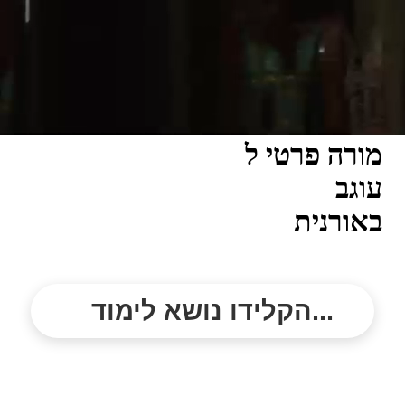
מורה פרטי ל
עוגב
באורנית
הקלידו נושא לימוד...