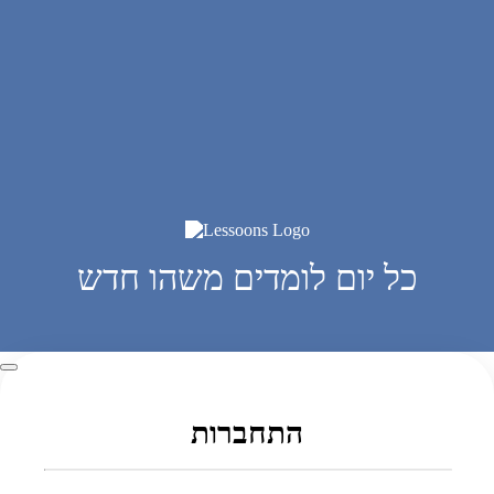
כל יום לומדים משהו חדש
התחברות