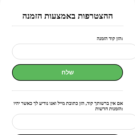
ההצטרפות באמצעות הזמנה
הזן קוד הזמנה:
שלח
אם אין ברשותך קוד, הזן כתובת מייל ואנו נודיע לך כאשר יהיו
הזמנות חדשות: