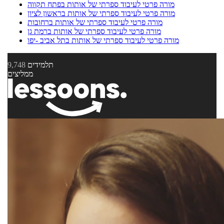
מורה פרטי לעיבוד ספרתי של אותות בפתח תקווה
מורה פרטי לעיבוד ספרתי של אותות בראשון לציון
מורה פרטי לעיבוד ספרתי של אותות ברחובות
מורה פרטי לעיבוד ספרתי של אותות ברמת גן
מורה פרטי לעיבוד ספרתי של אותות בתל אביב -יפו
תלמידים
9,748
ממליצים