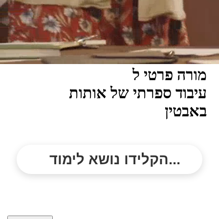
מורה פרטי ל
עיבוד ספרתי של אותות
באבטין
הקלידו נושא לימוד...