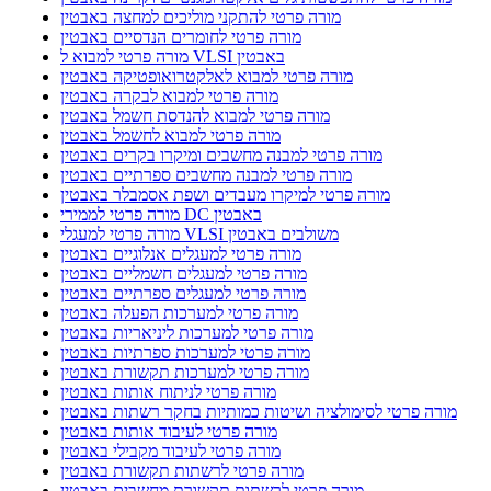
מורה פרטי להתקני מוליכים למחצה באבטין
מורה פרטי לחומרים הנדסיים באבטין
מורה פרטי למבוא ל VLSI באבטין
מורה פרטי למבוא לאלקטרואופטיקה באבטין
מורה פרטי למבוא לבקרה באבטין
מורה פרטי למבוא להנדסת חשמל באבטין
מורה פרטי למבוא לחשמל באבטין
מורה פרטי למבנה מחשבים ומיקרו בקרים באבטין
מורה פרטי למבנה מחשבים ספרתיים באבטין
מורה פרטי למיקרו מעבדים ושפת אסמבלר באבטין
מורה פרטי לממירי DC באבטין
מורה פרטי למעגלי VLSI משולבים באבטין
מורה פרטי למעגלים אנלוגיים באבטין
מורה פרטי למעגלים חשמליים באבטין
מורה פרטי למעגלים ספרתיים באבטין
מורה פרטי למערכות הפעלה באבטין
מורה פרטי למערכות ליניאריות באבטין
מורה פרטי למערכות ספרתיות באבטין
מורה פרטי למערכות תקשורת באבטין
מורה פרטי לניתוח אותות באבטין
מורה פרטי לסימולציה ושיטות כמותיות בחקר רשתות באבטין
מורה פרטי לעיבוד אותות באבטין
מורה פרטי לעיבוד מקבילי באבטין
מורה פרטי לרשתות תקשורת באבטין
מורה פרטי לרשתות תקשורת מחשבים באבטין