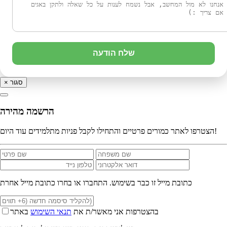
שלח הודעה
סגור
×
הרשמה מהירה
הצטרפו לאתר כמורים פרטיים והתחילו לקבל פניות מתלמידים עוד היום!
כתובת מייל זו כבר בשימוש. התחברו או בחרו כתובת מייל אחרת
בהצטרפות אני מאשר/ת את
תנאי השימוש
באתר