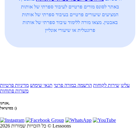
באתר לסונס מורים פרטיים לעיבוד ספרתי של אותות
המציעים שיעורים פרטיים בעיבוד ספרתי של אותות
באבטין. מצאו מורה ללימוד עיבוד ספרתי של אותות
פרונטלית או שיעורי אונליין
עלינו
שירות לקוחות
הרשמה כמורה פרטי
תנאי שימוש
מדיניות פרטיות
משרות פתוחות
אנחנו,
בסושיאל :)
כל הזכויות שמורות 2026 © Lessoons