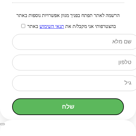
הרשמה לאתר תפתח בפניך מגוון אפשרויות נוספות באתר
בהצטרפותי אני מקבל/ת את
תנאי השימוש
באתר
שלח