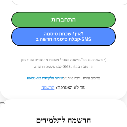
התחברות
אין / שכחת סיסמה?
קבלת סיסמה חדשה ב-SMS
נרשמת עם גוגל / פייסבוק בעבר? מעכשיו מתחברים עם טלפון :)
קבלו סיסמה חדשה ב-SMS והתחברו בקלות.
צריכים עזרה ? דברו איתנו ב
שירות הלקוחות בוואטסאפ
עוד לא הצטרפת?
הרשמה
הרשמה לתלמידים