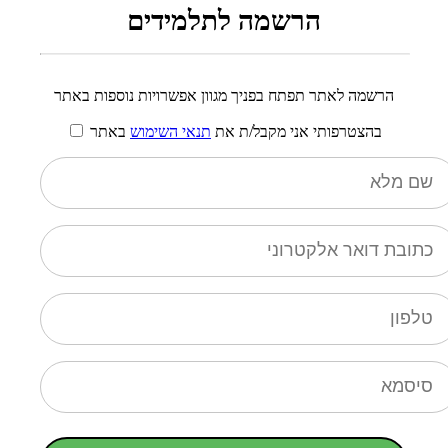
הרשמה לתלמידים
הרשמה לאתר תפתח בפניך מגוון אפשרויות נוספות באתר
בהצטרפותי אני מקבל/ת את
תנאי השימוש
באתר