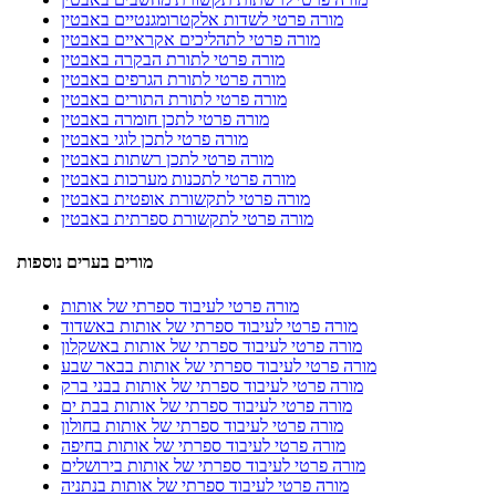
מורה פרטי לשדות אלקטרומגנטיים באבטין
מורה פרטי לתהליכים אקראיים באבטין
מורה פרטי לתורת הבקרה באבטין
מורה פרטי לתורת הגרפים באבטין
מורה פרטי לתורת התורים באבטין
מורה פרטי לתכן חומרה באבטין
מורה פרטי לתכן לוגי באבטין
מורה פרטי לתכן רשתות באבטין
מורה פרטי לתכנות מערכות באבטין
מורה פרטי לתקשורת אופטית באבטין
מורה פרטי לתקשורת ספרתית באבטין
מורים בערים נוספות
מורה פרטי לעיבוד ספרתי של אותות
מורה פרטי לעיבוד ספרתי של אותות באשדוד
מורה פרטי לעיבוד ספרתי של אותות באשקלון
מורה פרטי לעיבוד ספרתי של אותות בבאר שבע
מורה פרטי לעיבוד ספרתי של אותות בבני ברק
מורה פרטי לעיבוד ספרתי של אותות בבת ים
מורה פרטי לעיבוד ספרתי של אותות בחולון
מורה פרטי לעיבוד ספרתי של אותות בחיפה
מורה פרטי לעיבוד ספרתי של אותות בירושלים
מורה פרטי לעיבוד ספרתי של אותות בנתניה