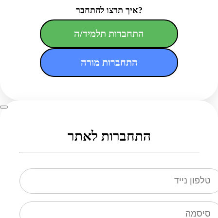
איך תרצו להתחבר?
התחברות תלמיד/ה
התחברות מורה
התחברות לאתר