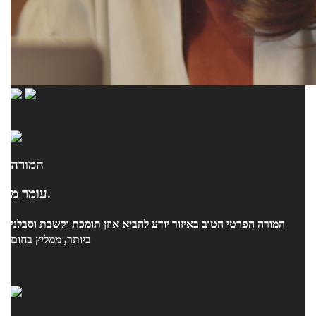
המורה
עומר מ.
המורה הפרטי הטוב באיזור יודע להביא אוזן תומכת וקשבת וסבלני
ביותר, ממליץ בחום