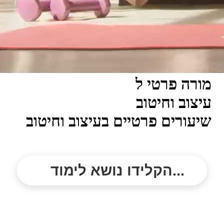
מורה פרטי ל
עיצוב וחיטוב
שיעורים פרטיים בעיצוב וחיטוב
הקלידו נושא לימוד...