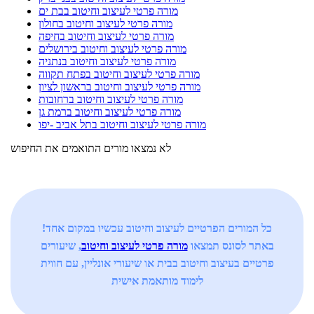
מורה פרטי לעיצוב וחיטוב בבת ים
מורה פרטי לעיצוב וחיטוב בחולון
מורה פרטי לעיצוב וחיטוב בחיפה
מורה פרטי לעיצוב וחיטוב בירושלים
מורה פרטי לעיצוב וחיטוב בנתניה
מורה פרטי לעיצוב וחיטוב בפתח תקווה
מורה פרטי לעיצוב וחיטוב בראשון לציון
מורה פרטי לעיצוב וחיטוב ברחובות
מורה פרטי לעיצוב וחיטוב ברמת גן
מורה פרטי לעיצוב וחיטוב בתל אביב -יפו
לא נמצאו מורים התואמים את החיפוש
כל המורים הפרטיים לעיצוב וחיטוב עכשיו במקום אחד!
באתר לסונס תמצאו
מורה פרטי לעיצוב וחיטוב
, שיעורים
פרטיים בעיצוב וחיטוב בבית או שיעורי אונליין, עם חווית
לימוד מותאמת אישית