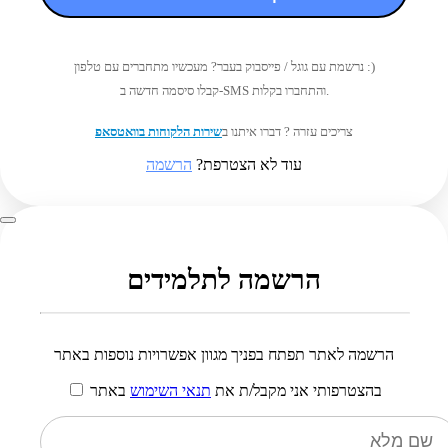
נרשמת עם גוגל / פייסבוק בעבר? מעכשיו מתחברים עם טלפון :)
קבלו סיסמה חדשה ב-SMS והתחברו בקלות.
צריכים עזרה ? דברו איתנו ב
שירות הלקוחות בוואטסאפ
עוד לא הצטרפת?
הרשמה
הרשמה לתלמידים
הרשמה לאתר תפתח בפניך מגוון אפשרויות נוספות באתר
בהצטרפותי אני מקבל/ת את
תנאי השימוש
באתר