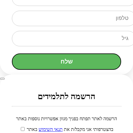
שלח
הרשמה לתלמידים
הרשמה לאתר תפתח בפניך מגוון אפשרויות נוספות באתר
בהצטרפותי אני מקבל/ת את
תנאי השימוש
באתר