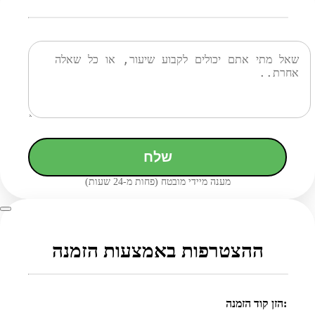
שלח
מענה מיידי מובטח (פחות מ-24 שעות)
ההצטרפות באמצעות הזמנה
הזן קוד הזמנה: