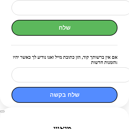
שלח
אם אין ברשותך קוד, הזן כתובת מייל ואנו נודיע לך כאשר יהיו
הזמנות חדשות:
שלח בקשה
מיאווו..