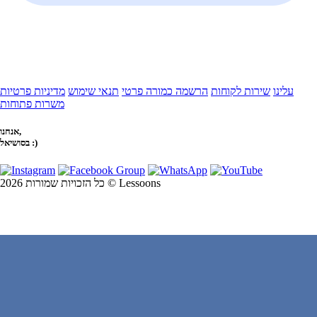
עלינו
שירות לקוחות
הרשמה כמורה פרטי
תנאי שימוש
מדיניות פרטיות
משרות פתוחות
אנחנו,
בסושיאל :)
כל הזכויות שמורות 2026 © Lessoons