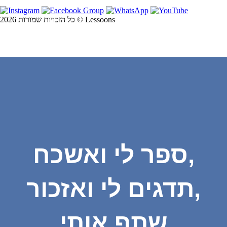
כל הזכויות שמורות 2026 © Lessoons
ספר לי ואשכח,
תדגים לי ואזכור,
שתף אותי