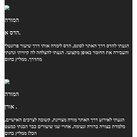
המורה
הדס א.
הגעתי להדס דרך האתר לסונס, הדס לימדה אותי דרך שיעור פרונטלי
והעבירה את החומר באופן מקצועי. הגעתי להצלחה לה קיוויתי ונהנתי
מהדרך. ממליץ בחום
המורה
אורן .
הגעתי לאירוע דרך האתר מורה מצויינת, קשובה לצרכים האישיים,
מלמדת בצורה ברורה ונעימה, אחרי שני שיעורים כבר הבנתי כמעט
הכל! ממליץ בחום