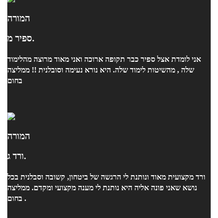
המורה
ספיר מ.
אני לומדת אצל ספיר כבר תקופה ארוכה ואני מאוד מרוצה מהלימוד
שלה , מהשיטות לימוד שלה. היא נורא נעימה וסובלנית !! ממליצה
בחום
המורה
ורד ג.
ורד מקצועית מאוד ונותנת לי הרגשה של ביטחון, קשובה וסבלנית בכל
נושא שאני פונה אליה היא נותנת לי מענה מקצועי ומקדם. ממליצה
בחום .