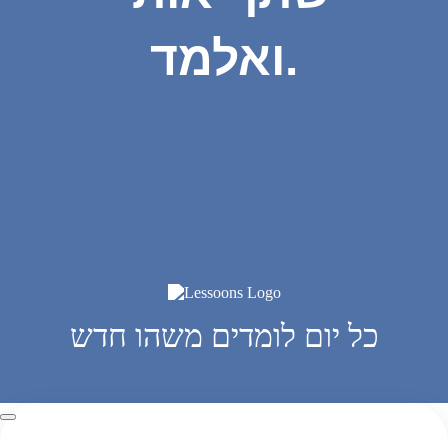
ואלמד.
כל יום לומדים משהו חדש