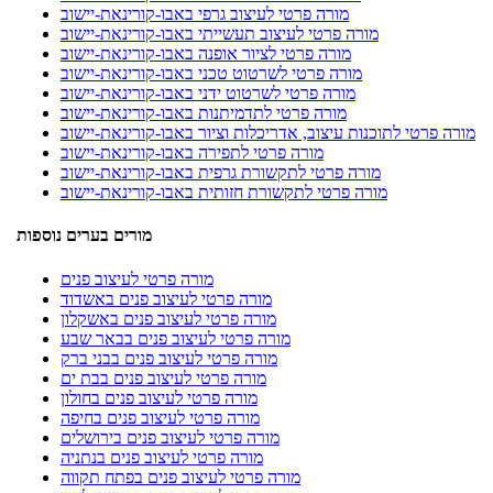
מורה פרטי לעיצוב גרפי באבו-קורינאת-יישוב
מורה פרטי לעיצוב תעשייתי באבו-קורינאת-יישוב
מורה פרטי לציור אופנה באבו-קורינאת-יישוב
מורה פרטי לשרטוט טכני באבו-קורינאת-יישוב
מורה פרטי לשרטוט ידני באבו-קורינאת-יישוב
מורה פרטי לתדמיתנות באבו-קורינאת-יישוב
מורה פרטי לתוכנות עיצוב, אדריכלות וציור באבו-קורינאת-יישוב
מורה פרטי לתפירה באבו-קורינאת-יישוב
מורה פרטי לתקשורת גרפית באבו-קורינאת-יישוב
מורה פרטי לתקשורת חזותית באבו-קורינאת-יישוב
מורים בערים נוספות
מורה פרטי לעיצוב פנים
מורה פרטי לעיצוב פנים באשדוד
מורה פרטי לעיצוב פנים באשקלון
מורה פרטי לעיצוב פנים בבאר שבע
מורה פרטי לעיצוב פנים בבני ברק
מורה פרטי לעיצוב פנים בבת ים
מורה פרטי לעיצוב פנים בחולון
מורה פרטי לעיצוב פנים בחיפה
מורה פרטי לעיצוב פנים בירושלים
מורה פרטי לעיצוב פנים בנתניה
מורה פרטי לעיצוב פנים בפתח תקווה