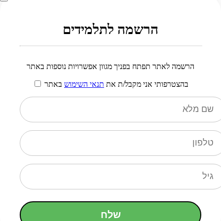
הרשמה לתלמידים
הרשמה לאתר תפתח בפניך מגוון אפשרויות נוספות באתר
בהצטרפותי אני מקבל/ת את
תנאי השימוש
באתר
שלח