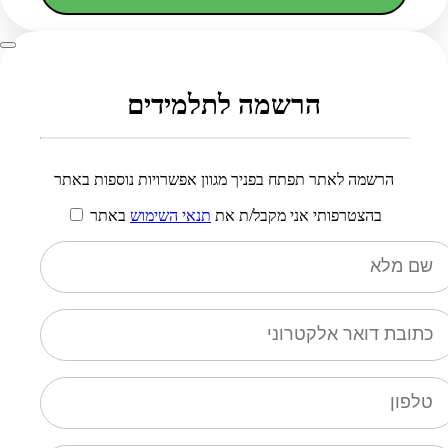
הרשמה לתלמידים
הרשמה לאתר תפתח בפניך מגוון אפשרויות נוספות באתר
בהצטרפותי אני מקבל/ת את
תנאי השימוש
באתר