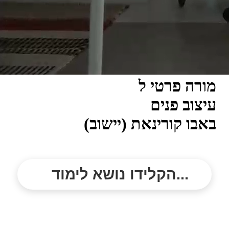
מורה פרטי ל
עיצוב פנים
באבו קורינאת (יישוב)
הקלידו נושא לימוד...