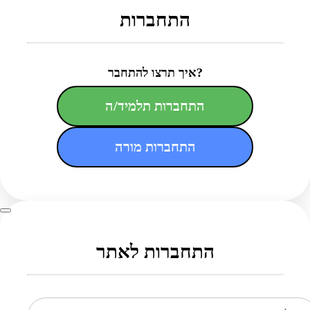
התחברות
איך תרצו להתחבר?
התחברות תלמיד/ה
התחברות מורה
התחברות לאתר