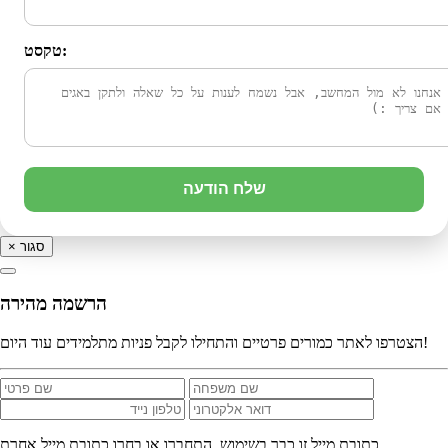
טקסט:
שלח הודעה
סגור
×
הרשמה מהירה
הצטרפו לאתר כמורים פרטיים והתחילו לקבל פניות מתלמידים עוד היום!
כתובת מייל זו כבר בשימוש. התחברו או בחרו כתובת מייל אחרת