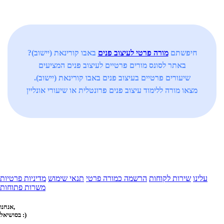
חיפשתם
מורה פרטי לעיצוב פנים
באבו קורינאת (יישוב)?
באתר לסונס מורים פרטיים לעיצוב פנים המציעים
שיעורים פרטיים בעיצוב פנים באבו קורינאת (יישוב).
מצאו מורה ללימוד עיצוב פנים פרונטלית או שיעורי אונליין
עלינו
שירות לקוחות
הרשמה כמורה פרטי
תנאי שימוש
מדיניות פרטיות
משרות פתוחות
אנחנו,
בסושיאל :)