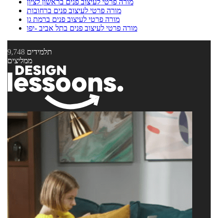
מורה פרטי לעיצוב פנים בראשון לציון
מורה פרטי לעיצוב פנים ברחובות
מורה פרטי לעיצוב פנים ברמת גן
מורה פרטי לעיצוב פנים בתל אביב -יפו
תלמידים
9,748
ממליצים