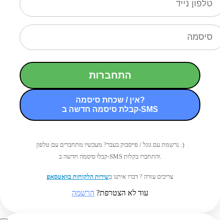
התחברות
אין / שכחת סיסמה?
קבלת סיסמה חדשה ב-SMS
נרשמת עם גוגל / פייסבוק בעבר? מעכשיו מתחברים עם טלפון :)
קבלו סיסמה חדשה ב-SMS והתחברו בקלות.
צריכים עזרה ? דברו איתנו ב
שירות הלקוחות בוואטסאפ
עוד לא הצטרפת?
הרשמה