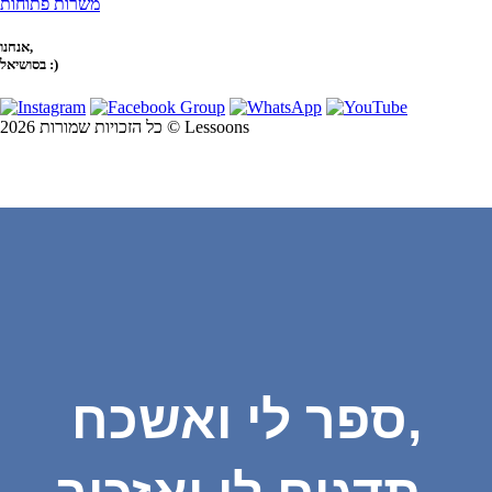
משרות פתוחות
אנחנו,
בסושיאל :)
כל הזכויות שמורות 2026 © Lessoons
ספר לי ואשכח,