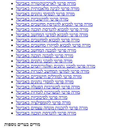
מורה פרטי לארכיטקטורה באביטל
מורה פרטי לבינה מלאכותית באביטל
מורה פרטי לבסיסי נתונים באביטל
מורה פרטי לחישוביות באביטל
מורה פרטי למבוא להנדסת מחשבים באביטל
מורה פרטי למבוא להנדסת תוכנה באביטל
מורה פרטי למבוא למדעי המחשב באביטל
מורה פרטי למבוא למחשבים באביטל
מורה פרטי למבוא למיקרו מחשבים באביטל
מורה פרטי למבנה המחשב באביטל
מורה פרטי למבנה תוכנה באביטל
מורה פרטי למבני נתונים באביטל
מורה פרטי למבני נתונים ואלגוריתמים באביטל
מורה פרטי למדעי המחשב לבגרות באביטל
מורה פרטי למודלים חישוביים באביטל
מורה פרטי למסדי נתונים באביטל
מורה פרטי למערכות הפעלה באביטל
מורה פרטי למערכות לומדות באביטל
מורה פרטי לסיבוכיות באביטל
מורה פרטי לקומפילציה באביטל
מורה פרטי לתכנות מונחה עצמים באביטל
מורה פרטי להנדסת תוכנה באביטל
מורים בערים נוספות