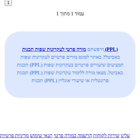
1
עמוד 1 מתוך 1
מורה פרטי לעקרונות שפות תכנות (PPL)
חיפשתם
באביטל? באתר לסונס מורים פרטיים לעקרונות שפות
תכנות (PPL) המציעים שיעורים פרטיים בעקרונות שפות
תכנות (PPL) באביטל. מצאו מורה ללימוד עקרונות שפות
תכנות (PPL) פרונטלית או שיעורי אונליין
עלינו
שירות לקוחות
הרשמה כמורה פרטי
תנאי שימוש
מדיניות פרטיות