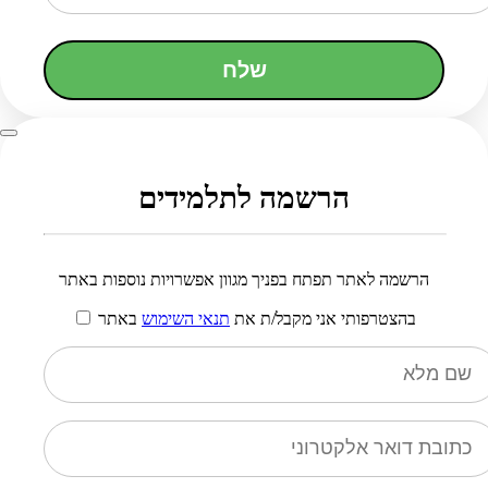
שלח
הרשמה לתלמידים
הרשמה לאתר תפתח בפניך מגוון אפשרויות נוספות באתר
בהצטרפותי אני מקבל/ת את
תנאי השימוש
באתר