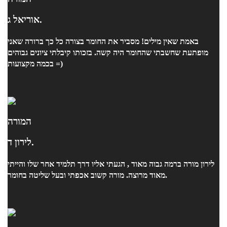
אוריאל ג.
באמת שאין מילים! מסביר את החומר בצורה כל כך ברורה שאני
מופתעת שחשבתי שהחומר היה קשה. בזכותו קיבלתי ציונים גבוהים
בכמה מקצועות =)
המורה
לירון ד.
לירון מורה ברמה גבוה מאוד , הגעתי אליו דרך תלמיד אחר שלו והייתי
מאוד מרוצה. מורה קשוב אכפתי ובעל שליטה בחומר.