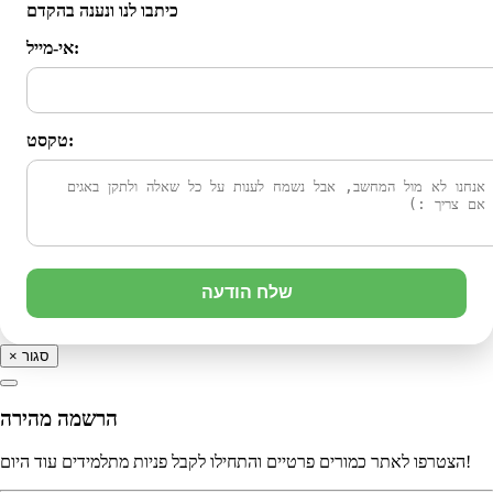
כיתבו לנו ונענה בהקדם
אי-מייל:
טקסט:
שלח הודעה
סגור
×
הרשמה מהירה
הצטרפו לאתר כמורים פרטיים והתחילו לקבל פניות מתלמידים עוד היום!