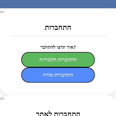
התחברות
איך תרצו להתחבר?
התחברות תלמיד/ה
התחברות מורה
התחברות לאתר