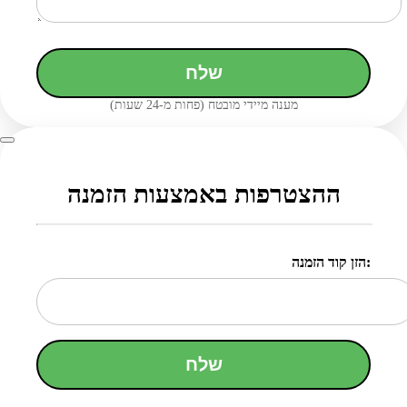
שלח
מענה מיידי מובטח (פחות מ-24 שעות)
ההצטרפות באמצעות הזמנה
הזן קוד הזמנה:
שלח