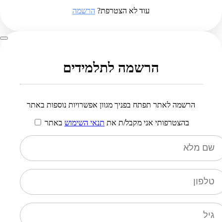
עוד לא הצטרפת?
הרשמה
הרשמה לתלמידים
הרשמה לאתר תפתח בפניך מגוון אפשרויות נוספות באתר
בהצטרפותי אני מקבל/ת את
תנאי השימוש
באתר