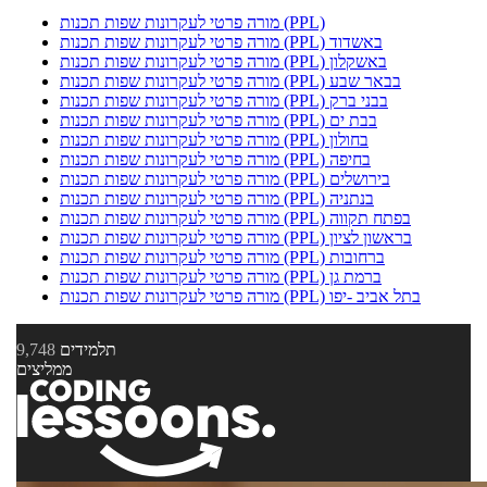
מורה פרטי לעקרונות שפות תכנות (PPL)
מורה פרטי לעקרונות שפות תכנות (PPL) באשדוד
מורה פרטי לעקרונות שפות תכנות (PPL) באשקלון
מורה פרטי לעקרונות שפות תכנות (PPL) בבאר שבע
מורה פרטי לעקרונות שפות תכנות (PPL) בבני ברק
מורה פרטי לעקרונות שפות תכנות (PPL) בבת ים
מורה פרטי לעקרונות שפות תכנות (PPL) בחולון
מורה פרטי לעקרונות שפות תכנות (PPL) בחיפה
מורה פרטי לעקרונות שפות תכנות (PPL) בירושלים
מורה פרטי לעקרונות שפות תכנות (PPL) בנתניה
מורה פרטי לעקרונות שפות תכנות (PPL) בפתח תקווה
מורה פרטי לעקרונות שפות תכנות (PPL) בראשון לציון
מורה פרטי לעקרונות שפות תכנות (PPL) ברחובות
מורה פרטי לעקרונות שפות תכנות (PPL) ברמת גן
מורה פרטי לעקרונות שפות תכנות (PPL) בתל אביב -יפו
תלמידים
9,748
ממליצים