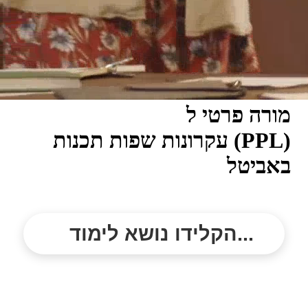
מורה פרטי ל
עקרונות שפות תכנות (PPL)
באביטל
הקלידו נושא לימוד...