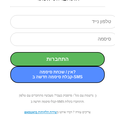
התחברות
אין / שכחת סיסמה?
קבלת סיסמה חדשה ב-SMS
נרשמת עם גוגל / פייסבוק בעבר? מעכשיו מתחברים עם טלפון :)
קבלו סיסמה חדשה ב-SMS והתחברו בקלות.
צריכים עזרה ? דברו איתנו ב
שירות הלקוחות בוואטסאפ