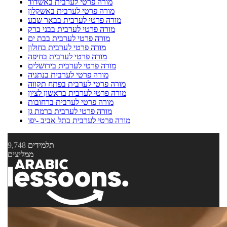
מורה פרטי לערבית באשדוד
מורה פרטי לערבית באשקלון
מורה פרטי לערבית בבאר שבע
מורה פרטי לערבית בבני ברק
מורה פרטי לערבית בבת ים
מורה פרטי לערבית בחולון
מורה פרטי לערבית בחיפה
מורה פרטי לערבית בירושלים
מורה פרטי לערבית בנתניה
מורה פרטי לערבית בפתח תקווה
מורה פרטי לערבית בראשון לציון
מורה פרטי לערבית ברחובות
מורה פרטי לערבית ברמת גן
מורה פרטי לערבית בתל אביב -יפו
תלמידים
9,748
ממליצים