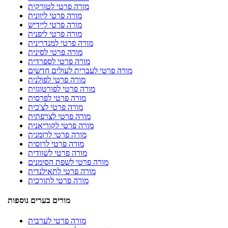
מורה פרטי לטורקית
מורה פרטי ליוונית
מורה פרטי ליידיש
מורה פרטי ליפנית
מורה פרטי למנדרינית
מורה פרטי לסינית
מורה פרטי לספרדית
מורה פרטי לעברית לעולים חדשים
מורה פרטי לפולנית
מורה פרטי לפורטוגזית
מורה פרטי לפרסית
מורה פרטי לצ'כית
מורה פרטי לצרפתית
מורה פרטי לקוריאנית
מורה פרטי לרומנית
מורה פרטי לרוסית
מורה פרטי לשוודית
מורה פרטי לשפת הסימנים
מורה פרטי לתאילנדית
מורה פרטי לתורכית
מורים בערים נוספות
מורה פרטי לערבית