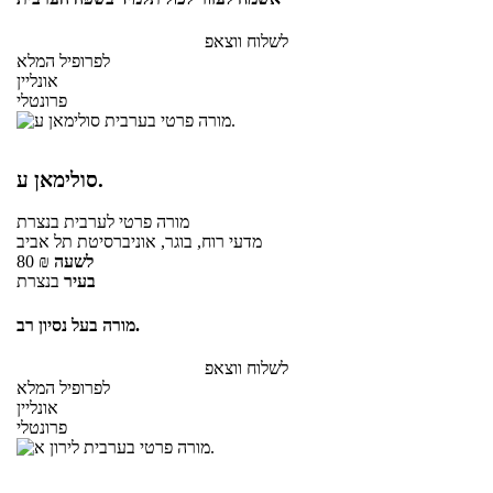
לשלוח ווצאפ
לפרופיל המלא
אונליין
פרונטלי
סולימאן ע.
מורה פרטי
לערבית
בנצרת
מדעי רוח, בוגר, אוניברסיטת תל אביב
לשעה
₪
80
בעיר
בנצרת
מורה בעל נסיון רב.
לשלוח ווצאפ
לפרופיל המלא
אונליין
פרונטלי