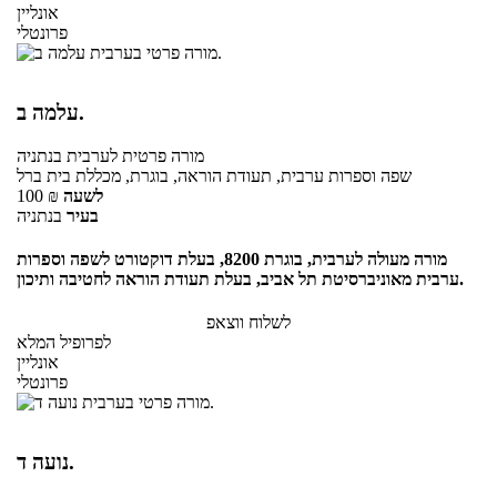
אונליין
פרונטלי
עלמה ב.
מורה פרטית
לערבית
בנתניה
שפה וספרות ערבית, תעודת הוראה, בוגרת, מכללת בית ברל
לשעה
₪
100
בעיר
בנתניה
מורה מעולה לערבית, בוגרת 8200, בעלת דוקטורט לשפה וספרות
ערבית מאוניברסיטת תל אביב, בעלת תעודת הוראה לחטיבה ותיכון.
לשלוח ווצאפ
לפרופיל המלא
אונליין
פרונטלי
נועה ד.