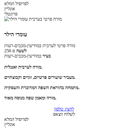
לפרופיל המלא
אונליין
פרונטלי
עומרי הילר
מורה פרטי
לערבית
במודיעין-מכבים-רעות
לשעה
₪
250
בעיר
במודיעין-מכבים-רעות
מורה לערבית ואנגלית.
מעביר שיעורים פרטיים, זוגיים וקבוצתיים.
מתמחה בהוראת השפה המדוברת והעסקית.
מורה ומאמן שפה מנוסה מאוד.
להציג טלפון
לשלוח ווצאפ
לפרופיל המלא
אונליין