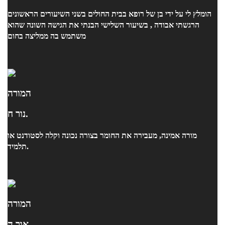
הומלץ לי על ידי בן של רופא בבית החולים בשני השיעורים הראשונים
הרגשתי אבודה , בשיעור השלישי הבנתי את הגישה השונה שהוא
משתמש בה ממליצה בחום
המורה
נור ח.
מורה אמינה, מעבירה את החומר בצורה נכונה וקלה לסטודנט או
תלמיד.
המורה
אור ה.