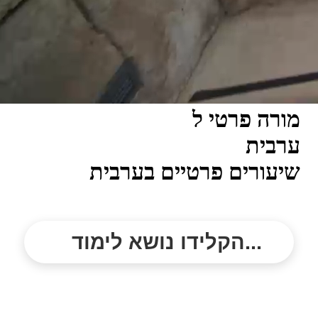
מורה פרטי ל
ערבית
שיעורים פרטיים בערבית
הקלידו נושא לימוד...