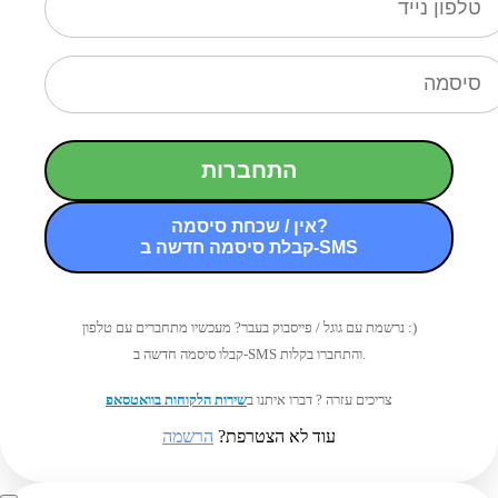
התחברות
אין / שכחת סיסמה?
קבלת סיסמה חדשה ב-SMS
נרשמת עם גוגל / פייסבוק בעבר? מעכשיו מתחברים עם טלפון :)
קבלו סיסמה חדשה ב-SMS והתחברו בקלות.
צריכים עזרה ? דברו איתנו ב
שירות הלקוחות בוואטסאפ
עוד לא הצטרפת?
הרשמה