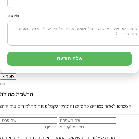
טקסט:
שלח הודעה
סגור
×
הרשמה מהירה
הצטרפו לאתר כמורים פרטיים והתחילו לקבל פניות מתלמידים עוד היום!
כתובת מייל זו כבר בשימוש. התחברו או בחרו כתובת מייל אחרת