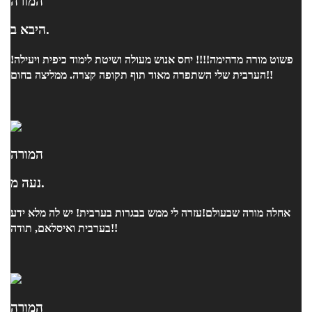
המורה
היבא ב.
פשוט מורה מדהימה!!!! יחס אנוש מעולה ושיטת לימוד כיפית ויעילה!
הערבית שלי השתפרה מאוד תוף תקופה קצרה. ממליצה בחום!!
המורה
נעה מ.
אחלה מורה שבעולם!עזרה לי ממש בבגרות בערבית! יש לה מלא ידע
בערבית ואיסלאם, תודה!!
המורה