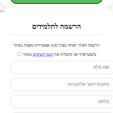
הרשמה לתלמידים
הרשמה לאתר תפתח בפניך מגוון אפשרויות נוספות באתר
בהצטרפותי אני מקבל/ת את
תנאי השימוש
באתר