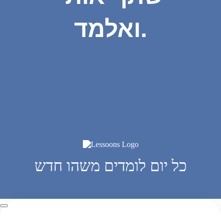
ואלמד.
כל יום לומדים משהו חדש