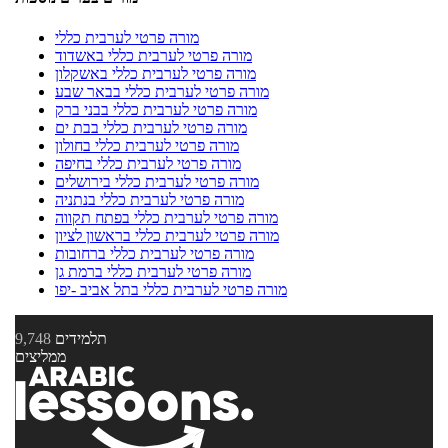
מורה פרטי לערבית כללי
מורה פרטי לערבית כללי באשדוד
מורה פרטי לערבית כללי באשקלון
מורה פרטי לערבית כללי בבאר שבע
מורה פרטי לערבית כללי בבני ברק
מורה פרטי לערבית כללי בבת ים
מורה פרטי לערבית כללי בחולון
מורה פרטי לערבית כללי בחיפה
מורה פרטי לערבית כללי בירושלים
מורה פרטי לערבית כללי בנתניה
מורה פרטי לערבית כללי בפתח תקווה
מורה פרטי לערבית כללי בראשון לציון
מורה פרטי לערבית כללי ברחובות
מורה פרטי לערבית כללי ברמת גן
מורה פרטי לערבית כללי בתל אביב -יפו
תלמידים
9,748
ממליצים