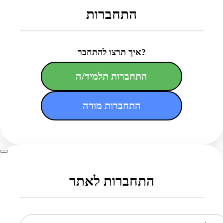
התחברות
איך תרצו להתחבר?
התחברות תלמיד/ה
התחברות מורה
התחברות לאתר