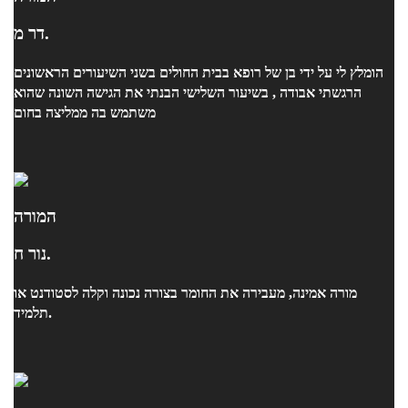
דר מ.
הומלץ לי על ידי בן של רופא בבית החולים בשני השיעורים הראשונים
הרגשתי אבודה , בשיעור השלישי הבנתי את הגישה השונה שהוא
משתמש בה ממליצה בחום
המורה
נור ח.
מורה אמינה, מעבירה את החומר בצורה נכונה וקלה לסטודנט או
תלמיד.