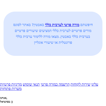
חיפשתם
מורה פרטי לערבית כללי
באבטין? באתר לסונס
מורים פרטיים לערבית כללי המציעים שיעורים פרטיים
בערבית כללי באבטין. מצאו מורה ללימוד ערבית כללי
פרונטלית או שיעורי אונליין
עלינו
שירות לקוחות
הרשמה כמורה פרטי
תנאי שימוש
מדיניות פרטיות
משרות פתוחות
אנחנו,
בסושיאל :)