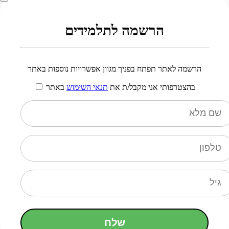
הרשמה לתלמידים
הרשמה לאתר תפתח בפניך מגוון אפשרויות נוספות באתר
בהצטרפותי אני מקבל/ת את
תנאי השימוש
באתר
שלח