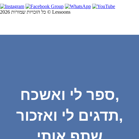
כל הזכויות שמורות 2026 © Lessoons
ספר לי ואשכח,
תדגים לי ואזכור,
שתף אותי