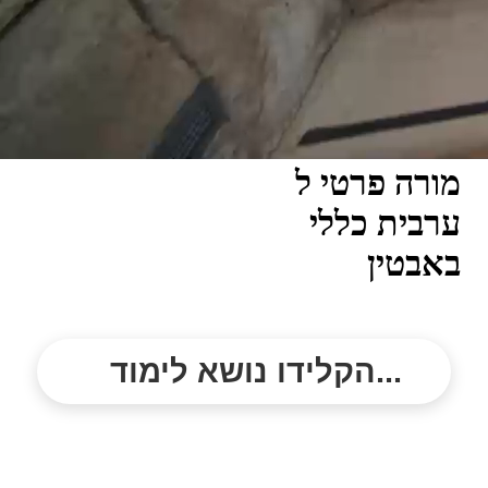
מורה פרטי ל
ערבית כללי
באבטין
הקלידו נושא לימוד...