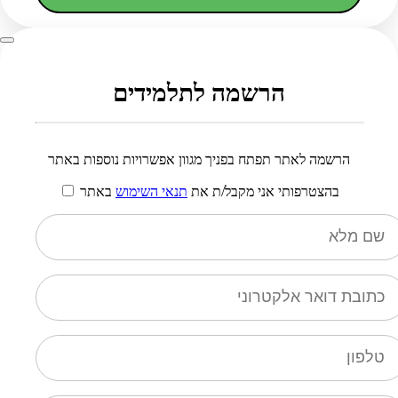
הרשמה לתלמידים
הרשמה לאתר תפתח בפניך מגוון אפשרויות נוספות באתר
בהצטרפותי אני מקבל/ת את
תנאי השימוש
באתר