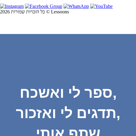
כל הזכויות שמורות 2026 © Lessoons
ספר לי ואשכח,
תדגים לי ואזכור,
שתף אותי