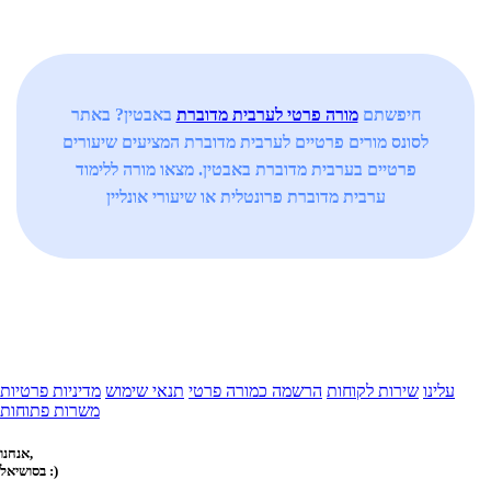
חיפשתם
מורה פרטי לערבית מדוברת
באבטין? באתר
לסונס מורים פרטיים לערבית מדוברת המציעים שיעורים
פרטיים בערבית מדוברת באבטין. מצאו מורה ללימוד
ערבית מדוברת פרונטלית או שיעורי אונליין
עלינו
שירות לקוחות
הרשמה כמורה פרטי
תנאי שימוש
מדיניות פרטיות
משרות פתוחות
אנחנו,
בסושיאל :)