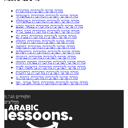
מורה פרטי לערבית מדוברת
מורה פרטי לערבית מדוברת באשדוד
מורה פרטי לערבית מדוברת באשקלון
מורה פרטי לערבית מדוברת בבאר שבע
מורה פרטי לערבית מדוברת בבני ברק
מורה פרטי לערבית מדוברת בבת ים
מורה פרטי לערבית מדוברת בחולון
מורה פרטי לערבית מדוברת בחיפה
מורה פרטי לערבית מדוברת בירושלים
מורה פרטי לערבית מדוברת בנתניה
מורה פרטי לערבית מדוברת בפתח תקווה
מורה פרטי לערבית מדוברת בראשון לציון
מורה פרטי לערבית מדוברת ברחובות
מורה פרטי לערבית מדוברת ברמת גן
מורה פרטי לערבית מדוברת בתל אביב -יפו
תלמידים
9,748
ממליצים