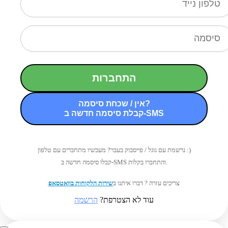
התחברות
אין / שכחת סיסמה?
קבלת סיסמה חדשה ב-SMS
נרשמת עם גוגל / פייסבוק בעבר? מעכשיו מתחברים עם טלפון :)
קבלו סיסמה חדשה ב-SMS והתחברו בקלות.
צריכים עזרה ? דברו איתנו ב
שירות הלקוחות בוואטסאפ
עוד לא הצטרפת?
הרשמה