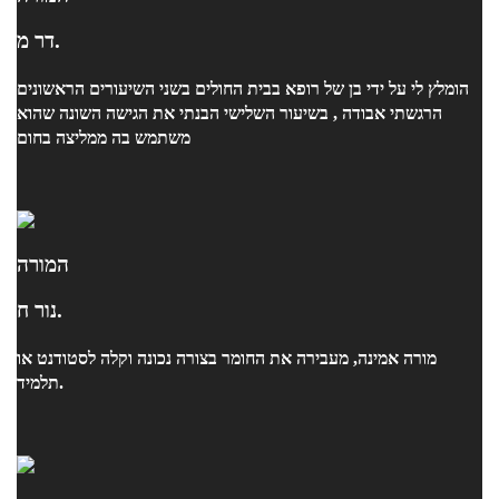
דר מ.
הומלץ לי על ידי בן של רופא בבית החולים בשני השיעורים הראשונים
הרגשתי אבודה , בשיעור השלישי הבנתי את הגישה השונה שהוא
משתמש בה ממליצה בחום
המורה
נור ח.
מורה אמינה, מעבירה את החומר בצורה נכונה וקלה לסטודנט או
תלמיד.