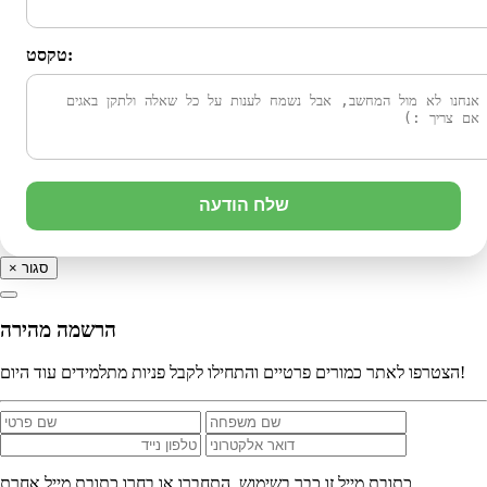
טקסט:
שלח הודעה
סגור
×
הרשמה מהירה
הצטרפו לאתר כמורים פרטיים והתחילו לקבל פניות מתלמידים עוד היום!
כתובת מייל זו כבר בשימוש. התחברו או בחרו כתובת מייל אחרת