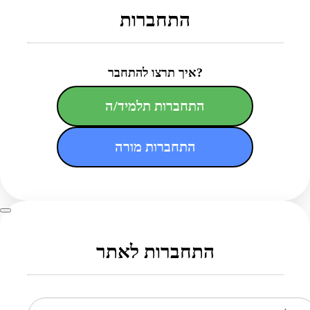
התחברות
איך תרצו להתחבר?
התחברות תלמיד/ה
התחברות מורה
התחברות לאתר