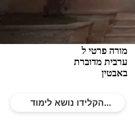
מורה פרטי ל
ערבית מדוברת
באבטין
הקלידו נושא לימוד...