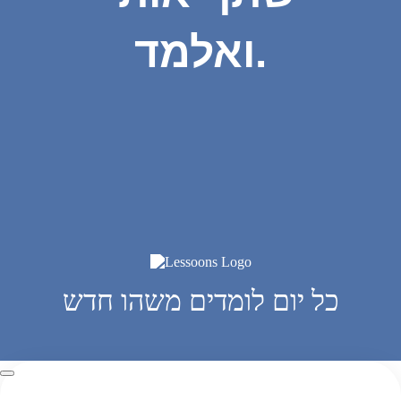
ואלמד.
כל יום לומדים משהו חדש