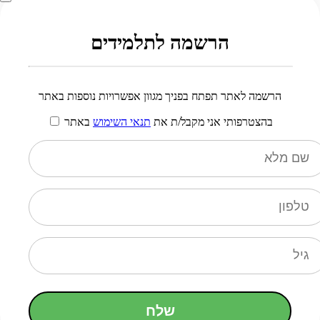
הרשמה לתלמידים
הרשמה לאתר תפתח בפניך מגוון אפשרויות נוספות באתר
בהצטרפותי אני מקבל/ת את
תנאי השימוש
באתר
שלח