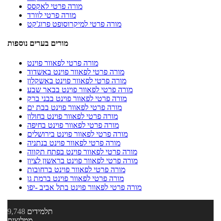
מורה פרטי לאקסס
מורה פרטי לוורד
מורה פרטי למיקרוסופט פרוג'קט
מורים בערים נוספות
מורה פרטי לפאוור פוינט
מורה פרטי לפאוור פוינט באשדוד
מורה פרטי לפאוור פוינט באשקלון
מורה פרטי לפאוור פוינט בבאר שבע
מורה פרטי לפאוור פוינט בבני ברק
מורה פרטי לפאוור פוינט בבת ים
מורה פרטי לפאוור פוינט בחולון
מורה פרטי לפאוור פוינט בחיפה
מורה פרטי לפאוור פוינט בירושלים
מורה פרטי לפאוור פוינט בנתניה
מורה פרטי לפאוור פוינט בפתח תקווה
מורה פרטי לפאוור פוינט בראשון לציון
מורה פרטי לפאוור פוינט ברחובות
מורה פרטי לפאוור פוינט ברמת גן
מורה פרטי לפאוור פוינט בתל אביב -יפו
תלמידים
9,748
ממליצים