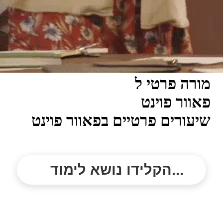
מורה פרטי ל
פאוור פוינט
שיעורים פרטיים בפאוור פוינט
הקלידו נושא לימוד...