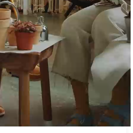
₪50
מאמן פרטי