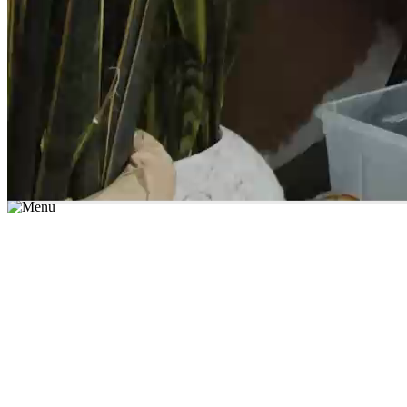
*יש לבחור נושא לימוד / עיר מהרשימה שבשדה החיפוש
מצאו מורה עכשיו
הצטרפות מורים פרטיים
התחברות
מצא מורה
הצטרפות מורים פרטיים
התחברות
מצא מורה