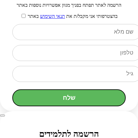
הרשמה לאתר תפתח בפניך מגוון אפשרויות נוספות באתר
בהצטרפותי אני מקבל/ת את
תנאי השימוש
באתר
שלח
הרשמה לתלמידים