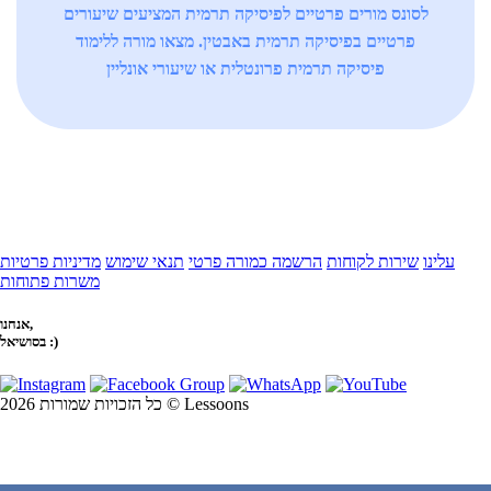
לסונס מורים פרטיים לפיסיקה תרמית המציעים שיעורים
פרטיים בפיסיקה תרמית באבטין. מצאו מורה ללימוד
פיסיקה תרמית פרונטלית או שיעורי אונליין
עלינו
שירות לקוחות
הרשמה כמורה פרטי
תנאי שימוש
מדיניות פרטיות
משרות פתוחות
אנחנו,
בסושיאל :)
כל הזכויות שמורות 2026 © Lessoons