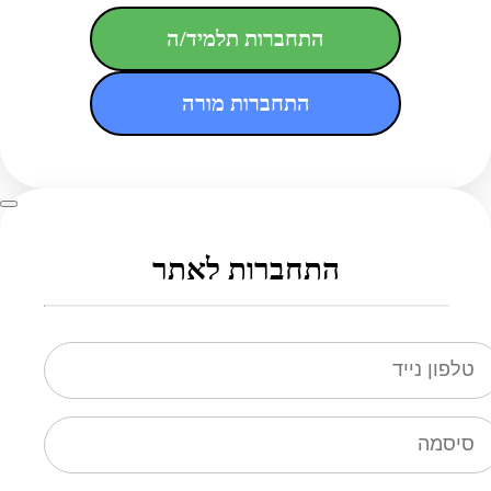
התחברות תלמיד/ה
התחברות מורה
התחברות לאתר