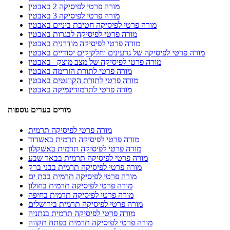
מורה פרטי לפיסיקה 2 באבטין
מורה פרטי לפיסיקה 3 באבטין
מורה פרטי לפיסיקה חטיבת ביניים באבטין
מורה פרטי לפיסיקה לבגרות באבטין
מורה פרטי לפיסיקה מודרנית באבטין
מורה פרטי לפיסיקה של גרעינים וחלקיקים יסודיים באבטין
מורה פרטי לפיסיקה של מצב מוצק באבטין
מורה פרטי לתורת הזרימה באבטין
מורה פרטי לתורת הקוונטים באבטין
מורה פרטי לתרמודינמיקה באבטין
מורים בערים נוספות
מורה פרטי לפיסיקה תרמית
מורה פרטי לפיסיקה תרמית באשדוד
מורה פרטי לפיסיקה תרמית באשקלון
מורה פרטי לפיסיקה תרמית בבאר שבע
מורה פרטי לפיסיקה תרמית בבני ברק
מורה פרטי לפיסיקה תרמית בבת ים
מורה פרטי לפיסיקה תרמית בחולון
מורה פרטי לפיסיקה תרמית בחיפה
מורה פרטי לפיסיקה תרמית בירושלים
מורה פרטי לפיסיקה תרמית בנתניה
מורה פרטי לפיסיקה תרמית בפתח תקווה