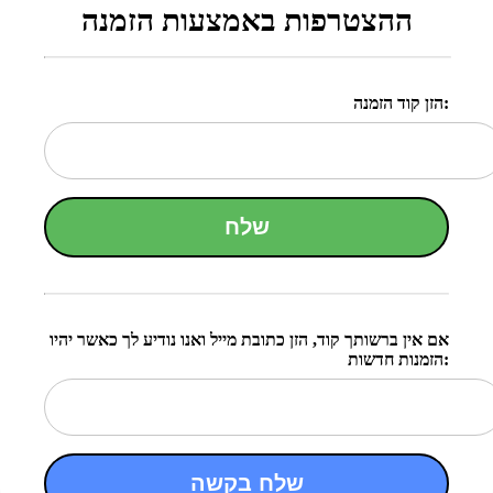
ההצטרפות באמצעות הזמנה
הזן קוד הזמנה:
שלח
אם אין ברשותך קוד, הזן כתובת מייל ואנו נודיע לך כאשר יהיו
הזמנות חדשות:
שלח בקשה