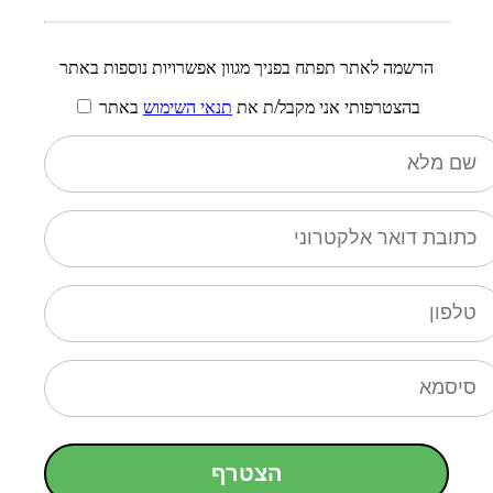
הרשמה לאתר תפתח בפניך מגוון אפשרויות נוספות באתר
בהצטרפותי אני מקבל/ת את
תנאי השימוש
באתר
הצטרף