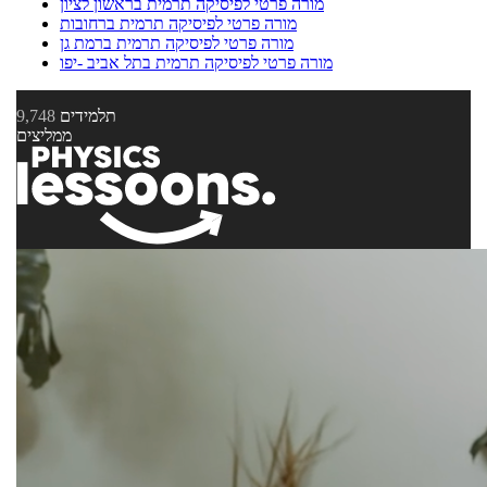
מורה פרטי לפיסיקה תרמית בראשון לציון
מורה פרטי לפיסיקה תרמית ברחובות
מורה פרטי לפיסיקה תרמית ברמת גן
מורה פרטי לפיסיקה תרמית בתל אביב -יפו
תלמידים
9,748
ממליצים