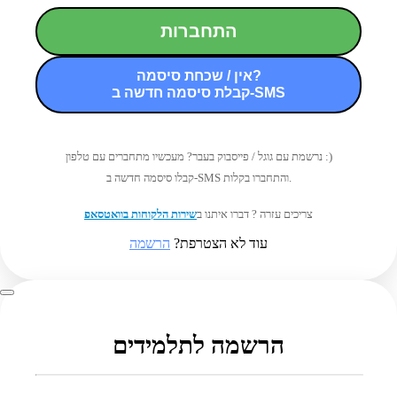
התחברות
אין / שכחת סיסמה?
קבלת סיסמה חדשה ב-SMS
נרשמת עם גוגל / פייסבוק בעבר? מעכשיו מתחברים עם טלפון :)
קבלו סיסמה חדשה ב-SMS והתחברו בקלות.
צריכים עזרה ? דברו איתנו ב
שירות הלקוחות בוואטסאפ
עוד לא הצטרפת?
הרשמה
הרשמה לתלמידים