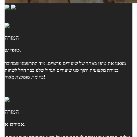
המורה
טופז ש.
מצאנו את טופז באתר של שיעורים פרטיים. מיד התרשמנו שמדובר
במורה מקצועית ותוך שני שיעורים הגדול שלנו כבר החל לשחות
בחומר. מומלצת מאוד!
המורה
אבירם א.