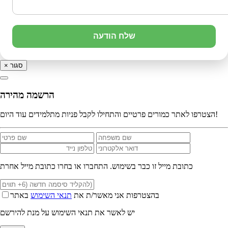
שלח הודעה
סגור
×
הרשמה מהירה
הצטרפו לאתר כמורים פרטיים והתחילו לקבל פניות מתלמידים עוד היום!
כתובת מייל זו כבר בשימוש. התחברו או בחרו כתובת מייל אחרת
בהצטרפות אני מאשר/ת את
תנאי השימוש
באתר
יש לאשר את תנאי השימוש על מנת להירשם