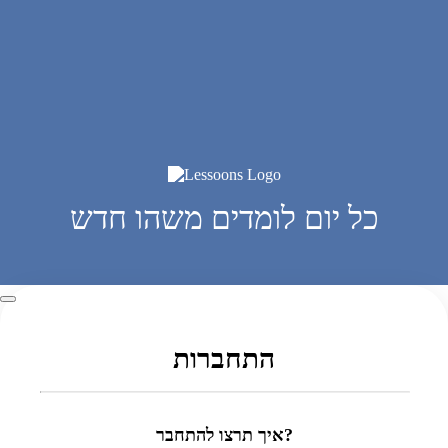
כל יום לומדים משהו חדש
התחברות
איך תרצו להתחבר?