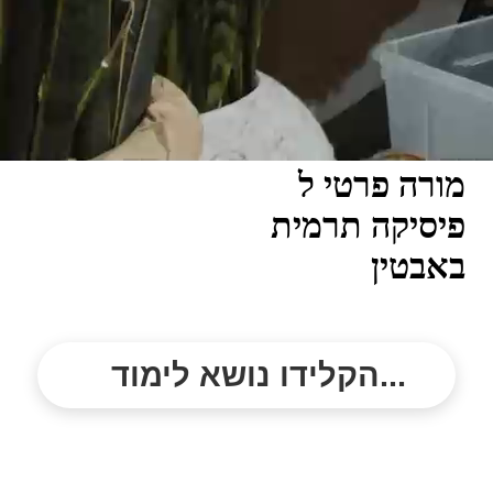
מורה פרטי ל
פיסיקה תרמית
באבטין
הקלידו נושא לימוד...