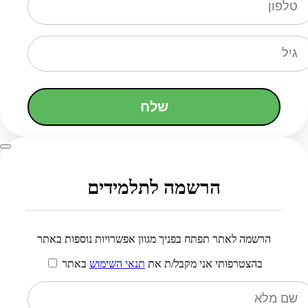
שלח
הרשמה לתלמידים
הרשמה לאתר תפתח בפניך מגוון אפשרויות נוספות באתר
בהצטרפותי אני מקבל/ת את
תנאי השימוש
באתר