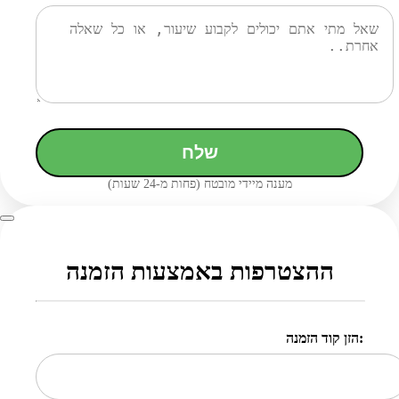
שלח
מענה מיידי מובטח (פחות מ-24 שעות)
ההצטרפות באמצעות הזמנה
הזן קוד הזמנה: