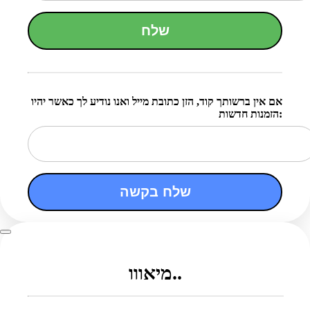
שלח
אם אין ברשותך קוד, הזן כתובת מייל ואנו נודיע לך כאשר יהיו
הזמנות חדשות:
שלח בקשה
מיאווו..