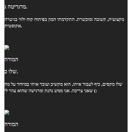
מרגריטה ג.
מקצועית, קשובה ומוכשרת. התקדמתי המון בפיתוח קוח ולווי בגיטרה
אקוסטית.
המורה
שלו כ.
שלו מקסים, כיף לעבוד איתו, הוא מקשיב ועובד איתי במיוחד על מה
שאני צריכה. אני ממש נהנת ומרגישה שהוא עוזר לי (:
המורה