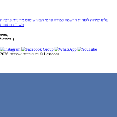
עלינו
שירות לקוחות
הרשמה כמורה פרטי
תנאי שימוש
מדיניות פרטיות
משרות פתוחות
אנחנו,
בסושיאל :)
כל הזכויות שמורות 2026 © Lessoons