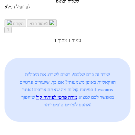
לשלוח ווצאפ
לפרופיל המלא
לעמוד הבא
הקודם
1
עמוד 1 מתוך 1
שירה זה בדם שלכם? רוצים לשדרג את היכולות
הווקאליות באופן משמעותי? אם כך, שיעורים פרטיים
בפיתוח קול זה מה שאתם צריכים! אתר Lessoons
מאפשר לכם למצוא
מורה פרטי לפיתוח קול
שיהפוך
אתכם לזמרים טובים יותר!