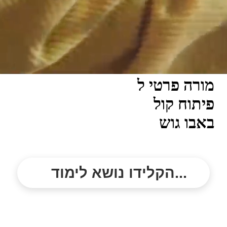
מורה פרטי ל
פיתוח קול
באבו גוש
הקלידו נושא לימוד...