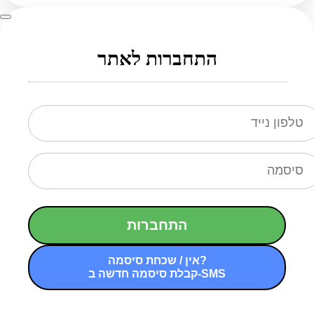
התחברות לאתר
התחברות
אין / שכחת סיסמה?
קבלת סיסמה חדשה ב-SMS