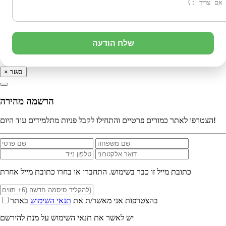
שלח הודעה
סגור
×
הרשמה מהירה
הצטרפו לאתר כמורים פרטיים והתחילו לקבל פניות מתלמידים עוד היום!
כתובת מייל זו כבר בשימוש. התחברו או בחרו כתובת מייל אחרת
בהצטרפות אני מאשר/ת את
תנאי השימוש
באתר
יש לאשר את תנאי השימוש על מנת להירשם