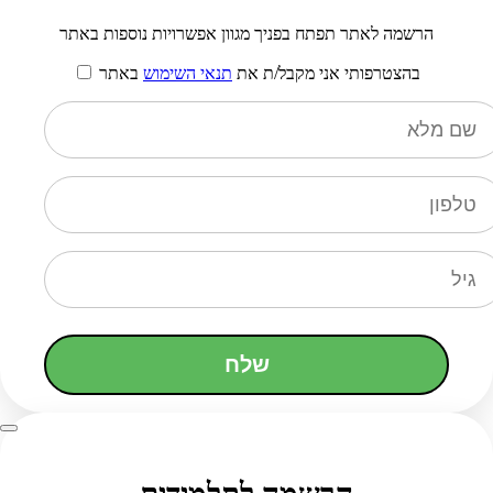
הרשמה לאתר תפתח בפניך מגוון אפשרויות נוספות באתר
בהצטרפותי אני מקבל/ת את
תנאי השימוש
באתר
שלח