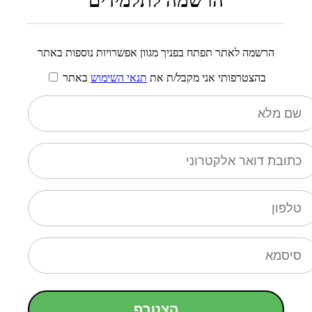
הרשמה לתלמידים
הרשמה לאתר תפתח בפניך מגוון אפשרויות נוספות באתר
בהצטרפותי אני מקבל/ת את
תנאי השימוש
באתר
הצטרף