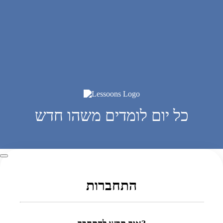
כל יום לומדים משהו חדש
התחברות