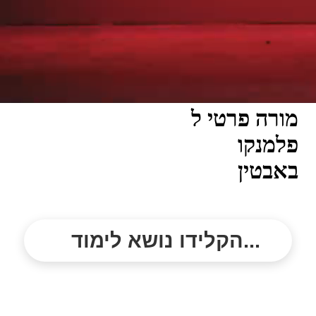
מורה פרטי ל
פלמנקו
באבטין
הקלידו נושא לימוד...