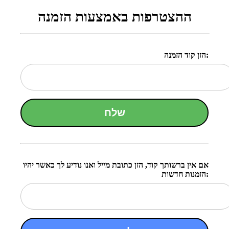
ההצטרפות באמצעות הזמנה
הזן קוד הזמנה:
שלח
אם אין ברשותך קוד, הזן כתובת מייל ואנו נודיע לך כאשר יהיו
הזמנות חדשות: