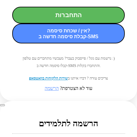
התחברות
אין / שכחת סיסמה?
קבלת סיסמה חדשה ב-SMS
נרשמת עם גוגל / פייסבוק בעבר? מעכשיו מתחברים עם טלפון :)
קבלו סיסמה חדשה ב-SMS והתחברו בקלות.
צריכים עזרה ? דברו איתנו ב
שירות הלקוחות בוואטסאפ
עוד לא הצטרפת?
הרשמה
הרשמה לתלמידים