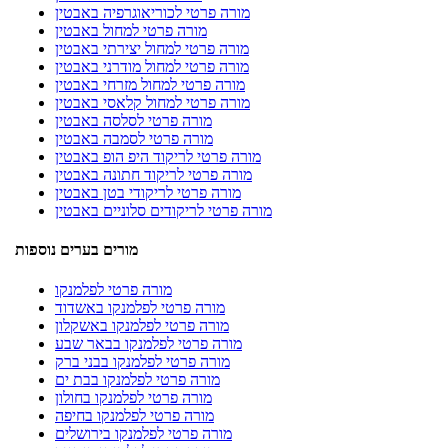
מורה פרטי לכוריאוגרפיה באבטין
מורה פרטי למחול באבטין
מורה פרטי למחול יצירתי באבטין
מורה פרטי למחול מודרני באבטין
מורה פרטי למחול מזרחי באבטין
מורה פרטי למחול קלאסי באבטין
מורה פרטי לסלסה באבטין
מורה פרטי לסמבה באבטין
מורה פרטי לריקוד היפ הופ באבטין
מורה פרטי לריקוד חתונה באבטין
מורה פרטי לריקודי בטן באבטין
מורה פרטי לריקודים סלוניים באבטין
מורים בערים נוספות
מורה פרטי לפלמנקו
מורה פרטי לפלמנקו באשדוד
מורה פרטי לפלמנקו באשקלון
מורה פרטי לפלמנקו בבאר שבע
מורה פרטי לפלמנקו בבני ברק
מורה פרטי לפלמנקו בבת ים
מורה פרטי לפלמנקו בחולון
מורה פרטי לפלמנקו בחיפה
מורה פרטי לפלמנקו בירושלים