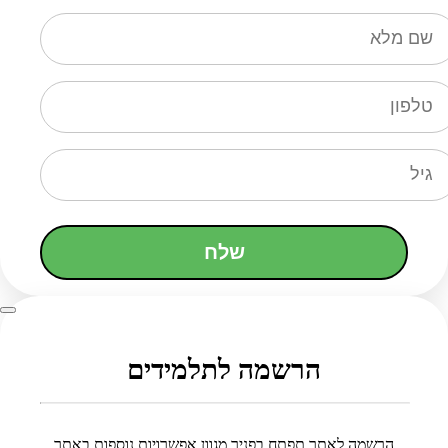
שלח
הרשמה לתלמידים
הרשמה לאתר תפתח בפניך מגוון אפשרויות נוספות באתר