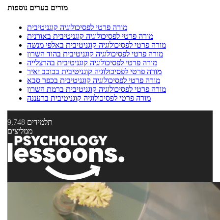
מורים בערים נוספות
מורה פרטי לפסיכולוגיה קוגניטיבית
מורה פרטי לפסיכולוגיה קוגניטיבית באורנית
מורה פרטי לפסיכולוגיה קוגניטיבית באלפי מנשה
מורה פרטי לפסיכולוגיה קוגניטיבית בהוד השרון
מורה פרטי לפסיכולוגיה קוגניטיבית בהרצלייה
מורה פרטי לפסיכולוגיה קוגניטיבית בכוכב יאיר
מורה פרטי לפסיכולוגיה קוגניטיבית בכפר סבא
מורה פרטי לפסיכולוגיה קוגניטיבית ברמת השרון
מורה פרטי לפסיכולוגיה קוגניטיבית ברעננה
תלמידים
9,748
ממליצים