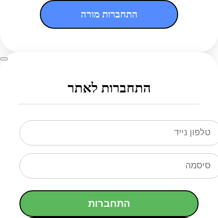
התחברות מורה
התחברות לאתר
התחברות