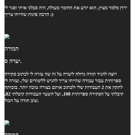
ירדן מלמד מצוין, הוא יודע את החומר מעולה, היה סבלני איתי וסגר לי
הרבה פינות שהייתי צריך :)
המורה
יערה ס.
רוצה להגיד תודה גדולה ליערה על זה שה עזרה לי לכתוב סקירה
ספרותית עבור עבודה שהייתי צריך להגיש ללימודים שלי, ועזרה לי
לתקין את 2 העבודות שלי ולכתוב אותם בצורה טובה יותר. בזכותה
קיבלתי על הסקירה ספרותית 100, ועל השער העבודות קיבלתי 82,
שוב תודה על הכול.
המורה