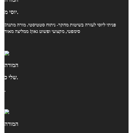
יוסי מ.
פניתי ליוסי לעזרה בשיטות מחקר- ניתוח סטטיסטי. מורה מתנה!
סימפטי, מקצועי ופשוט גאון! ממליצה מאוד
המורה
שלי כ.
.
המורה