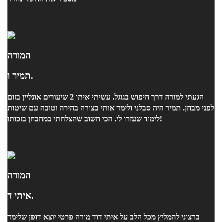
המורה
תמיר ו.
הגעתי למורה דרך חיפוש בגוגל. עשיתי איתו 2 שיעורים אונליין בזום
לפני מבחן. תמיר היה סבלני ולימד אותי בצורה בהירה וטובה עם שיטות
לימוד שעזרו לי. הכי חשוב שהצלחתי במחבחן בזכותו!
המורה
איתי ד.