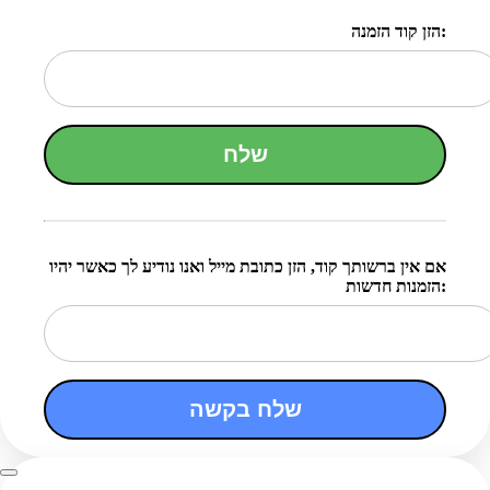
הזן קוד הזמנה:
שלח
אם אין ברשותך קוד, הזן כתובת מייל ואנו נודיע לך כאשר יהיו
הזמנות חדשות:
שלח בקשה