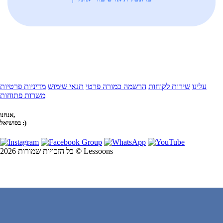
עלינו
שירות לקוחות
הרשמה כמורה פרטי
תנאי שימוש
מדיניות פרטיות
משרות פתוחות
אנחנו,
בסושיאל :)
כל הזכויות שמורות 2026 © Lessoons