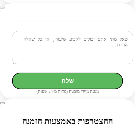
שלח
מענה מיידי מובטח (פחות מ-24 שעות)
ההצטרפות באמצעות הזמנה