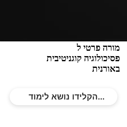
מורה פרטי ל
פסיכולוגיה קוגניטיבית
באורנית
הקלידו נושא לימוד...