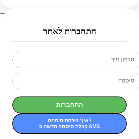
התחברות לאתר
התחברות
אין / שכחת סיסמה?
קבלת סיסמה חדשה ב-SMS