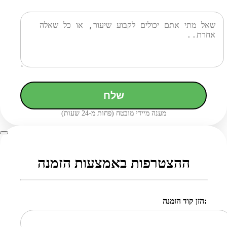
שלח
מענה מיידי מובטח (פחות מ-24 שעות)
ההצטרפות באמצעות הזמנה
הזן קוד הזמנה: