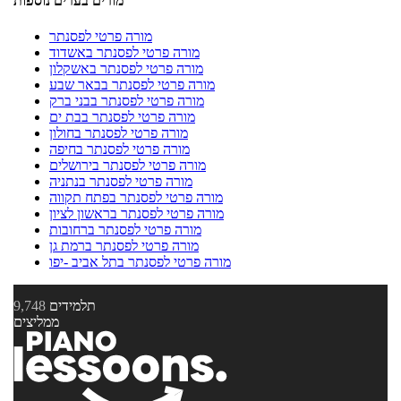
מורים בערים נוספות
מורה פרטי לפסנתר
מורה פרטי לפסנתר באשדוד
מורה פרטי לפסנתר באשקלון
מורה פרטי לפסנתר בבאר שבע
מורה פרטי לפסנתר בבני ברק
מורה פרטי לפסנתר בבת ים
מורה פרטי לפסנתר בחולון
מורה פרטי לפסנתר בחיפה
מורה פרטי לפסנתר בירושלים
מורה פרטי לפסנתר בנתניה
מורה פרטי לפסנתר בפתח תקווה
מורה פרטי לפסנתר בראשון לציון
מורה פרטי לפסנתר ברחובות
מורה פרטי לפסנתר ברמת גן
מורה פרטי לפסנתר בתל אביב -יפו
תלמידים
9,748
ממליצים