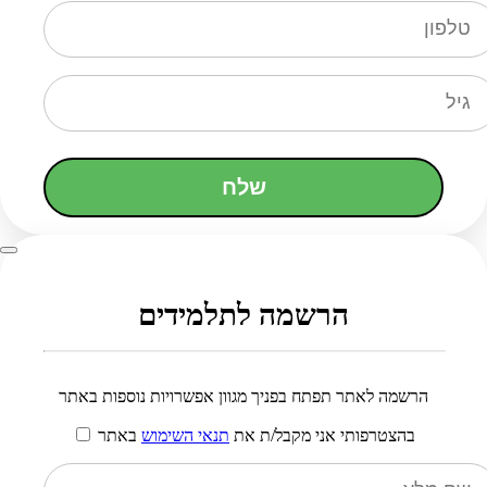
שלח
הרשמה לתלמידים
הרשמה לאתר תפתח בפניך מגוון אפשרויות נוספות באתר
בהצטרפותי אני מקבל/ת את
תנאי השימוש
באתר