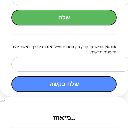
שלח
אם אין ברשותך קוד, הזן כתובת מייל ואנו נודיע לך כאשר יהיו
הזמנות חדשות:
שלח בקשה
מיאווו..