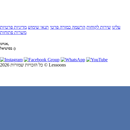
עלינו
שירות לקוחות
הרשמה כמורה פרטי
תנאי שימוש
מדיניות פרטיות
משרות פתוחות
אנחנו,
בסושיאל :)
כל הזכויות שמורות 2026 © Lessoons