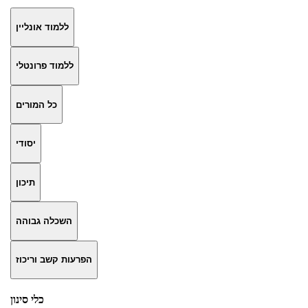
ללמוד אונליין
ללמוד פרונטלי
כל המורים
יסודי
תיכון
השכלה גבוהה
הפרעות קשב וריכוז
כלי סינון