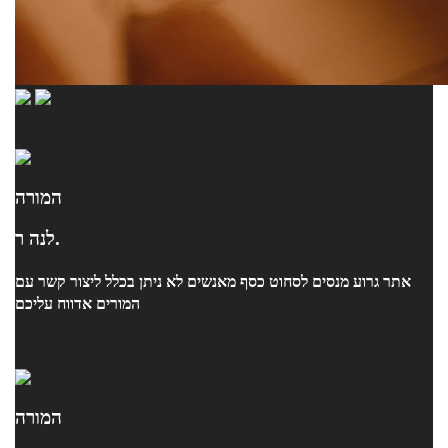
המורה
לנה ר.
אתר גרוע מנסים לסחוט כסף מאנשים לא ניתן בכלל ליצור קשר עם
המורים אדווח עליכם
המורה