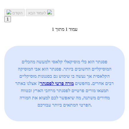
לעמוד הבא
הקודם
1
עמוד 1 מתוך 1
פסנתר הוא כלי מוסיקאלי קלאסי ולמעשה מהכלים
המוסיקליים החשובים ביותר. פסנתר הוא אבי המוסיקה
הקלאסית אך נעשה בו שימוש גם בסגנונות מוסיקליים
רבים אחרים. מחפשים
מורה פרטי לפסנתר
? אצלנו באתר
תמצאו מורים פרטיים לפסנתר מרחבי הארץ ובטווח
מחירים משתנה, מה שיאפשר לכם למצוא את המורה
הפרטי המתאים ביותר עבורכם.