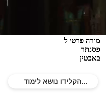
מורה פרטי ל
פסנתר
באבטין
הקלידו נושא לימוד...