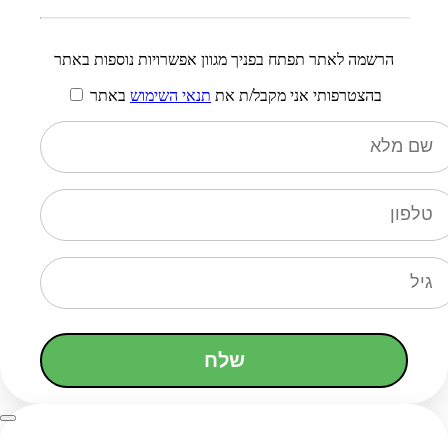
הרשמה לאתר תפתח בפניך מגוון אפשרויות נוספות באתר
בהצטרפותי אני מקבל/ת את
תנאי השימוש
באתר
שלח