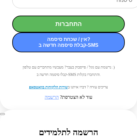
התחברות
אין / שכחת סיסמה?
קבלת סיסמה חדשה ב-SMS
נרשמת עם גוגל / פייסבוק בעבר? מעכשיו מתחברים עם טלפון :)
קבלו סיסמה חדשה ב-SMS והתחברו בקלות.
צריכים עזרה ? דברו איתנו ב
שירות הלקוחות בוואטסאפ
עוד לא הצטרפת?
הרשמה
הרשמה לתלמידים