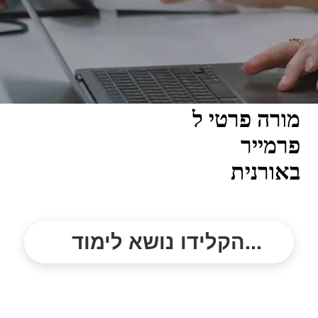
מורה פרטי ל
פרמייר
באורנית
הקלידו נושא לימוד...