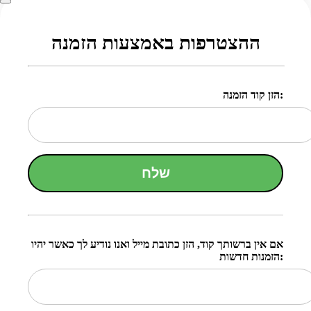
ההצטרפות באמצעות הזמנה
הזן קוד הזמנה:
שלח
אם אין ברשותך קוד, הזן כתובת מייל ואנו נודיע לך כאשר יהיו
הזמנות חדשות: