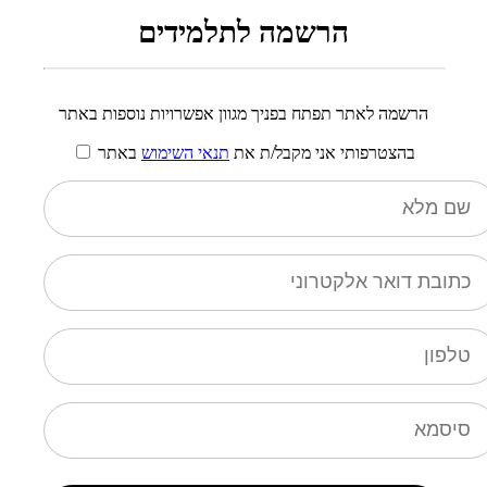
הרשמה לתלמידים
הרשמה לאתר תפתח בפניך מגוון אפשרויות נוספות באתר
בהצטרפותי אני מקבל/ת את
תנאי השימוש
באתר