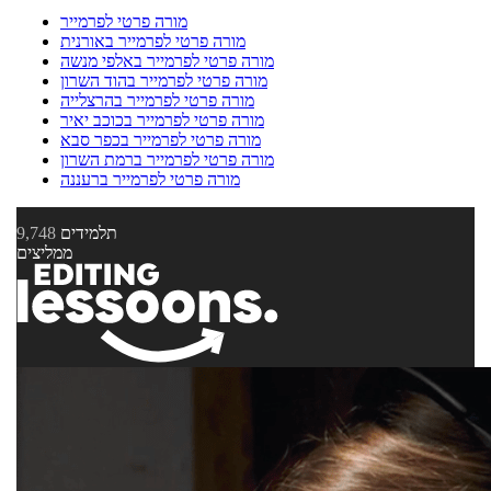
מורה פרטי לפרמייר
מורה פרטי לפרמייר באורנית
מורה פרטי לפרמייר באלפי מנשה
מורה פרטי לפרמייר בהוד השרון
מורה פרטי לפרמייר בהרצלייה
מורה פרטי לפרמייר בכוכב יאיר
מורה פרטי לפרמייר בכפר סבא
מורה פרטי לפרמייר ברמת השרון
מורה פרטי לפרמייר ברעננה
תלמידים
9,748
ממליצים