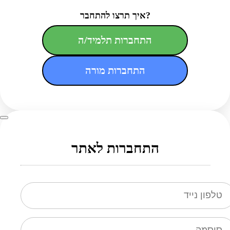
איך תרצו להתחבר?
התחברות תלמיד/ה
התחברות מורה
התחברות לאתר