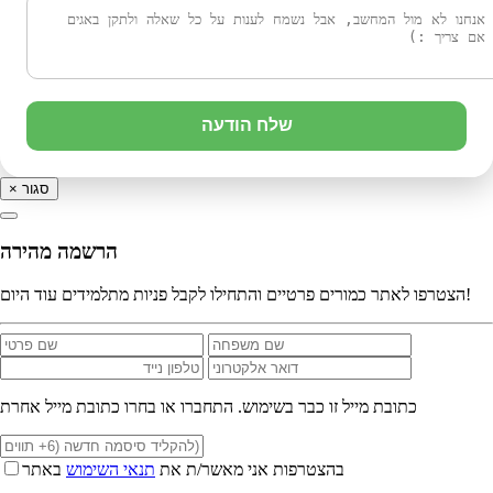
שלח הודעה
סגור
×
הרשמה מהירה
הצטרפו לאתר כמורים פרטיים והתחילו לקבל פניות מתלמידים עוד היום!
כתובת מייל זו כבר בשימוש. התחברו או בחרו כתובת מייל אחרת
בהצטרפות אני מאשר/ת את
תנאי השימוש
באתר