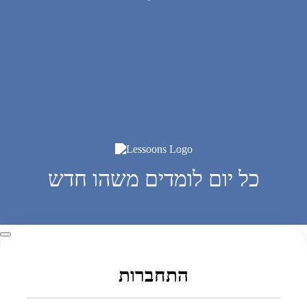
כל יום לומדים משהו חדש
התחברות