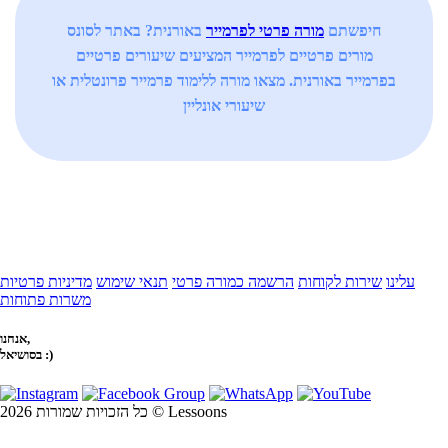
חיפשתם
מורה פרטי לפרמייר
באורנית? באתר לסונס
מורים פרטיים לפרמייר המציעים שיעורים פרטיים
בפרמייר באורנית. מצאו מורה ללימוד פרמייר פרונטלית או
שיעורי אונליין
עלינו
שירות לקוחות
הרשמה כמורה פרטי
תנאי שימוש
מדיניות פרטיות
משרות פתוחות
אנחנו,
בסושיאל :)
כל הזכויות שמורות 2026 © Lessoons