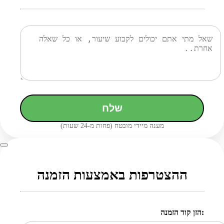
שלח
מענה מיידי מובטח (פחות מ-24 שעות)
ההצטרפות באמצעות הזמנה
הזן קוד הזמנה: