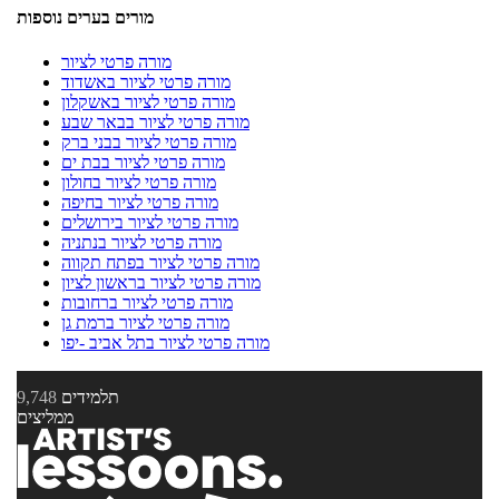
מורים בערים נוספות
מורה פרטי לציור
מורה פרטי לציור באשדוד
מורה פרטי לציור באשקלון
מורה פרטי לציור בבאר שבע
מורה פרטי לציור בבני ברק
מורה פרטי לציור בבת ים
מורה פרטי לציור בחולון
מורה פרטי לציור בחיפה
מורה פרטי לציור בירושלים
מורה פרטי לציור בנתניה
מורה פרטי לציור בפתח תקווה
מורה פרטי לציור בראשון לציון
מורה פרטי לציור ברחובות
מורה פרטי לציור ברמת גן
מורה פרטי לציור בתל אביב -יפו
תלמידים
9,748
ממליצים