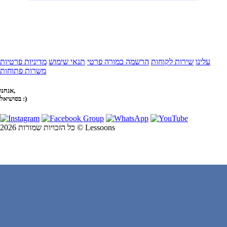
עלינו
שירות לקוחות
הרשמה כמורה פרטי
תנאי שימוש
מדיניות פרטיות
משרות פתוחות
אנחנו,
בסושיאל :)
כל הזכויות שמורות 2026 © Lessoons