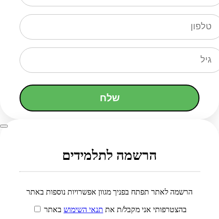
שלח
הרשמה לתלמידים
הרשמה לאתר תפתח בפניך מגוון אפשרויות נוספות באתר
בהצטרפותי אני מקבל/ת את
תנאי השימוש
באתר