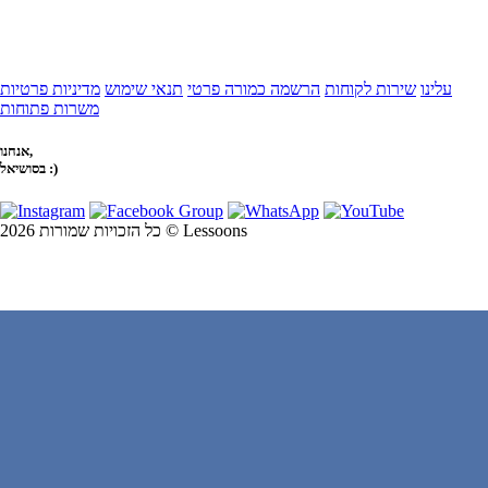
עלינו
שירות לקוחות
הרשמה כמורה פרטי
תנאי שימוש
מדיניות פרטיות
משרות פתוחות
אנחנו,
בסושיאל :)
כל הזכויות שמורות 2026 © Lessoons