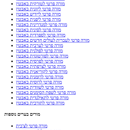
מורה פרטי לטורקית באבטין
מורה פרטי ליוונית באבטין
מורה פרטי ליידיש באבטין
מורה פרטי ליפנית באבטין
מורה פרטי למנדרינית באבטין
מורה פרטי לסינית באבטין
מורה פרטי לספרדית באבטין
מורה פרטי לעברית לעולים חדשים באבטין
מורה פרטי לערבית באבטין
מורה פרטי לפולנית באבטין
מורה פרטי לפורטוגזית באבטין
מורה פרטי לפרסית באבטין
מורה פרטי לצרפתית באבטין
מורה פרטי לקוריאנית באבטין
מורה פרטי לרומנית באבטין
מורה פרטי לרוסית באבטין
מורה פרטי לשוודית באבטין
מורה פרטי לשפת הסימנים באבטין
מורה פרטי לתאילנדית באבטין
מורה פרטי לתורכית באבטין
מורים בערים נוספות
מורה פרטי לצ'כית