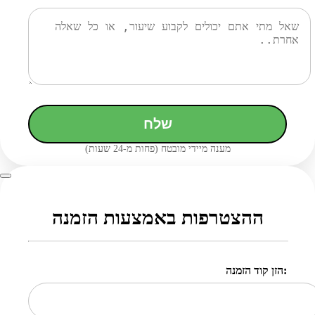
שלח
מענה מיידי מובטח (פחות מ-24 שעות)
ההצטרפות באמצעות הזמנה
הזן קוד הזמנה: