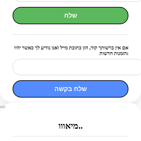
שלח
אם אין ברשותך קוד, הזן כתובת מייל ואנו נודיע לך כאשר יהיו
הזמנות חדשות:
שלח בקשה
מיאווו..