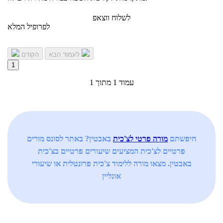
לשלוח ווצאפ
לפרופיל המלא
לעמוד הבא
הקודם
1
עמוד 1 מתוך 1
חיפשתם
מורה פרטי לצ'כית
באבטין? באתר לסונס מורים
פרטיים לצ'כית המציעים שיעורים פרטיים בצ'כית
באבטין. מצאו מורה ללימוד צ'כית פרונטלית או שיעורי
אונליין