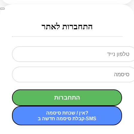
התחברות לאתר
התחברות
אין / שכחת סיסמה?
קבלת סיסמה חדשה ב-SMS