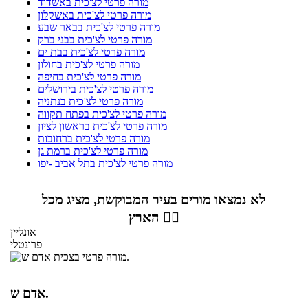
מורה פרטי לצ'כית באשדוד
מורה פרטי לצ'כית באשקלון
מורה פרטי לצ'כית בבאר שבע
מורה פרטי לצ'כית בבני ברק
מורה פרטי לצ'כית בבת ים
מורה פרטי לצ'כית בחולון
מורה פרטי לצ'כית בחיפה
מורה פרטי לצ'כית בירושלים
מורה פרטי לצ'כית בנתניה
מורה פרטי לצ'כית בפתח תקווה
מורה פרטי לצ'כית בראשון לציון
מורה פרטי לצ'כית ברחובות
מורה פרטי לצ'כית ברמת גן
מורה פרטי לצ'כית בתל אביב -יפו
לא נמצאו מורים בעיר המבוקשת, מציג מכל
הארץ 👇🏼
אונליין
פרונטלי
אדם ש.