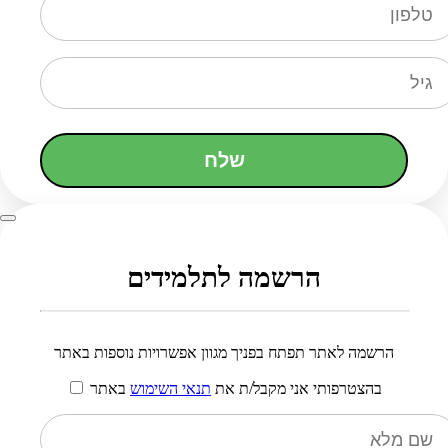
שלח
הרשמה לתלמידים
הרשמה לאתר תפתח בפניך מגוון אפשרויות נוספות באתר
בהצטרפותי אני מקבל/ת את
תנאי השימוש
באתר