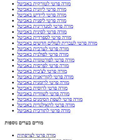
מורה פרטי לטורקית באביטל
מורה פרטי ליוונית באביטל
מורה פרטי ליידיש באביטל
מורה פרטי ליפנית באביטל
מורה פרטי למנדרינית באביטל
מורה פרטי לסינית באביטל
מורה פרטי לספרדית באביטל
מורה פרטי לעברית לעולים חדשים באביטל
מורה פרטי לערבית באביטל
מורה פרטי לפולנית באביטל
מורה פרטי לפורטוגזית באביטל
מורה פרטי לפרסית באביטל
מורה פרטי לצ'כית באביטל
מורה פרטי לקוריאנית באביטל
מורה פרטי לרומנית באביטל
מורה פרטי לרוסית באביטל
מורה פרטי לשוודית באביטל
מורה פרטי לשפת הסימנים באביטל
מורה פרטי לתאילנדית באביטל
מורה פרטי לתורכית באביטל
מורים בערים נוספות
מורה פרטי לצרפתית