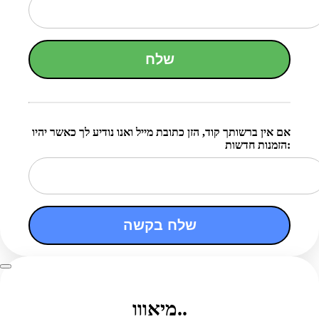
שלח
אם אין ברשותך קוד, הזן כתובת מייל ואנו נודיע לך כאשר יהיו
הזמנות חדשות:
שלח בקשה
מיאווו..