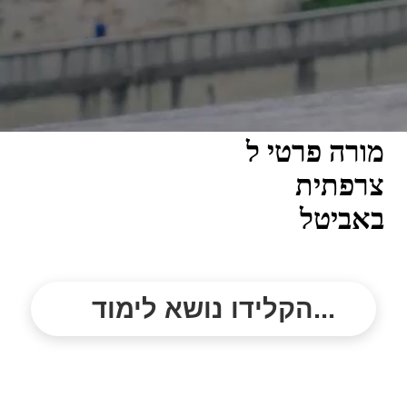
מורה פרטי ל
צרפתית
באביטל
הקלידו נושא לימוד...