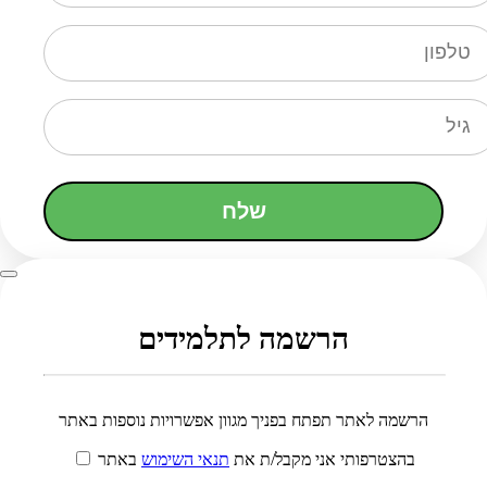
שלח
הרשמה לתלמידים
הרשמה לאתר תפתח בפניך מגוון אפשרויות נוספות באתר
בהצטרפותי אני מקבל/ת את
תנאי השימוש
באתר