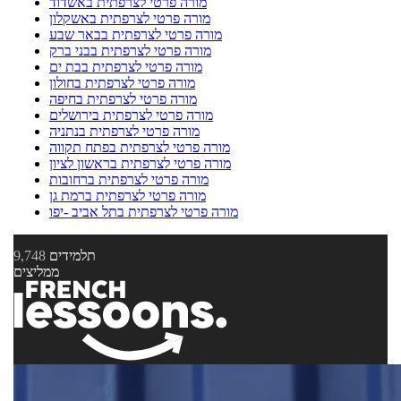
מורה פרטי לצרפתית באשדוד
מורה פרטי לצרפתית באשקלון
מורה פרטי לצרפתית בבאר שבע
מורה פרטי לצרפתית בבני ברק
מורה פרטי לצרפתית בבת ים
מורה פרטי לצרפתית בחולון
מורה פרטי לצרפתית בחיפה
מורה פרטי לצרפתית בירושלים
מורה פרטי לצרפתית בנתניה
מורה פרטי לצרפתית בפתח תקווה
מורה פרטי לצרפתית בראשון לציון
מורה פרטי לצרפתית ברחובות
מורה פרטי לצרפתית ברמת גן
מורה פרטי לצרפתית בתל אביב -יפו
תלמידים
9,748
ממליצים