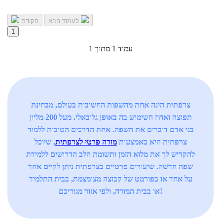
לעמוד הבא
הקודם
1
עמוד 1 מתוך 1
צרפתית הינה אחת מהשפות החשובות בעולם, מבחינת
תפוצה ואחוז השימוש בה באופן גלובאלי. מעל 200 מליון
בני אדם דוברים את השפה. אחת הדרכים הטובות ללמוד
צרפתית היא באמצעות
מורה פרטי לצרפתית
, שיוכל
להקדיש לך את מלוא הזמן ותשומת הלב הדרושים ללמידת
שפה חדשה. שיעורים פרטיים בצרפתית ניתן לקיים אחד
על אחד או בפורמט של קבוצה מצומצמת, בבית התלמיד
או בבית המורה, ולפי אזור מגוריכם!