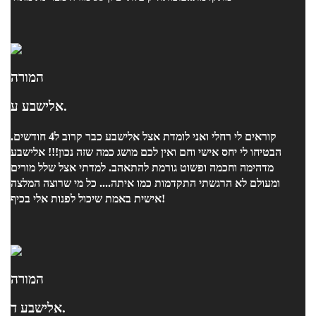
המורה
אלישבע ע.
קוראים לי רחלי ואני לומדת אצל אלישבע כבר קרוב ל4 חודשים.
הבטיחו לי יחס אישי וחם ואין לכם מושג כמה שזה נכון!!! אלישבע
מדהימה וחכמה ופשוט גורמת להתאהב. למדתי אצל שלל מורים
ומעולם לא הרגשתי התקדמות כמו איתה.... כל מי שרוצה המלצה
אישית באמת שיכול לפנות אלי בכיף!
המורה
אלישבע ד.