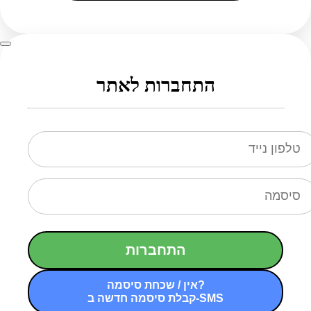
התחברות לאתר
התחברות
אין / שכחת סיסמה?
קבלת סיסמה חדשה ב-SMS