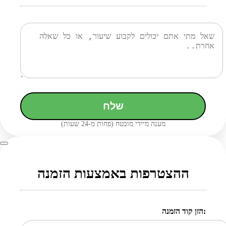
שלח
מענה מיידי מובטח (פחות מ-24 שעות)
ההצטרפות באמצעות הזמנה
הזן קוד הזמנה: