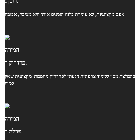
דוכן ג.
אפס מקצועיות, לא עומדת בלוח הזמנים אותו היא מציבה, אכזבה
המורה
פרדריק ר.
בהמלצת מכון ללימוד צרפתית הגעתי לפרדריק מהממת ומקצועית שאין
כמוה
המורה
פרלה ב.