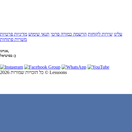
עלינו
שירות לקוחות
הרשמה כמורה פרטי
תנאי שימוש
מדיניות פרטיות
משרות פתוחות
אנחנו,
בסושיאל :)
כל הזכויות שמורות 2026 © Lessoons