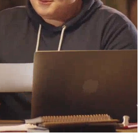
₪50
מאמן פרטי