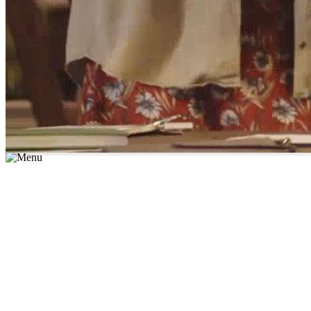
*יש לבחור נושא לימוד / עיר מהרשימה שבשדה החיפוש
מצאו מורה עכשיו
הצטרפות מורים פרטיים
התחברות
מצא מורה
הצטרפות מורים פרטיים
התחברות
מצא מורה