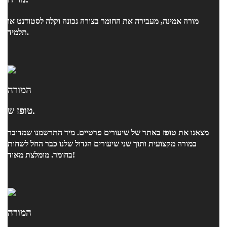
מורה אמינה, מעבירה את החומר בצורה נכונה וקלה לסטודנט או
תלמיד.
המורה
טופז ש.
מצאנו את טופז באתר של שיעורים פרטיים. מיד התרשמנו שמדובר
במורה מקצועית ותוך שני שיעורים הגדול שלנו כבר החל לשחות
בחומר. מומלצת מאוד!
המורה