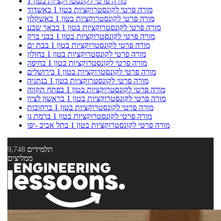
מורה פרטי לקונסטרוקציות בטון 1
מורה פרטי לקונסטרוקציות בטון 1 באשדוד
מורה פרטי לקונסטרוקציות בטון 1 באשקלון
מורה פרטי לקונסטרוקציות בטון 1 בבאר שבע
מורה פרטי לקונסטרוקציות בטון 1 בבני ברק
מורה פרטי לקונסטרוקציות בטון 1 בבת ים
מורה פרטי לקונסטרוקציות בטון 1 בחולון
מורה פרטי לקונסטרוקציות בטון 1 בחיפה
מורה פרטי לקונסטרוקציות בטון 1 בירושלים
מורה פרטי לקונסטרוקציות בטון 1 בנתניה
מורה פרטי לקונסטרוקציות בטון 1 בפתח תקווה
מורה פרטי לקונסטרוקציות בטון 1 בראשון לציון
מורה פרטי לקונסטרוקציות בטון 1 ברחובות
מורה פרטי לקונסטרוקציות בטון 1 ברמת גן
מורה פרטי לקונסטרוקציות בטון 1 בתל אביב -יפו
תלמידים
9,748
ממליצים