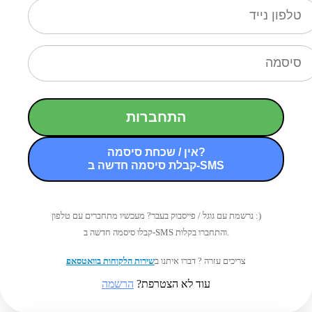
התחברות
אין / שכחת סיסמה?
קבלת סיסמה חדשה ב-SMS
נרשמת עם גוגל / פייסבוק בעבר? מעכשיו מתחברים עם טלפון :)
קבלו סיסמה חדשה ב-SMS והתחברו בקלות.
צריכים עזרה ? דברו איתנו ב
שירות הלקוחות בוואטסאפ
עוד לא הצטרפת?
הרשמה