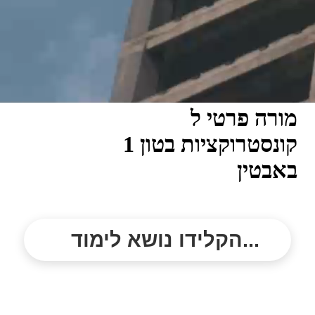
מורה פרטי ל
קונסטרוקציות בטון 1
באבטין
הקלידו נושא לימוד...