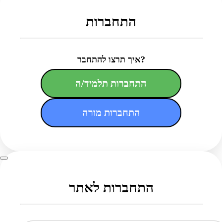
התחברות
איך תרצו להתחבר?
התחברות תלמיד/ה
התחברות מורה
התחברות לאתר