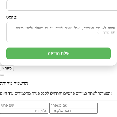
טקסט:
שלח הודעה
סגור
×
הרשמה מהירה
הצטרפו לאתר כמורים פרטיים והתחילו לקבל פניות מתלמידים עוד היום!