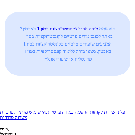
חיפשתם
מורה פרטי לקונסטרוקציות בטון 1
באבטין?
באתר לסונס מורים פרטיים לקונסטרוקציות בטון 1
המציעים שיעורים פרטיים בקונסטרוקציות בטון 1
באבטין. מצאו מורה ללימוד קונסטרוקציות בטון 1
פרונטלית או שיעורי אונליין
עלינו
שירות לקוחות
הרשמה כמורה פרטי
תנאי שימוש
מדיניות פרטיות
משרות פתוחות
אנחנו,
בסושיאל :)