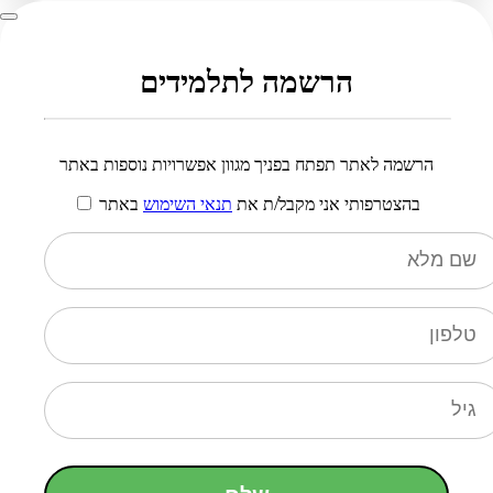
הרשמה לתלמידים
הרשמה לאתר תפתח בפניך מגוון אפשרויות נוספות באתר
בהצטרפותי אני מקבל/ת את
תנאי השימוש
באתר