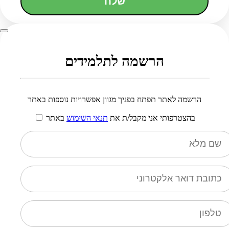
שלח
הרשמה לתלמידים
הרשמה לאתר תפתח בפניך מגוון אפשרויות נוספות באתר
בהצטרפותי אני מקבל/ת את
תנאי השימוש
באתר