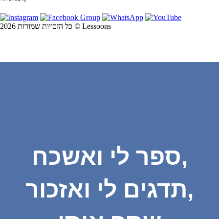
כל הזכויות שמורות 2026 © Lessoons
ספר לי ואשכח,
תדגים לי ואזכור,