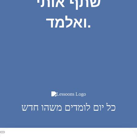
שתף אותי
ואלמד.
כל יום לומדים משהו חדש