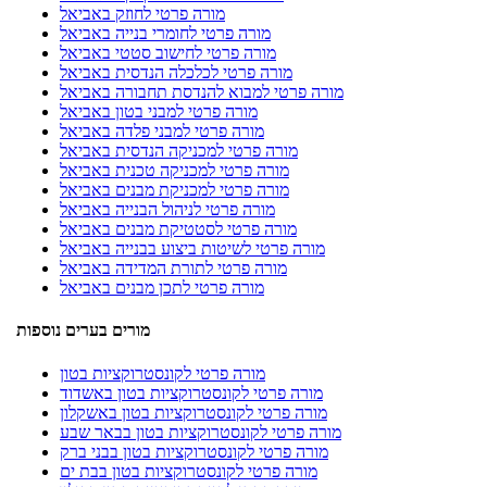
מורה פרטי לחוזק באביאל
מורה פרטי לחומרי בנייה באביאל
מורה פרטי לחישוב סטטי באביאל
מורה פרטי לכלכלה הנדסית באביאל
מורה פרטי למבוא להנדסת תחבורה באביאל
מורה פרטי למבני בטון באביאל
מורה פרטי למבני פלדה באביאל
מורה פרטי למכניקה הנדסית באביאל
מורה פרטי למכניקה טכנית באביאל
מורה פרטי למכניקת מבנים באביאל
מורה פרטי לניהול הבנייה באביאל
מורה פרטי לסטטיקת מבנים באביאל
מורה פרטי לשיטות ביצוע בבנייה באביאל
מורה פרטי לתורת המדידה באביאל
מורה פרטי לתכן מבנים באביאל
מורים בערים נוספות
מורה פרטי לקונסטרוקציות בטון
מורה פרטי לקונסטרוקציות בטון באשדוד
מורה פרטי לקונסטרוקציות בטון באשקלון
מורה פרטי לקונסטרוקציות בטון בבאר שבע
מורה פרטי לקונסטרוקציות בטון בבני ברק
מורה פרטי לקונסטרוקציות בטון בבת ים