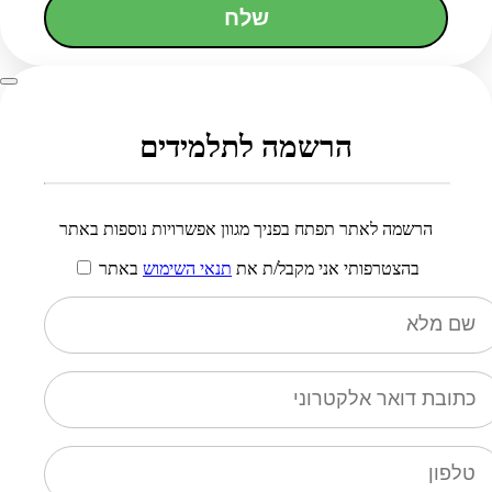
שלח
הרשמה לתלמידים
הרשמה לאתר תפתח בפניך מגוון אפשרויות נוספות באתר
בהצטרפותי אני מקבל/ת את
תנאי השימוש
באתר