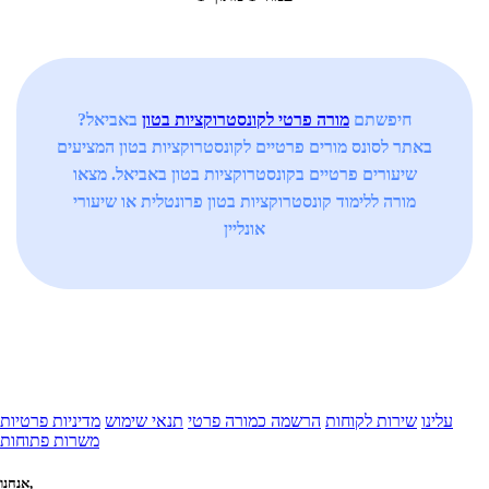
חיפשתם
מורה פרטי לקונסטרוקציות בטון
באביאל?
באתר לסונס מורים פרטיים לקונסטרוקציות בטון המציעים
שיעורים פרטיים בקונסטרוקציות בטון באביאל. מצאו
מורה ללימוד קונסטרוקציות בטון פרונטלית או שיעורי
אונליין
עלינו
שירות לקוחות
הרשמה כמורה פרטי
תנאי שימוש
מדיניות פרטיות
משרות פתוחות
אנחנו,