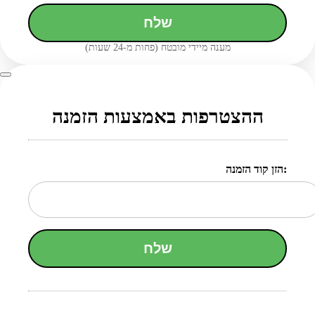
שלח
מענה מיידי מובטח (פחות מ-24 שעות)
ההצטרפות באמצעות הזמנה
הזן קוד הזמנה:
שלח