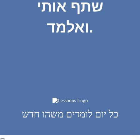
שתף אותי
ואלמד.
כל יום לומדים משהו חדש