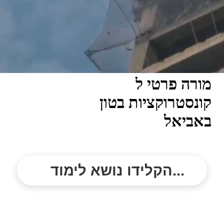
מורה פרטי ל
קונסטרוקציות בטון
באביאל
הקלידו נושא לימוד...