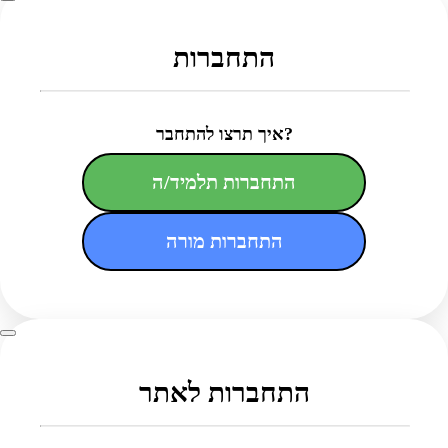
התחברות
איך תרצו להתחבר?
התחברות תלמיד/ה
התחברות מורה
התחברות לאתר