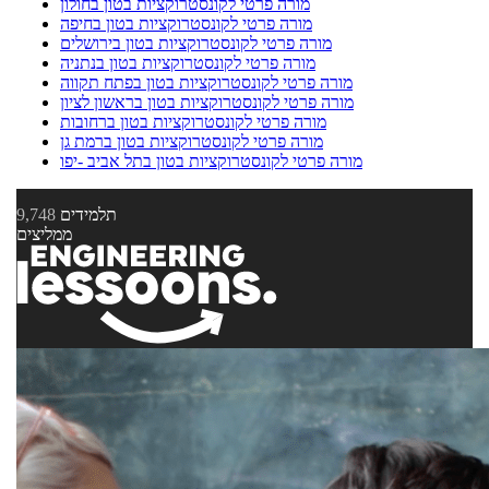
מורה פרטי לקונסטרוקציות בטון בחולון
מורה פרטי לקונסטרוקציות בטון בחיפה
מורה פרטי לקונסטרוקציות בטון בירושלים
מורה פרטי לקונסטרוקציות בטון בנתניה
מורה פרטי לקונסטרוקציות בטון בפתח תקווה
מורה פרטי לקונסטרוקציות בטון בראשון לציון
מורה פרטי לקונסטרוקציות בטון ברחובות
מורה פרטי לקונסטרוקציות בטון ברמת גן
מורה פרטי לקונסטרוקציות בטון בתל אביב -יפו
תלמידים
9,748
ממליצים