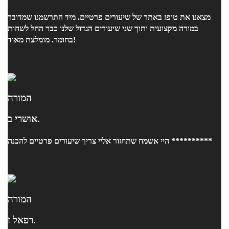
מצאנו את טופז באתר של שיעורים פרטיים. מיד התרשמנו שמדובר
במורה מקצועית ותוך שני שיעורים הגדול שלנו כבר החל לשחות
בחומר. מומלצת מאוד!
המורה
אושרי ב.
היי אשמח שתחזור אליי צריך שיעורים פרטיים להכנה **********
המורה
רפאל ז.