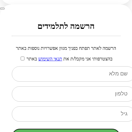
הרשמה לתלמידים
הרשמה לאתר תפתח בפניך מגוון אפשרויות נוספות באתר
בהצטרפותי אני מקבל/ת את
תנאי השימוש
באתר