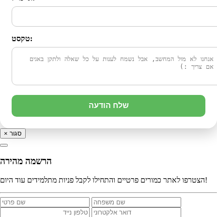
טקסט:
שלח הודעה
סגור
×
הרשמה מהירה
הצטרפו לאתר כמורים פרטיים והתחילו לקבל פניות מתלמידים עוד היום!