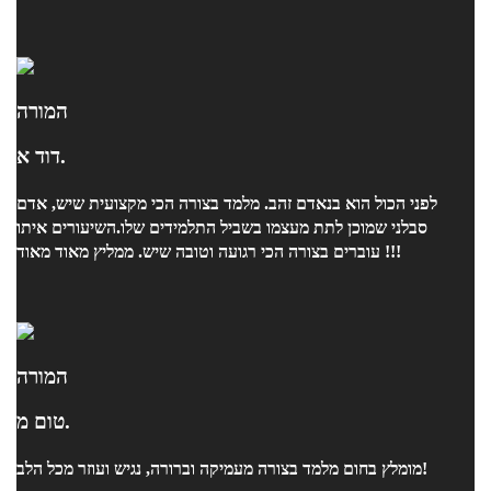
המורה
דוד א.
לפני הכול הוא בנאדם זהב. מלמד בצורה הכי מקצועית שיש, אדם
סבלני שמוכן לתת מעצמו בשביל התלמידים שלו.השיעורים איתו
עוברים בצורה הכי רגועה וטובה שיש. ממליץ מאוד מאוד !!!
המורה
טום מ.
מומלץ בחום מלמד בצורה מעמיקה וברורה, נגיש ועוזר מכל הלב!