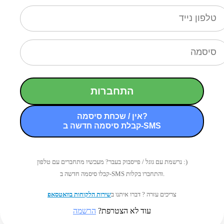
התחברות
אין / שכחת סיסמה?
קבלת סיסמה חדשה ב-SMS
נרשמת עם גוגל / פייסבוק בעבר? מעכשיו מתחברים עם טלפון :)
קבלו סיסמה חדשה ב-SMS והתחברו בקלות.
צריכים עזרה ? דברו איתנו ב
שירות הלקוחות בוואטסאפ
עוד לא הצטרפת?
הרשמה