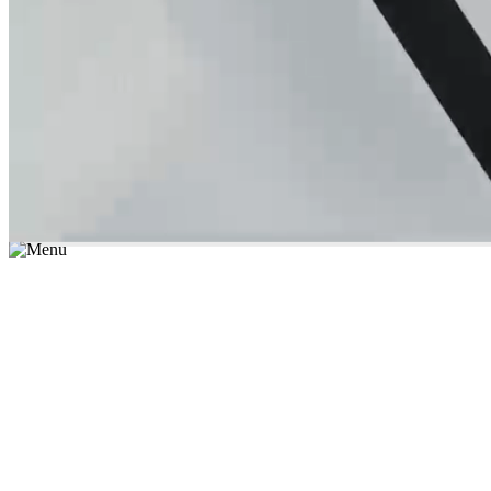
*יש לבחור נושא לימוד / עיר מהרשימה שבשדה החיפוש
מצאו מורה עכשיו
הצטרפות מורים פרטיים
התחברות
מצא מורה
הצטרפות מורים פרטיים
התחברות
מצא מורה