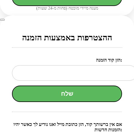
מענה מיידי מובטח (פחות מ-24 שעות)
ההצטרפות באמצעות הזמנה
הזן קוד הזמנה:
שלח
אם אין ברשותך קוד, הזן כתובת מייל ואנו נודיע לך כאשר יהיו
הזמנות חדשות: