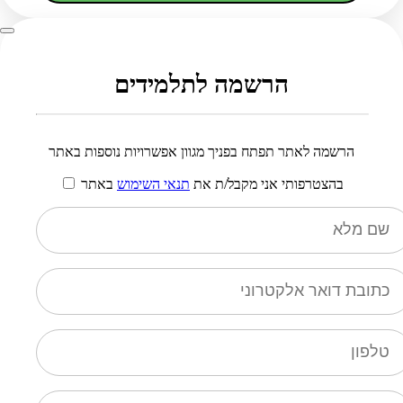
הרשמה לתלמידים
הרשמה לאתר תפתח בפניך מגוון אפשרויות נוספות באתר
בהצטרפותי אני מקבל/ת את
תנאי השימוש
באתר