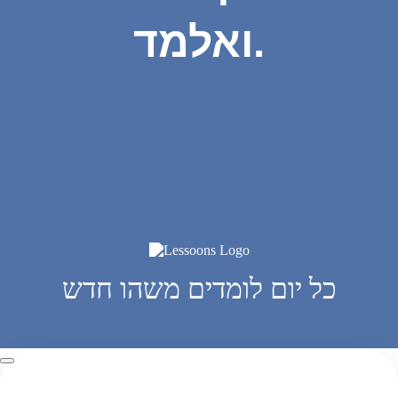
ואלמד.
כל יום לומדים משהו חדש