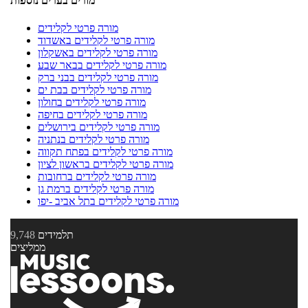
מורים בערים נוספות
מורה פרטי לקלידים
מורה פרטי לקלידים באשדוד
מורה פרטי לקלידים באשקלון
מורה פרטי לקלידים בבאר שבע
מורה פרטי לקלידים בבני ברק
מורה פרטי לקלידים בבת ים
מורה פרטי לקלידים בחולון
מורה פרטי לקלידים בחיפה
מורה פרטי לקלידים בירושלים
מורה פרטי לקלידים בנתניה
מורה פרטי לקלידים בפתח תקווה
מורה פרטי לקלידים בראשון לציון
מורה פרטי לקלידים ברחובות
מורה פרטי לקלידים ברמת גן
מורה פרטי לקלידים בתל אביב -יפו
תלמידים
9,748
ממליצים