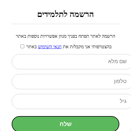
הרשמה לתלמידים
הרשמה לאתר תפתח בפניך מגוון אפשרויות נוספות באתר
בהצטרפותי אני מקבל/ת את
תנאי השימוש
באתר
שלח