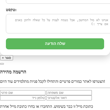
טקסט:
שלח הודעה
סגור
×
הרשמה מהירה
הצטרפו לאתר כמורים פרטיים והתחילו לקבל פניות מתלמידים עוד היום!
כתובת מייל זו כבר בשימוש. התחברו או בחרו כתובת מייל אחרת