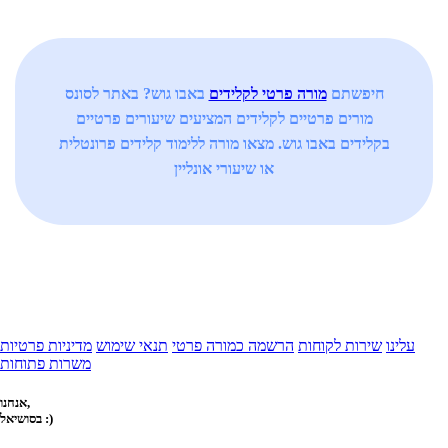
חיפשתם
מורה פרטי לקלידים
באבו גוש? באתר לסונס
מורים פרטיים לקלידים המציעים שיעורים פרטיים
בקלידים באבו גוש. מצאו מורה ללימוד קלידים פרונטלית
או שיעורי אונליין
עלינו
שירות לקוחות
הרשמה כמורה פרטי
תנאי שימוש
מדיניות פרטיות
משרות פתוחות
אנחנו,
בסושיאל :)