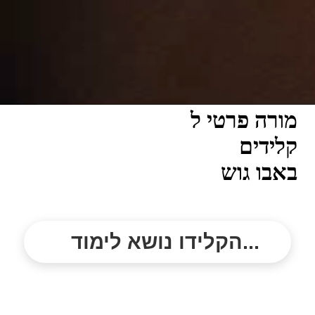
מורה פרטי ל
קלידים
באבו גוש
הקלידו נושא לימוד...