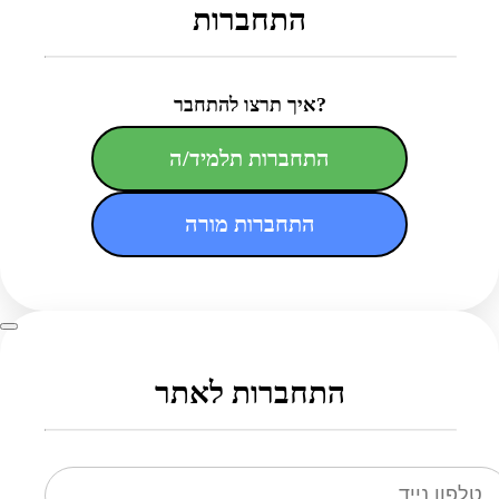
התחברות
איך תרצו להתחבר?
התחברות תלמיד/ה
התחברות מורה
התחברות לאתר