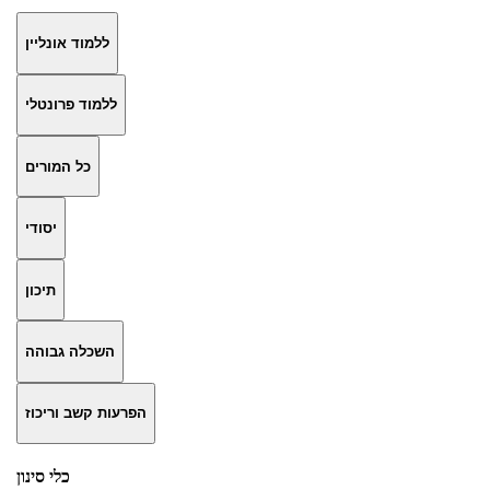
ללמוד אונליין
ללמוד פרונטלי
כל המורים
יסודי
תיכון
השכלה גבוהה
הפרעות קשב וריכוז
כלי סינון