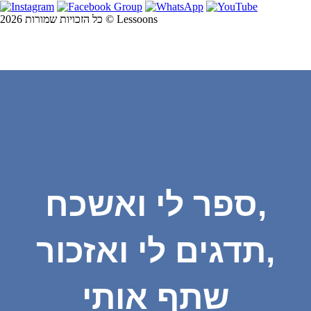
כל הזכויות שמורות 2026 © Lessoons
ספר לי ואשכח,
תדגים לי ואזכור,
שתף אותי