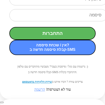
התחברות
אין / שכחת סיסמה?
קבלת סיסמה חדשה ב-SMS
נרשמת עם גוגל / פייסבוק בעבר? מעכשיו מתחברים עם טלפון :)
קבלו סיסמה חדשה ב-SMS והתחברו בקלות.
צריכים עזרה ? דברו איתנו ב
שירות הלקוחות בוואטסאפ
עוד לא הצטרפת?
הרשמה