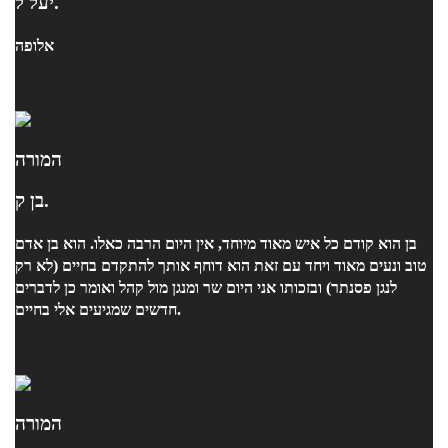
יעל ל.
אלופה
המורה
בן ק.
בן הוא קודם כל איש מאוד מיוחד, אין היום הרבה כאלו. הוא בן אדם
טוב ונעים מאוד ויחד עם זאת הוא דוחף אותך להתקדם בחיים (לא רק
לנגן פסנתר) ובזכותו אני היום שר ומנגן מול קהל ואומר כן לדברים
חדשים שמגיעים אלי בחיים.
המורה