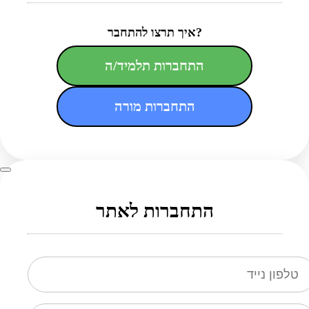
איך תרצו להתחבר?
התחברות תלמיד/ה
התחברות מורה
התחברות לאתר