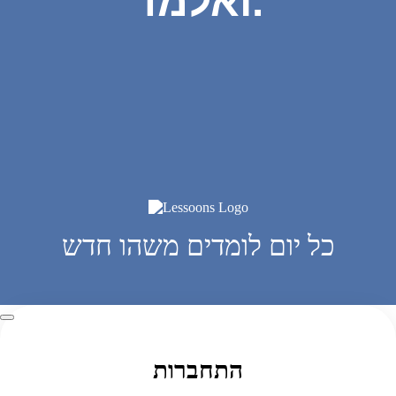
ואלמד.
כל יום לומדים משהו חדש
התחברות