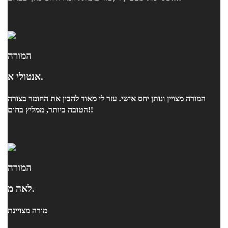
המורה
אנטולי א.
המורה מצויין ונותן יחס אישי. עזר לי מאוד להבין את החומר בצורה
הטובה ביותר, ממליץ בחום!!
המורה
לאה מ.
מורה מצויינת