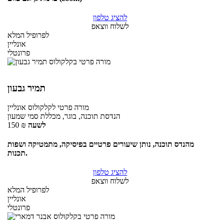
להציג טלפון
לשלוח ווצאפ
לפרופיל המלא
אונליין
פרונטלי
תמיר גבעון
מורה פרטי
לקלקולוס
אונליין
הנדסת תוכנה, בוגר, מכללת סמי שמעון
לשעה
₪
150
מהנדס תוכנה, נותן שיעורים פרטיים בפיסיקה, מתמטיקה ושפות
תכנות.
להציג טלפון
לשלוח ווצאפ
לפרופיל המלא
אונליין
פרונטלי