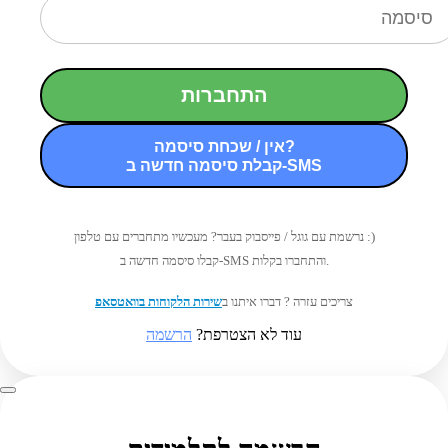
התחברות
אין / שכחת סיסמה?
קבלת סיסמה חדשה ב-SMS
נרשמת עם גוגל / פייסבוק בעבר? מעכשיו מתחברים עם טלפון :)
קבלו סיסמה חדשה ב-SMS והתחברו בקלות.
צריכים עזרה ? דברו איתנו ב
שירות הלקוחות בוואטסאפ
עוד לא הצטרפת?
הרשמה