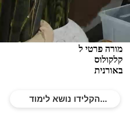
מורה פרטי ל
קלקולוס
באורנית
הקלידו נושא לימוד...