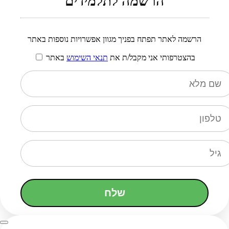
הרשמה לתלמידים
הרשמה לאתר תפתח בפניך מגוון אפשרויות נוספות באתר
בהצטרפותי אני מקבל/ת את
תנאי השימוש
באתר
שלח