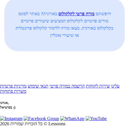
חיפשתם
מורה פרטי לקלקולוס
באורנית? באתר לסונס
מורים פרטיים לקלקולוס המציעים שיעורים פרטיים
בקלקולוס באורנית. מצאו מורה ללימוד קלקולוס פרונטלית
או שיעורי אונליין
עלינו
שירות לקוחות
הרשמה כמורה פרטי
תנאי שימוש
מדיניות פרטיות
משרות פתוחות
אנחנו,
בסושיאל :)
כל הזכויות שמורות 2026 © Lessoons