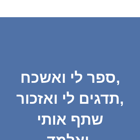
ספר לי ואשכח,
תדגים לי ואזכור,
שתף אותי