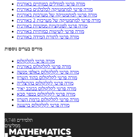
מורה פרטי למודלים כמותיים באורנית
מורה פרטי למתמטיקה לכלכלנים באורנית
מורה פרטי למתמטיקה של מערכות באורנית
מורה פרטי למתמטיקה של מערכות 2 באורנית
מורה פרטי לפונקציות ממשיות באורנית
מורה פרטי לשיטות כמותיות באורנית
מורה פרטי לתורת המידה באורנית
מורים בערים נוספות
מורה פרטי לקלקולוס
מורה פרטי לקלקולוס באורנית
מורה פרטי לקלקולוס באלפי מנשה
מורה פרטי לקלקולוס בהוד השרון
מורה פרטי לקלקולוס בהרצלייה
מורה פרטי לקלקולוס בכוכב יאיר
מורה פרטי לקלקולוס בכפר סבא
מורה פרטי לקלקולוס ברמת השרון
מורה פרטי לקלקולוס ברעננה
תלמידים
9,748
ממליצים