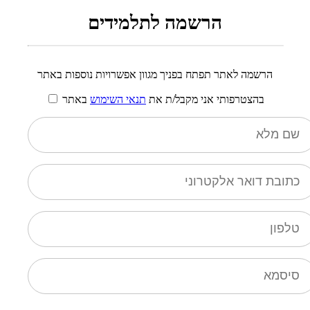
הרשמה לתלמידים
הרשמה לאתר תפתח בפניך מגוון אפשרויות נוספות באתר
בהצטרפותי אני מקבל/ת את
תנאי השימוש
באתר