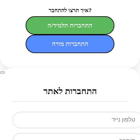
איך תרצו להתחבר?
התחברות תלמיד/ה
התחברות מורה
התחברות לאתר