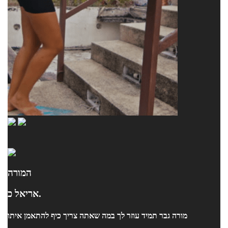
המורה
אריאל כ.
מורה גבר תמיד עוזר לך במה שאתה צריך כיף להתאמן איתו