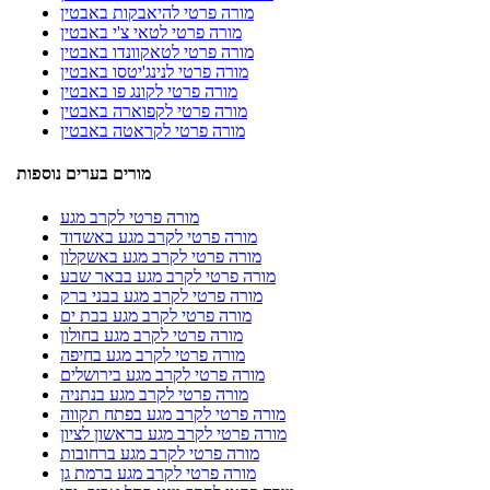
מורה פרטי להיאבקות באבטין
מורה פרטי לטאי צ'י באבטין
מורה פרטי לטאקוונדו באבטין
מורה פרטי לנינג'יטסו באבטין
מורה פרטי לקונג פו באבטין
מורה פרטי לקפוארה באבטין
מורה פרטי לקראטה באבטין
מורים בערים נוספות
מורה פרטי לקרב מגע
מורה פרטי לקרב מגע באשדוד
מורה פרטי לקרב מגע באשקלון
מורה פרטי לקרב מגע בבאר שבע
מורה פרטי לקרב מגע בבני ברק
מורה פרטי לקרב מגע בבת ים
מורה פרטי לקרב מגע בחולון
מורה פרטי לקרב מגע בחיפה
מורה פרטי לקרב מגע בירושלים
מורה פרטי לקרב מגע בנתניה
מורה פרטי לקרב מגע בפתח תקווה
מורה פרטי לקרב מגע בראשון לציון
מורה פרטי לקרב מגע ברחובות
מורה פרטי לקרב מגע ברמת גן