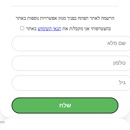
הרשמה לאתר תפתח בפניך מגוון אפשרויות נוספות באתר
בהצטרפותי אני מקבל/ת את
תנאי השימוש
באתר
שלח