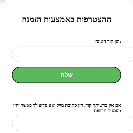
ההצטרפות באמצעות הזמנה
הזן קוד הזמנה:
שלח
אם אין ברשותך קוד, הזן כתובת מייל ואנו נודיע לך כאשר יהיו
הזמנות חדשות: