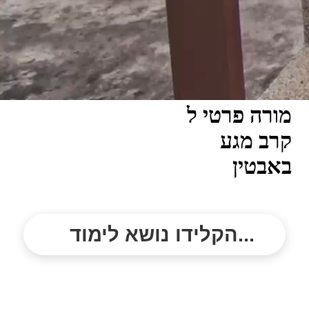
מורה פרטי ל
קרב מגע
באבטין
הקלידו נושא לימוד...