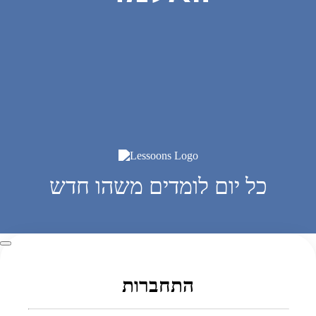
כל יום לומדים משהו חדש
התחברות