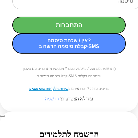
התחברות
אין / שכחת סיסמה?
קבלת סיסמה חדשה ב-SMS
נרשמת עם גוגל / פייסבוק בעבר? מעכשיו מתחברים עם טלפון :)
קבלו סיסמה חדשה ב-SMS והתחברו בקלות.
צריכים עזרה ? דברו איתנו ב
שירות הלקוחות בוואטסאפ
עוד לא הצטרפת?
הרשמה
הרשמה לתלמידים