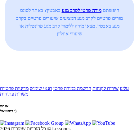
חיפשתם
מורה פרטי לקרב מגע
באבטין? באתר לסונס
מורים פרטיים לקרב מגע המציעים שיעורים פרטיים בקרב
מגע באבטין. מצאו מורה ללימוד קרב מגע פרונטלית או
שיעורי אונליין
עלינו
שירות לקוחות
הרשמה כמורה פרטי
תנאי שימוש
מדיניות פרטיות
משרות פתוחות
אנחנו,
בסושיאל :)
כל הזכויות שמורות 2026 © Lessoons