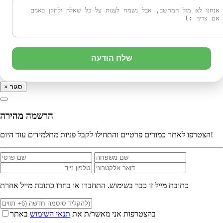
שלח הודעה
סגור
×
הרשמה מהירה
הצטרפו לאתר כמורים פרטיים והתחילו לקבל פניות מתלמידים עוד היום!
כתובת מייל זו כבר בשימוש. התחברו או בחרו כתובת מייל אחרת
בהצטרפות אני מאשר/ת את
תנאי השימוש
באתר