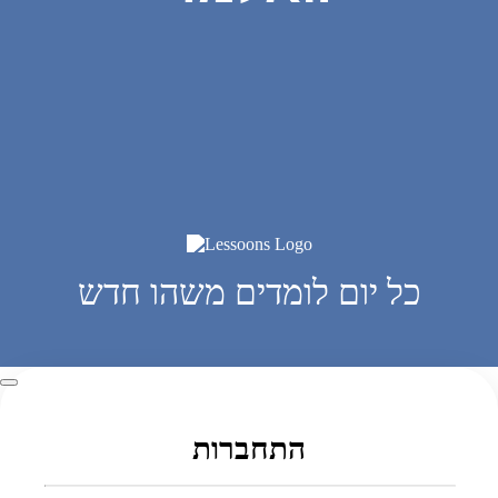
כל יום לומדים משהו חדש
התחברות