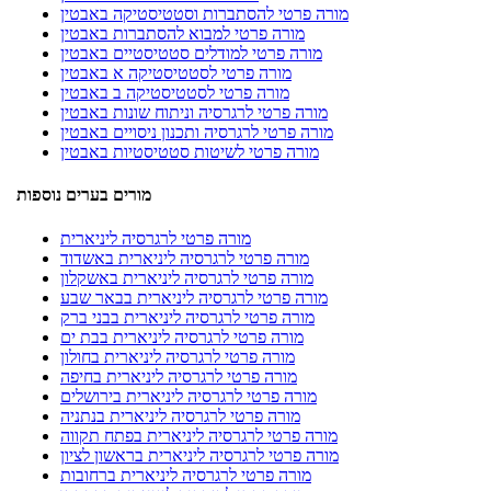
מורה פרטי להסתברות וסטטיסטיקה באבטין
מורה פרטי למבוא להסתברות באבטין
מורה פרטי למודלים סטטיסטיים באבטין
מורה פרטי לסטטיסטיקה א באבטין
מורה פרטי לסטטיסטיקה ב באבטין
מורה פרטי לרגרסיה וניתוח שונות באבטין
מורה פרטי לרגרסיה ותכנון ניסויים באבטין
מורה פרטי לשיטות סטטיסטיות באבטין
מורים בערים נוספות
מורה פרטי לרגרסיה ליניארית
מורה פרטי לרגרסיה ליניארית באשדוד
מורה פרטי לרגרסיה ליניארית באשקלון
מורה פרטי לרגרסיה ליניארית בבאר שבע
מורה פרטי לרגרסיה ליניארית בבני ברק
מורה פרטי לרגרסיה ליניארית בבת ים
מורה פרטי לרגרסיה ליניארית בחולון
מורה פרטי לרגרסיה ליניארית בחיפה
מורה פרטי לרגרסיה ליניארית בירושלים
מורה פרטי לרגרסיה ליניארית בנתניה
מורה פרטי לרגרסיה ליניארית בפתח תקווה
מורה פרטי לרגרסיה ליניארית בראשון לציון
מורה פרטי לרגרסיה ליניארית ברחובות