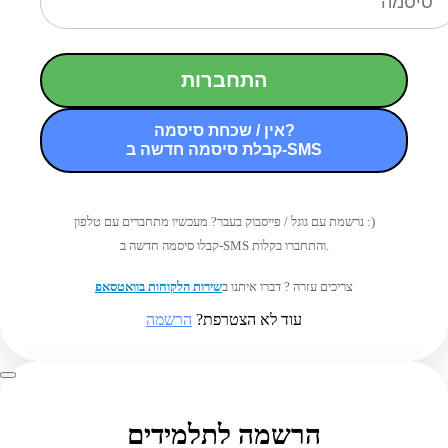
התחברות
אין / שכחת סיסמה?
קבלת סיסמה חדשה ב-SMS
נרשמת עם גוגל / פייסבוק בעבר? מעכשיו מתחברים עם טלפון :)
קבלו סיסמה חדשה ב-SMS והתחברו בקלות.
צריכים עזרה ? דברו איתנו ב
שירות הלקוחות בוואטסאפ
עוד לא הצטרפת?
הרשמה
הרשמה לתלמידים