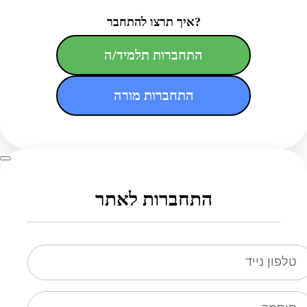
איך תרצו להתחבר?
התחברות תלמיד/ה
התחברות מורה
התחברות לאתר