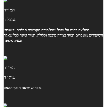
המורה
ענבל ד.
ממליצה בחום על ענבל ענבל מורה מקצועית סבלנית וקשובה!
השיעורים מועברים תמיד בצורה מובנת וקלילה. תמיד זמינה לכל שאלה
ובעיה אלופה
המורה
מתן ה.
מכחיש שואה תומך חמאס.