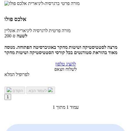
אלכס פולו
מורה פרטית
לרגרסיה ליניארית
אונליין
לשעה
₪
200
מרצה לסטטיסטיקה ושיטות מחקר באוניברסיטה הפתוחה. מנוסה
מאוד בהוראת סטודנטים בכל קורסי הסטטיסטיקה ושיטות מחקר
להציג טלפון
לשלוח ווצאפ
לפרופיל המלא
לעמוד הבא
הקודם
1
עמוד 1 מתוך 1