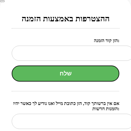
ההצטרפות באמצעות הזמנה
הזן קוד הזמנה:
שלח
אם אין ברשותך קוד, הזן כתובת מייל ואנו נודיע לך כאשר יהיו
הזמנות חדשות: