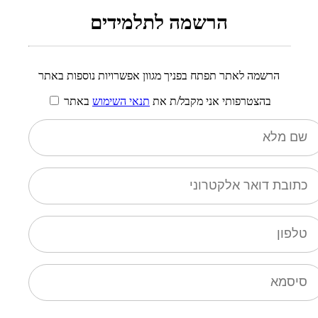
הרשמה לתלמידים
הרשמה לאתר תפתח בפניך מגוון אפשרויות נוספות באתר
בהצטרפותי אני מקבל/ת את
תנאי השימוש
באתר