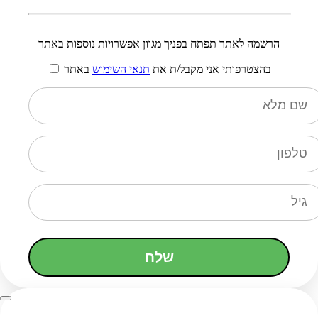
הרשמה לאתר תפתח בפניך מגוון אפשרויות נוספות באתר
בהצטרפותי אני מקבל/ת את
תנאי השימוש
באתר
שלח