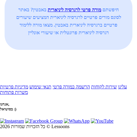
חיפשתם
מורה פרטי לרגרסיה ליניארית
באבטין? באתר
לסונס מורים פרטיים לרגרסיה ליניארית המציעים שיעורים
פרטיים ברגרסיה ליניארית באבטין. מצאו מורה ללימוד
רגרסיה ליניארית פרונטלית או שיעורי אונליין
עלינו
שירות לקוחות
הרשמה כמורה פרטי
תנאי שימוש
מדיניות פרטיות
משרות פתוחות
אנחנו,
בסושיאל :)
כל הזכויות שמורות 2026 © Lessoons